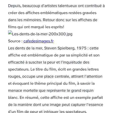
Depuis, beaucoup d’artistes talentueux ont contribué à
créer des affiches emblématiques restées gravées
dans les mémoires. Retour donc sur les affiches de
films qui ont marqué les esprits !
Source :
cafedesimages.fr
Les dents de la mer, Steven Spielberg, 1975 : cette
affiche est emblématique de par sa simplicité et son
efficacité à susciter la peur et l’inquiétude des
spectateurs. Le titre du film, écrit en grandes lettres
rouges, occupe une place centrale, attirant l’attention
et évoquant le thème principal du film, à savoir la
menace mortelle que représente le grand requin
blanc. En résumé, cette affiche est un exemple parfait
de la manière dont une image peut capturer l’essence
d’un film de peur et intriguer les spectateurs.