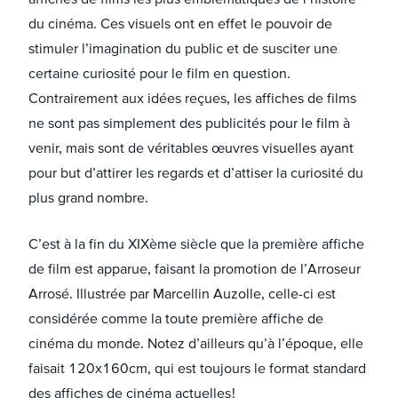
du cinéma. Ces visuels ont en effet le pouvoir de
stimuler l’imagination du public et de susciter une
certaine curiosité pour le film en question.
Contrairement aux idées reçues, les affiches de films
ne sont pas simplement des publicités pour le film à
venir, mais sont de véritables œuvres visuelles ayant
pour but d’attirer les regards et d’attiser la curiosité du
plus grand nombre.
C’est à la fin du XIXème siècle que la première affiche
de film est apparue, faisant la promotion de l’Arroseur
Arrosé. Illustrée par Marcellin Auzolle, celle-ci est
considérée comme la toute première affiche de
cinéma du monde. Notez d’ailleurs qu’à l’époque, elle
faisait 120x160cm, qui est toujours le format standard
des affiches de cinéma actuelles !