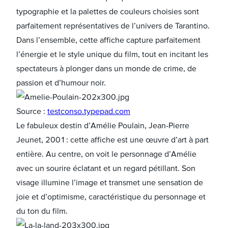
typographie et la palettes de couleurs choisies sont
parfaitement représentatives de l’univers de Tarantino.
Dans l’ensemble, cette affiche capture parfaitement
l’énergie et le style unique du film, tout en incitant les
spectateurs à plonger dans un monde de crime, de
passion et d’humour noir.
Source :
testconso.typepad.com
Le fabuleux destin d’Amélie Poulain, Jean-Pierre
Jeunet, 2001 : cette affiche est une œuvre d’art à part
entière. Au centre, on voit le personnage d’Amélie
avec un sourire éclatant et un regard pétillant. Son
visage illumine l’image et transmet une sensation de
joie et d’optimisme, caractéristique du personnage et
du ton du film.