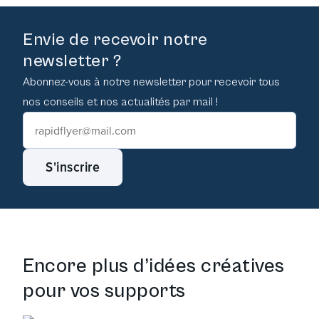
Envie de recevoir notre
newsletter ?
Abonnez-vous à notre newsletter pour recevoir tous
nos conseils et nos actualités par mail !
S'inscrire
Encore plus d’idées créatives
pour vos supports