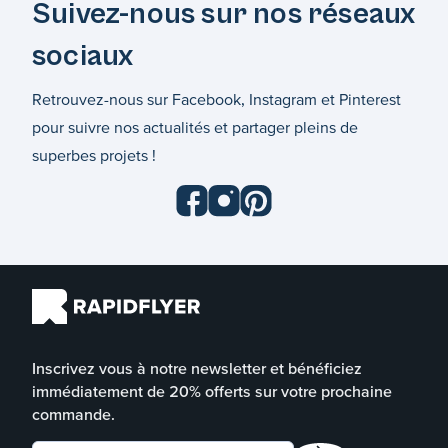
Suivez-nous sur nos réseaux
sociaux
Retrouvez-nous sur Facebook, Instagram et Pinterest
pour suivre nos actualités et partager pleins de
superbes projets !
Inscrivez vous à notre newsletter et bénéficiez
immédiatement de 20% offerts sur votre prochaine
commande.