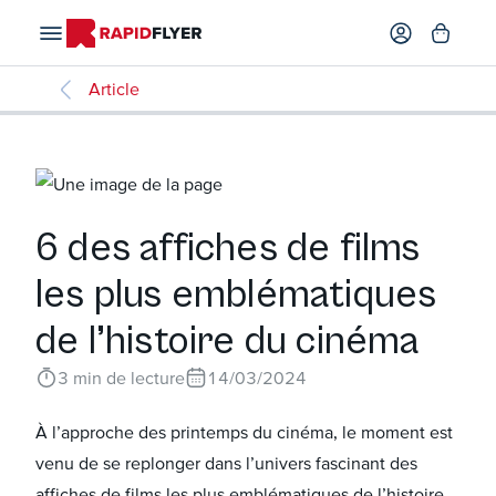
Article
6 des affiches de films
les plus emblématiques
de l’histoire du cinéma
3
min de lecture
14/03/2024
À l’approche des printemps du cinéma, le moment est
venu de se replonger dans l’univers fascinant des
affiches de films les plus emblématiques de l’histoire