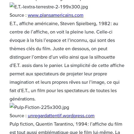
Source :
www.plansamericains.com
E.T., affiche américaine, Steven Spielberg, 1982 : au
centre de l’affiche, on voit la pleine lune. Celle-ci
évoque à la fois l’espace et l’inconnu, qui sont des
thèmes clés du film. Juste en dessous, on peut
distinguer l’ombre d’un vélo ainsi que la silhouette
d’E.T. assis dans le panier. La simplicité de cette affiche
permet aux spectateurs de projeter leur propre
imagination et leurs propres rêves sur l’image, ce qui
fait d’E.T., un film pour les spectateurs de toutes les
générations.
Source :
unregardattentif.wordpress.com
Pulp fiction, Quentin Tarantino, 1994 : l’affiche du film
est tout aussi emblématique que le film lui-même. La