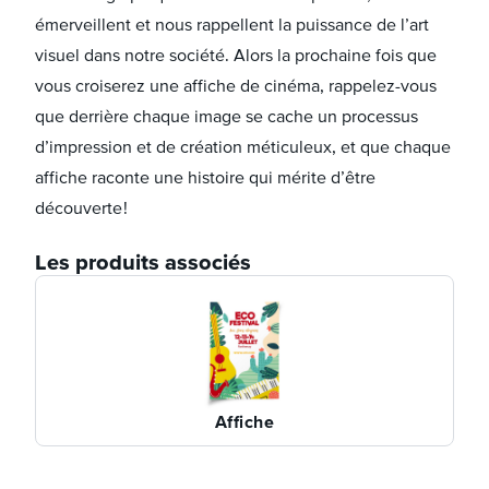
émerveillent et nous rappellent la puissance de l’art
visuel dans notre société. Alors la prochaine fois que
vous croiserez une affiche de cinéma, rappelez-vous
que derrière chaque image se cache un processus
d’impression et de création méticuleux, et que chaque
affiche raconte une histoire qui mérite d’être
découverte !
Les produits associés
Affiche