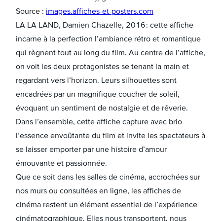
Source :
images.affiches-et-posters.com
LA LA LAND, Damien Chazelle, 2016 : cette affiche
incarne à la perfection l’ambiance rétro et romantique
qui règnent tout au long du film. Au centre de l’affiche,
on voit les deux protagonistes se tenant la main et
regardant vers l’horizon. Leurs silhouettes sont
encadrées par un magnifique coucher de soleil,
évoquant un sentiment de nostalgie et de rêverie.
Dans l’ensemble, cette affiche capture avec brio
l’essence envoûtante du film et invite les spectateurs à
se laisser emporter par une histoire d’amour
émouvante et passionnée.
Que ce soit dans les salles de cinéma, accrochées sur
nos murs ou consultées en ligne, les affiches de
cinéma restent un élément essentiel de l’expérience
cinématographique. Elles nous transportent, nous