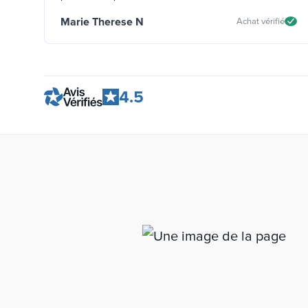
Marie Therese N
Achat vérifié
4.5