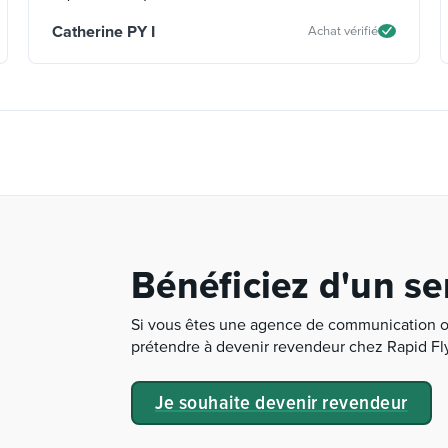
Catherine PY I
Achat vérifié
Bénéficiez d'un s
Si vous êtes une agence de communication o
prétendre à devenir revendeur chez Rapid Fly
Je souhaite devenir revendeur