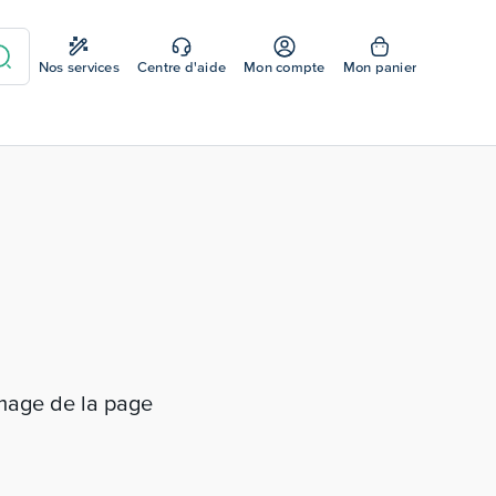
Nos services
Centre d'aide
Mon compte
Mon panier