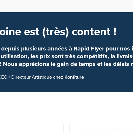
oine est (très) content !
 depuis plusieurs années à Rapid Flyer pour nos 
utilisation, les prix sont très compétitifs, la livra
! Nous apprécions le gain de temps et les délais 
CEO / Directeur Artistique chez
Konfiture