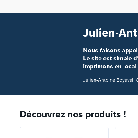
Julien-Ant
Nous faisons appel
Le site est simple d'
imprimons en local 
Julien-Antoine Boyaval, 
Découvrez nos produits !