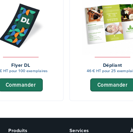
Flyer DL
Dépliant
€ HT pour 100 exemplaires
46 € HT pour 25 exemplai
Commander
Commander
Produits
Services