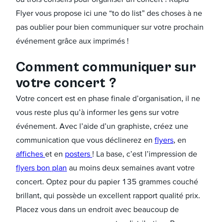
Flyer vous propose ici une “to do list” des choses à ne
pas oublier pour bien communiquer sur votre prochain
événement grâce aux imprimés !
Comment communiquer sur
votre concert ?
Votre concert est en phase finale d’organisation, il ne
vous reste plus qu’à informer les gens sur votre
événement. Avec l’aide d’un graphiste, créez une
communication que vous déclinerez en
flyers
, en
affiches
et en
posters
! La base, c’est l’impression de
flyers bon plan
au moins deux semaines avant votre
concert. Optez pour du papier 135 grammes couché
brillant, qui possède un excellent rapport qualité prix.
Placez vous dans un endroit avec beaucoup de