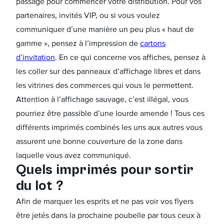
passage pour commencer votre distribution. Pour vos
partenaires, invités VIP, ou si vous voulez
communiquer d’une manière un peu plus « haut de
gamme », pensez à l’impression de
cartons
d’invitation
. En ce qui concerne vos affiches, pensez à
les coller sur des panneaux d’affichage libres et dans
les vitrines des commerces qui vous le permettent.
Attention à l’affichage sauvage, c’est illégal, vous
pourriez être passible d’une lourde amende ! Tous ces
différents imprimés combinés les uns aux autres vous
assurent une bonne couverture de la zone dans
laquelle vous avez communiqué.
Quels imprimés pour sortir
du lot ?
Afin de marquer les esprits et ne pas voir vos flyers
être jetés dans la prochaine poubelle par tous ceux à