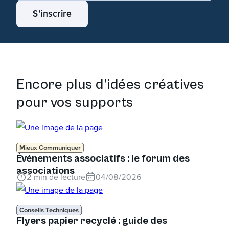
S'inscrire
Encore plus d’idées créatives
pour vos supports
Mieux Communiquer
Événements associatifs : le forum des
associations
2
min de lecture
04/08/2026
Conseils Techniques
Flyers papier recyclé : guide des