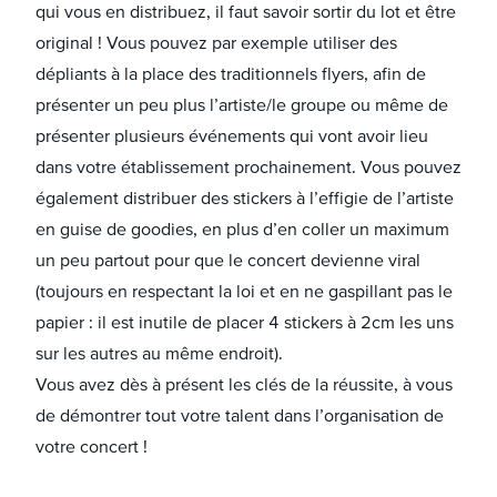
qui vous en distribuez, il faut savoir sortir du lot et être
original ! Vous pouvez par exemple utiliser des
dépliants à la place des traditionnels flyers, afin de
présenter un peu plus l’artiste/le groupe ou même de
présenter plusieurs événements qui vont avoir lieu
dans votre établissement prochainement. Vous pouvez
également distribuer des stickers à l’effigie de l’artiste
en guise de goodies, en plus d’en coller un maximum
un peu partout pour que le concert devienne viral
(toujours en respectant la loi et en ne gaspillant pas le
papier : il est inutile de placer 4 stickers à 2cm les uns
sur les autres au même endroit).
Vous avez dès à présent les clés de la réussite, à vous
de démontrer tout votre talent dans l’organisation de
votre concert !