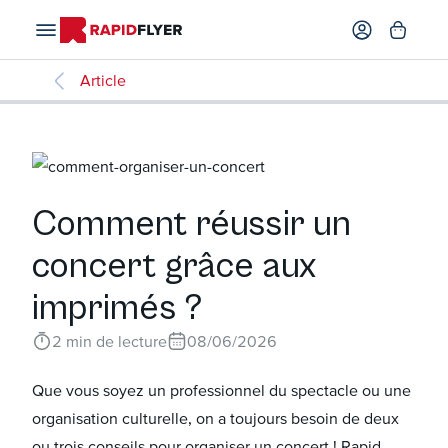
Article
Comment réussir un
concert grâce aux
imprimés ?
2
min de lecture
08/06/2026
Que vous soyez un professionnel du spectacle ou une
organisation culturelle, on a toujours besoin de deux
ou trois conseils pour organiser un concert ! Rapid