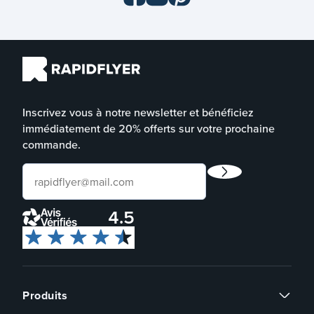
Inscrivez vous à notre newsletter et bénéficiez
immédiatement de 20% offerts sur votre prochaine
commande.
4.5
Produits