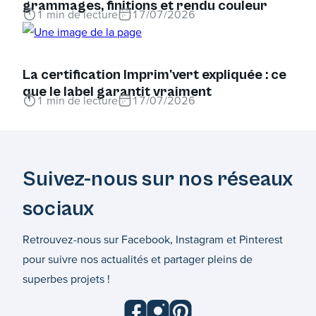
grammages, finitions et rendu couleur
1
min de lecture
17/07/2026
La certification Imprim'vert expliquée : ce
que le label garantit vraiment
1
min de lecture
17/07/2026
Suivez-nous sur nos réseaux
sociaux
Retrouvez-nous sur Facebook, Instagram et Pinterest
pour suivre nos actualités et partager pleins de
superbes projets !