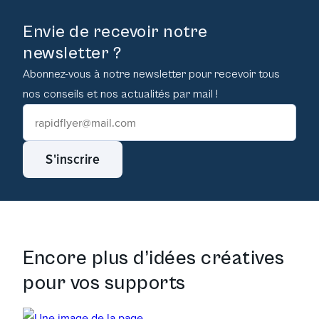
Envie de recevoir notre
newsletter ?
Abonnez-vous à notre newsletter pour recevoir tous
nos conseils et nos actualités par mail !
S'inscrire
Encore plus d’idées créatives
pour vos supports