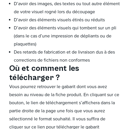
D’avoir des images, des textes ou tout autre élément
de votre visuel rogné lors du découpage
D’avoir des éléments visuels étirés ou réduits
D’avoir des éléments visuels qui tombent sur un pli
(dans le cas d’une impression de dépliants ou de
plaquettes)
Des retards de fabrication et de livraison dus à des
corrections de fichiers non conformes
Où et comment les
télécharger ?
Vous pourrez retrouver le gabarit dont vous avez
besoin au niveau de la fiche produit. En cliquant sur ce
bouton, le lien de téléchargement s’affichera dans la
partie droite de la page une fois que vous aurez
sélectionné le format souhaité. Il vous suffira de
cliquer sur ce lien pour télécharger le gabarit