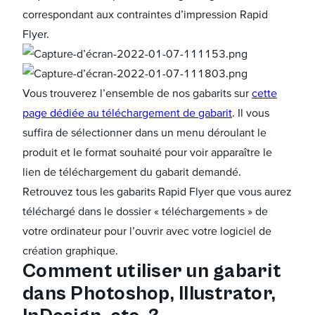
correspondant aux contraintes d’impression Rapid
Flyer.
Vous trouverez l’ensemble de nos gabarits sur
cette
page dédiée au téléchargement de gabarit
. Il vous
suffira de sélectionner dans un menu déroulant le
produit et le format souhaité pour voir apparaître le
lien de téléchargement du gabarit demandé.
Retrouvez tous les gabarits Rapid Flyer que vous aurez
téléchargé dans le dossier « téléchargements » de
votre ordinateur pour l’ouvrir avec votre logiciel de
création graphique.
Comment utiliser un gabarit
dans Photoshop, Illustrator,