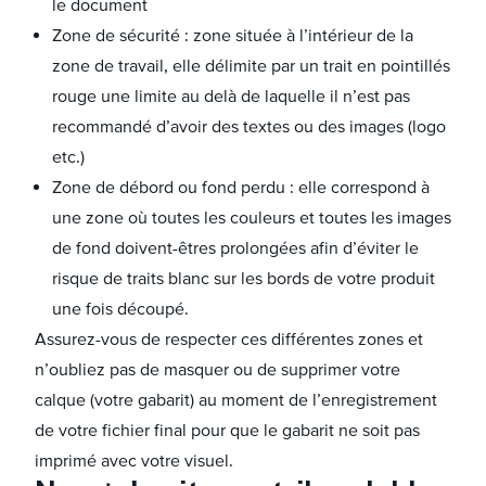
le document
Zone de sécurité : zone située à l’intérieur de la
zone de travail, elle délimite par un trait en pointillés
rouge une limite au delà de laquelle il n’est pas
recommandé d’avoir des textes ou des images (logo
etc.)
Zone de débord ou fond perdu : elle correspond à
une zone où toutes les couleurs et toutes les images
de fond doivent-êtres prolongées afin d’éviter le
risque de traits blanc sur les bords de votre produit
une fois découpé.
Assurez-vous de respecter ces différentes zones et
n’oubliez pas de masquer ou de supprimer votre
calque (votre gabarit) au moment de l’enregistrement
de votre fichier final pour que le gabarit ne soit pas
imprimé avec votre visuel.