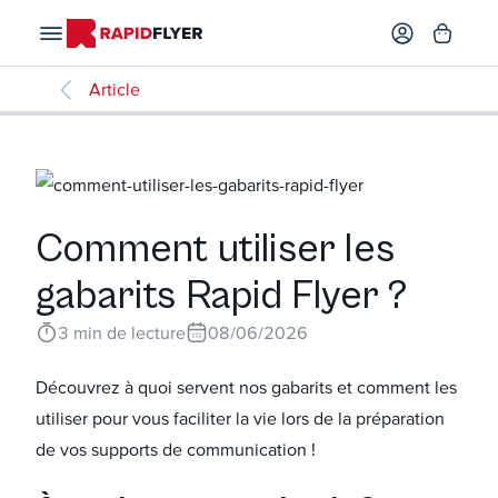
Article
Comment utiliser les
gabarits Rapid Flyer ?
3
min de lecture
08/06/2026
Découvrez à quoi servent nos gabarits et comment les
utiliser pour vous faciliter la vie lors de la préparation
de vos supports de communication !