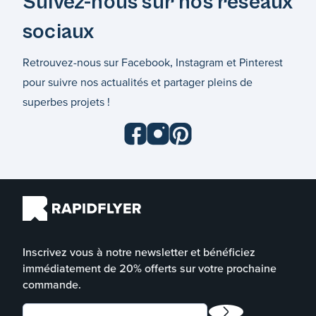
Suivez-nous sur nos réseaux
sociaux
Retrouvez-nous sur Facebook, Instagram et Pinterest
pour suivre nos actualités et partager pleins de
superbes projets !
Inscrivez vous à notre newsletter et bénéficiez
immédiatement de 20% offerts sur votre prochaine
commande.