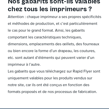
Nos gabarits sont-ils valables
chez tous les imprimeurs ?
Attention : chaque imprimeur a ses propres spécificités
et méthodes de production, et c’est particulièrement
le cas pour le grand format. Ainsi, les gabarits
comportant les caractéristiques techniques,
dimensions, emplacements des œillets, des fourreaux
ou bien encore la forme d’un drapeau, les coutures,
etc. sont autant d’éléments qui peuvent varier d’un
imprimeur à l’autre.
Les gabarits que vous téléchargez sur Rapid Flyer sont
uniquement valables pour les produits vendus sur
notre site, car ils ont été conçus en fonction des
formats proposés et de nos processus de fabrication.