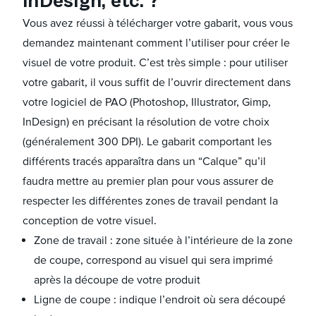
InDesign, etc. ?
Vous avez réussi à télécharger votre gabarit, vous vous
demandez maintenant comment l’utiliser pour créer le
visuel de votre produit. C’est très simple : pour utiliser
votre gabarit, il vous suffit de l’ouvrir directement dans
votre logiciel de PAO (Photoshop, Illustrator, Gimp,
InDesign) en précisant la résolution de votre choix
(généralement 300 DPI). Le gabarit comportant les
différents tracés apparaîtra dans un “Calque” qu’il
faudra mettre au premier plan pour vous assurer de
respecter les différentes zones de travail pendant la
conception de votre visuel.
Zone de travail : zone située à l’intérieure de la zone
de coupe, correspond au visuel qui sera imprimé
après la découpe de votre produit
Ligne de coupe : indique l’endroit où sera découpé