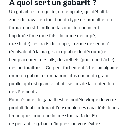
À quoi sert un gabarit ?
Un gabarit est un guide, un template, qui définit la
zone de travail en fonction du type de produit et du
format choisi. Il indique la zone du document
imprimée finie (une fois l’imprimé découpé,
massicoté), les traits de coupe, la zone de sécurité
(équivalent à la marge acceptable de découpe) et
l’emplacement des plis, des œillets (pour une bâche),
des perforations… On peut facilement faire l’amalgame
entre un gabarit et un patron, plus connu du grand
public, qui est quant à lui utilisé lors de la confection
de vêtements.
Pour résumer, le gabarit est le modèle vierge de votre
produit final contenant l’ensemble des caractéristiques
techniques pour une impression parfaite. En
respectant le gabarit d’impression vous évitez :