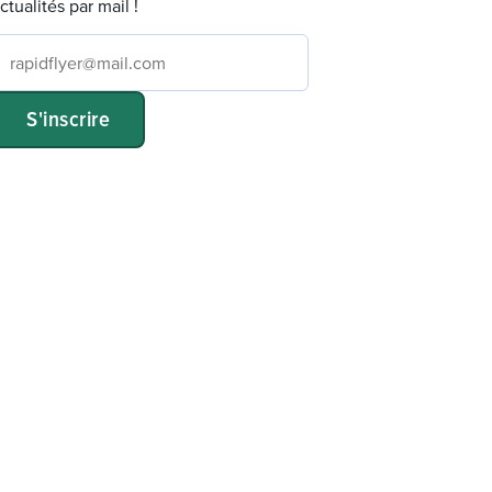
ctualités par mail !
S'inscrire