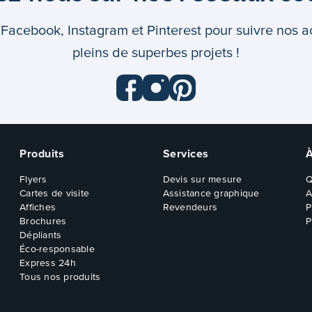
Facebook, Instagram et Pinterest pour suivre nos ac
pleins de superbes projets !
Produits
Services
Flyers
Devis sur mesure
Q
Cartes de visite
Assistance graphique
A
Affiches
Revendeurs
P
Brochures
P
Dépliants
Éco-responsable
Express 24h
Tous nos produits