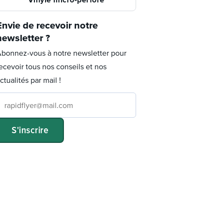
Envie de recevoir notre
newsletter ?
bonnez-vous à notre newsletter pour
ecevoir tous nos conseils et nos
ctualités par mail !
S'inscrire