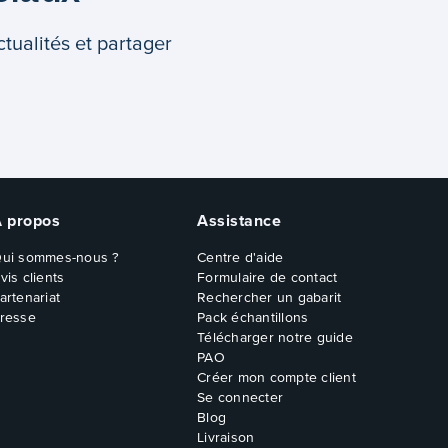
tualités et partager
À propos
Assistance
ui sommes-nous ?
Centre d'aide
vis clients
Formulaire de contact
artenariat
Rechercher un gabarit
resse
Pack échantillons
Télécharger notre guide
PAO
Créer mon compte client
Se connecter
Blog
Livraison