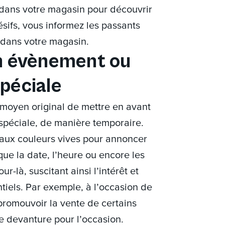
r dans votre magasin pour découvrir
ifs, vous informez les passants
 dans votre magasin.
un évènement ou
péciale
 moyen original de mettre en avant
péciale, de manière temporaire.
 aux couleurs vives pour annoncer
que la date, l’heure ou encore les
ur-là, suscitant ainsi l’intérêt et
tiels. Par exemple, à l’occasion de
promouvoir la vente de certains
e devanture pour l’occasion.