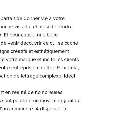
 parfait de donner vie à votre
ouche visuelle et ainsi de rendre
 Et pour cause, une belle
de venir découvrir ce qui se cache
signs créatifs et esthétiquement
 de votre marque et incite les clients
otre entreprise a à offrir. Pour cela,
ation de lettrage complexe, idéal
 ont en réalité de nombreuses
ls sont pourtant un moyen original de
d’un commerce. A disposer en