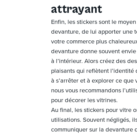
attrayant
Enfin, les stickers sont le moyen
devanture, de lui apporter une t
votre commerce plus chaleureux.
devanture donne souvent envie 
à l’intérieur. Alors créez des de
plaisants qui reflètent l’identité
à s’arrêter et à explorer ce que v
nous vous recommandons l’utilis
pour décorer les vitrines.
Au final, les stickers pour vitre
utilisations. Souvent négligés, i
communiquer sur la devanture 