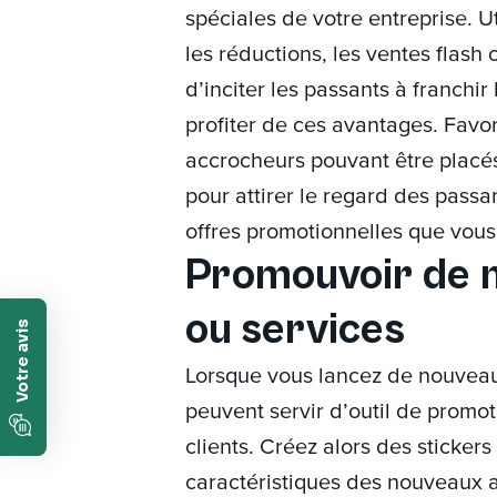
spéciales de votre entreprise. U
les réductions, les ventes flash 
d’inciter les passants à franchir
profiter de ces avantages. Favori
accrocheurs pouvant être placés
pour attirer le regard des passan
offres promotionnelles que vous
Promouvoir de 
ou services
Lorsque vous lancez de nouveaux
peuvent servir d’outil de promot
clients. Créez alors des stickers
caractéristiques des nouveaux ar