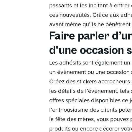
passants et les incitant à entre
ces nouveautés. Grâce aux adhés
avant même qu’ils ne pénètrent
Faire parler d’
d’une occasion s
Les adhésifs sont également un
un évènement ou une occasion s
Créez des stickers accrocheurs
les détails de l’événement, tels 
offres spéciales disponibles ce jo
l’enthousiasme des clients poten
la fête des mères, vous pouvez 
produits ou encore décorer votr