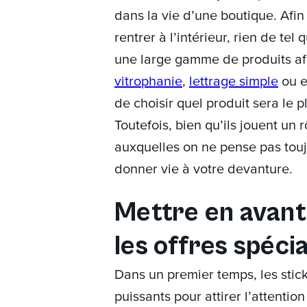
dans la vie d’une boutique. Afi
rentrer à l’intérieur, rien de tel 
une large gamme de produits afi
vitrophanie
,
lettrage simple
ou 
de choisir quel produit sera le 
Toutefois, bien qu’ils jouent un r
auxquelles on ne pense pas toujou
donner vie à votre devanture.
Mettre en avant
les offres spéci
Dans un premier temps, les stick
puissants pour attirer l’attention