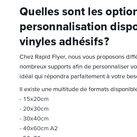
Quelles sont les optio
personnalisation dispo
vinyles adhésifs ?
Chez Rapid Flyer, nous vous proposons diffé
nombreux supports afin de personnaliser votr
idéal qui répondra parfaitement à votre bes
Il existe une multitude de formats disponibl
15x20cm
20x30cm
30x40cm
40x60cm A2