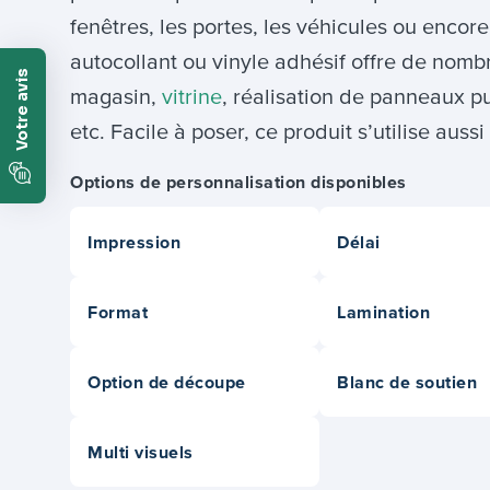
fenêtres, les portes, les véhicules ou encore
autocollant ou vinyle adhésif offre de nombr
magasin,
vitrine
, réalisation de panneaux pu
etc. Facile à poser, ce produit s’utilise auss
Options de personnalisation disponibles
Impression
Délai
Format
Lamination
Option de découpe
Blanc de soutien
Multi visuels