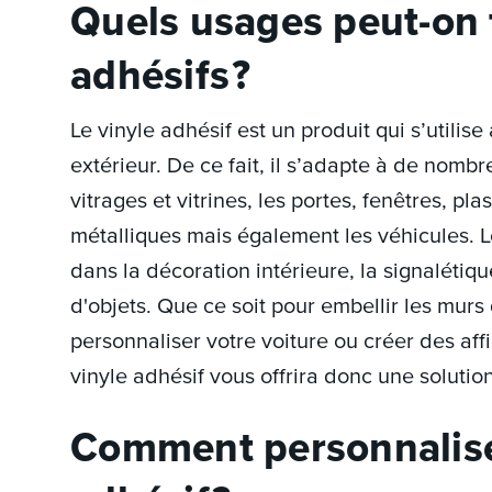
Quels usages peut-on f
adhésifs ?
Le vinyle adhésif est un produit qui s’utilise
extérieur. De ce fait, il s’adapte à de nombr
vitrages et vitrines, les portes, fenêtres, pla
métalliques mais également les véhicules. L
dans la décoration intérieure, la signalétiq
d'objets. Que ce soit pour embellir les murs
personnaliser votre voiture ou créer des affi
vinyle adhésif vous offrira donc une solutio
Comment personnalise