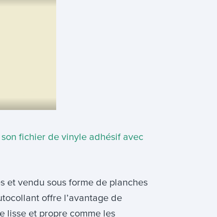
son fichier de vinyle adhésif avec
s et vendu sous forme de planches
tocollant offre l’avantage de
ce lisse et propre comme les