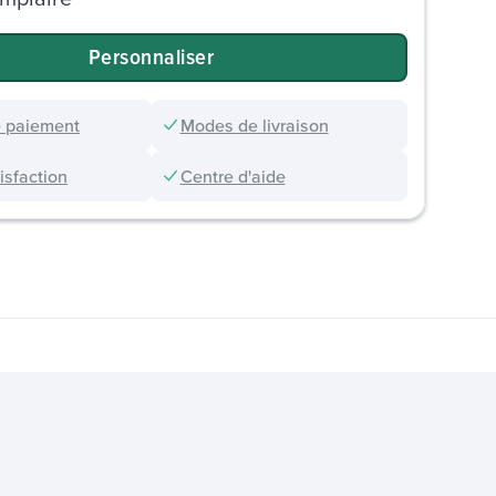
Personnaliser
 paiement
Modes de livraison
sfaction
Centre d'aide