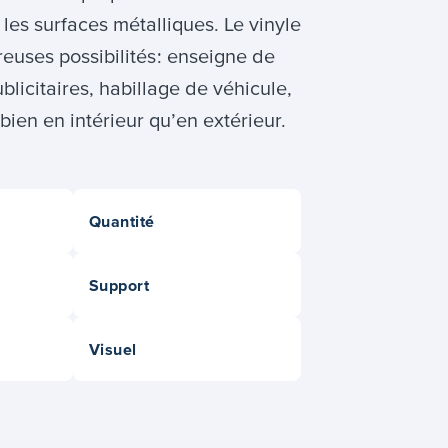
 les surfaces métalliques. Le vinyle
euses possibilités : enseigne de
blicitaires, habillage de véhicule,
i bien en intérieur qu’en extérieur.
Quantité
Support
Visuel