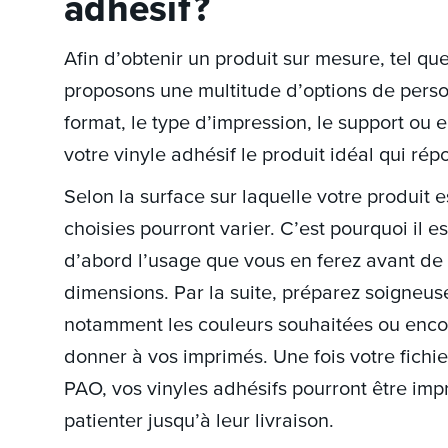
adhésif ?
Afin d’obtenir un produit sur mesure, tel qu
proposons une multitude d’options de pers
format, le type d’impression, le support ou 
votre vinyle adhésif le produit idéal qui ré
Selon la surface sur laquelle votre produit e
choisies pourront varier. C’est pourquoi il e
d’abord l’usage que vous en ferez avant de 
dimensions. Par la suite, préparez soigneus
notamment les couleurs souhaitées ou enco
donner à vos imprimés. Une fois votre fichie
PAO, vos vinyles adhésifs pourront être imp
patienter jusqu’à leur livraison.