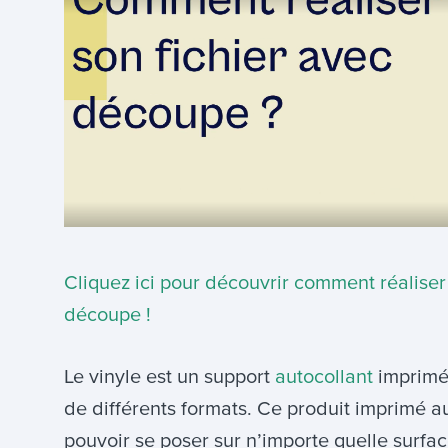
Cliquez ici pour découvrir comment réaliser 
découpe !
Le vinyle est un support
autocollant
imprimé
de différents formats. Ce produit imprimé au
pouvoir se poser sur n’importe quelle surfa