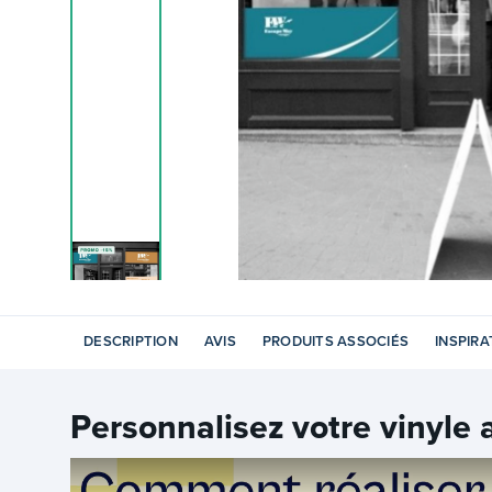
DESCRIPTION
AVIS
PRODUITS ASSOCIÉS
INSPIRA
Personnalisez votre
vinyle 