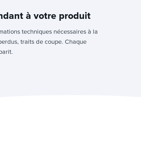
ndant à votre produit
rmations techniques nécessaires à la
perdus, traits de coupe. Chaque
arit.