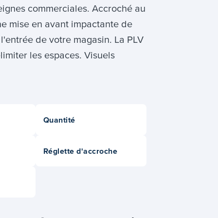
enseignes commerciales. Accroché au
une mise en avant impactante de
 l'entrée de votre magasin. La PLV
miter les espaces. Visuels
Quantité
Réglette d'accroche