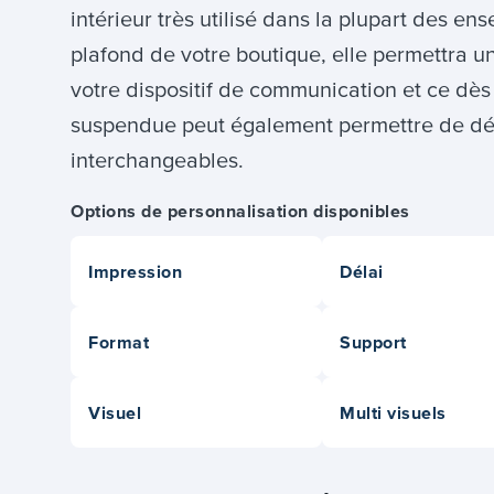
intérieur très utilisé dans la plupart des 
plafond de votre boutique, elle permettra 
votre dispositif de communication et ce dès
suspendue peut également permettre de déli
interchangeables.
Options de personnalisation disponibles
Impression
Délai
Format
Support
Visuel
Multi visuels