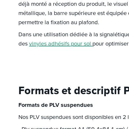
déjà monté a réception du produit, le visuel
métallique, la barre supérieure est équipée
permettre la fixation au plafond.
Dans une utilisation dédiée à la signaléti
des
vinyles adhésifs pour sol
pour optimiser
Formats et descriptif
Formats de PLV suspendues
Nos PLV suspendues sont disponibles en 2 l