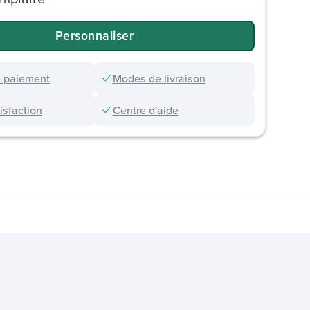
Personnaliser
 paiement
Modes de livraison
sfaction
Centre d'aide