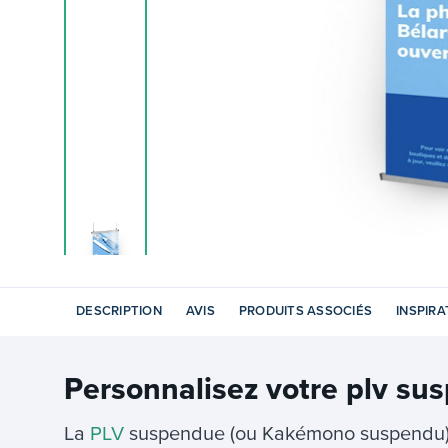
DESCRIPTION
AVIS
PRODUITS ASSOCIÉS
INSPIRA
Personnalisez votre
plv su
La
PLV
suspendue (ou Kakémono suspendu) 