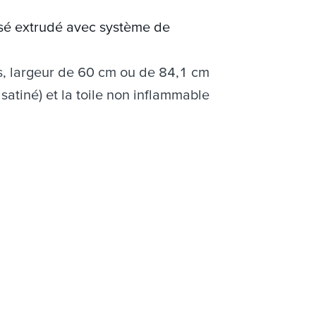
ossé extrudé avec système de
, largeur de 60 cm ou de 84,1 cm
 satiné) et la toile non inflammable