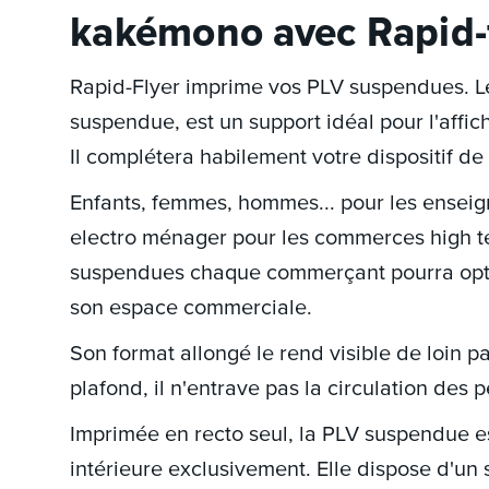
kakémono avec Rapid-
Rapid-Flyer imprime vos PLV suspendues. 
suspendue, est un support idéal pour l'affi
Il complétera habilement votre dispositif d
Enfants, femmes, hommes... pour les enseigne
electro ménager pour les commerces high te
suspendues chaque commerçant pourra optim
son espace commerciale.
Son format allongé le rend visible de loin p
plafond, il n'entrave pas la circulation des 
Imprimée en recto seul, la PLV suspendue es
intérieure exclusivement. Elle dispose d'un