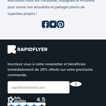
Retrouvez-nous sur Facebook, Instagram et Pinterest
pour suivre nos actualités et partager pleins de
superbes projets !
Inscrivez vous à notre newsletter et bénéficiez
immédiatement de 20% offerts sur votre prochaine
commande.
4.5