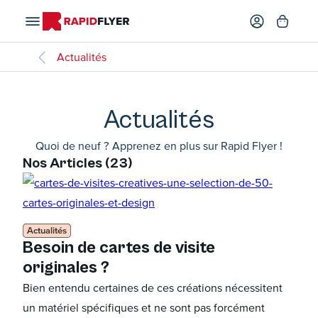
Actualités
Actualités
Quoi de neuf ? Apprenez en plus sur Rapid Flyer !
Nos Articles (
23
)
Actualités
Besoin de cartes de visite
originales ?
Bien entendu certaines de ces créations nécessitent
un matériel spécifiques et ne sont pas forcément