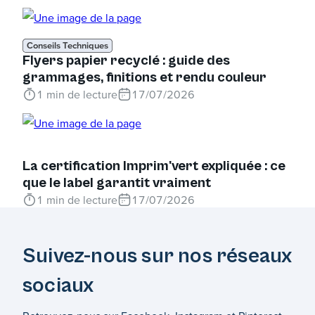
Conseils Techniques
Flyers papier recyclé : guide des
grammages, finitions et rendu couleur
1
min de lecture
17/07/2026
La certification Imprim'vert expliquée : ce
que le label garantit vraiment
1
min de lecture
17/07/2026
Suivez-nous sur nos réseaux
sociaux