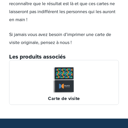
reconnaître que le résultat est là et que ces cartes ne
laisseront pas indifférent les personnes qui les auront
en main !
Si jamais vous avez besoin d’imprimer une carte de
visite originale, pensez à nous !
Les produits associés
Carte de visite