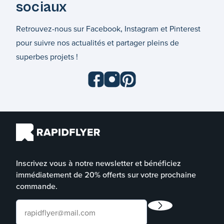
sociaux
Retrouvez-nous sur Facebook, Instagram et Pinterest
pour suivre nos actualités et partager pleins de
superbes projets !
Inscrivez vous à notre newsletter et bénéficiez
immédiatement de 20% offerts sur votre prochaine
commande.