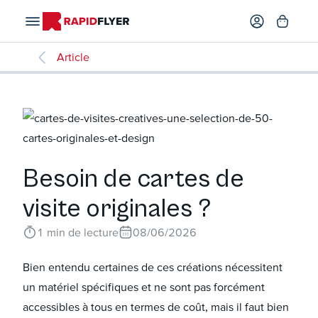
Article
Besoin de cartes de
visite originales ?
1
min de lecture
08/06/2026
Bien entendu certaines de ces créations nécessitent
un matériel spécifiques et ne sont pas forcément
accessibles à tous en termes de coût, mais il faut bien