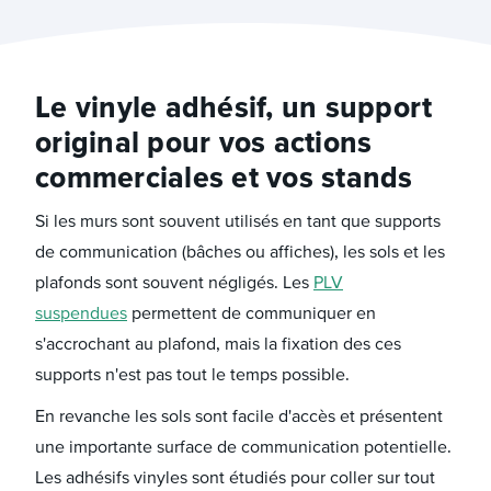
Le vinyle adhésif, un support
original pour vos actions
commerciales et vos stands
Si les murs sont souvent utilisés en tant que supports
de communication (bâches ou affiches), les sols et les
plafonds sont souvent négligés. Les
PLV
suspendues
permettent de communiquer en
s'accrochant au plafond, mais la fixation des ces
supports n'est pas tout le temps possible.
En revanche les sols sont facile d'accès et présentent
une importante surface de communication potentielle.
Les adhésifs vinyles sont étudiés pour coller sur tout