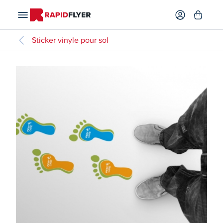
Sticker vinyle pour sol