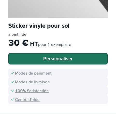
Sticker vinyle pour sol
à partir de
30
€
HT
pour
1 exemplaire
Personnaliser
Modes de paiement
Modes de livraison
100% Satisfaction
Centre d'aide