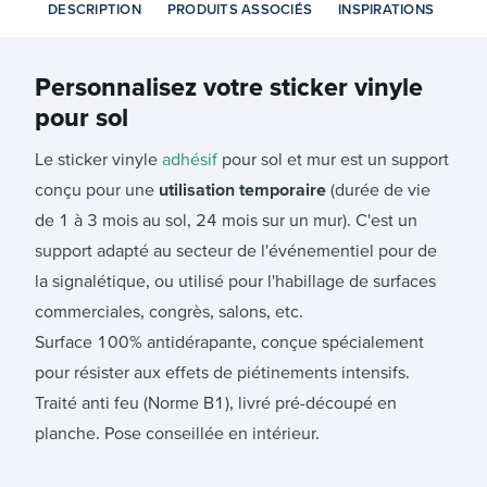
DESCRIPTION
PRODUITS ASSOCIÉS
INSPIRATIONS
Personnalisez votre
sticker vinyle
pour sol
Le sticker vinyle
adhésif
pour sol et mur est un support
conçu pour une
utilisation temporaire
(durée de vie
de 1 à 3 mois au sol, 24 mois sur un mur). C'est un
support adapté au secteur de l'événementiel pour de
la signalétique, ou utilisé pour l'habillage de surfaces
commerciales, congrès, salons, etc.
Surface 100% antidérapante, conçue spécialement
pour résister aux effets de piétinements intensifs.
Traité anti feu (Norme B1), livré pré-découpé en
planche. Pose conseillée en intérieur.