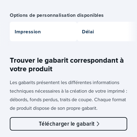
Options de personnalisation disponibles
Impression
Délai
Trouver le gabarit correspondant à
votre produit
Les gabarits présentent les différentes informations
techniques nécessaires à la création de votre imprimé :
débords, fonds perdus, traits de coupe. Chaque format
de produit dispose de son propre gabarit.
Télécharger le gabarit