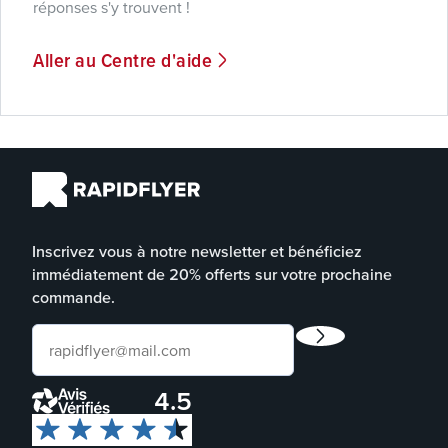
réponses s'y trouvent !
Aller au Centre d'aide
Inscrivez vous à notre newsletter et bénéficiez
immédiatement de 20% offerts sur votre prochaine
commande.
4.5