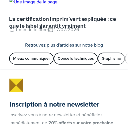
La certification Imprim'vert expliquée : ce
que le label garantit vraiment
1
min de lecture
17/07/2026
Retrouvez plus d'articles sur notre blog
Mieux communiquer
Conseils techniques
Graphisme
Inscription à notre newsletter
Inscrivez vous à notre newsletter et bénéficiez
immédiatement de
20% offerts sur votre prochaine