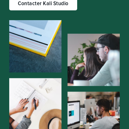
Contacter Kali Studio