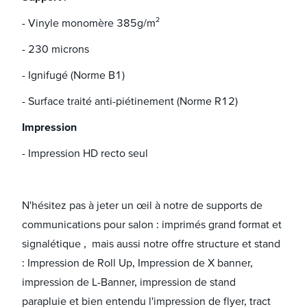
- Vinyle monomère 385g/m²
- 230 microns
- Ignifugé (Norme B1)
- Surface traité anti-piétinement (Norme R12)
Impression
- Impression HD recto seul
N'hésitez pas à jeter un œil à notre de supports de
communications pour salon : imprimés grand format et
signalétique , mais aussi notre offre structure et stand
: Impression de Roll Up, Impression de X banner,
impression de L-Banner, impression de stand
parapluie et bien entendu l'impression de flyer, tract