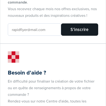
commande
.
Vous recevrez chaque mois nos offres exclusives, nos
nouveaux produits et des inspirations créatives !
S'inscrire
Besoin d'aide ?
En difficulté pour finaliser la création de votre fichier
ou en quête de renseignements à propos de votre
commande ?
Rendez-vous sur notre Centre d'aide, toutes les