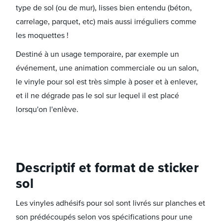
type de sol (ou de mur), lisses bien entendu (béton,
carrelage, parquet, etc) mais aussi irréguliers comme
les moquettes !
Destiné à un usage temporaire, par exemple un
événement, une animation commerciale ou un salon,
le vinyle pour sol est très simple à poser et à enlever,
et il ne dégrade pas le sol sur lequel il est placé
lorsqu'on l'enlève.
Descriptif et format de sticker
sol
Les vinyles adhésifs pour sol sont livrés sur planches et
son prédécoupés selon vos spécifications pour une