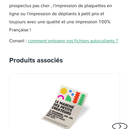
prospectus pas cher , l'impression de plaquettes en
ligne ou l'impression de dépliants à petit prix et
toujours avec une qualité et une impression 100%
Française !
Conseil :
comment préparer vos fichiers autocollants ?
Produits associés