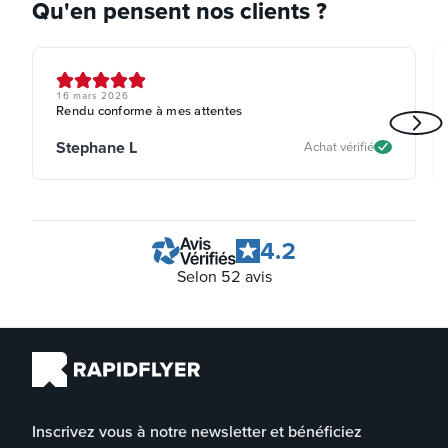
Qu'en pensent nos clients ?
16 mars 2026
Rendu conforme à mes attentes
Stephane L
Achat vérifié
4.2
Selon
52
avis
Inscrivez vous à notre newsletter et bénéficiez