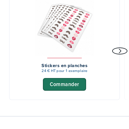
Stickers en planches
24 € HT pour 1 exemplaire
Commander