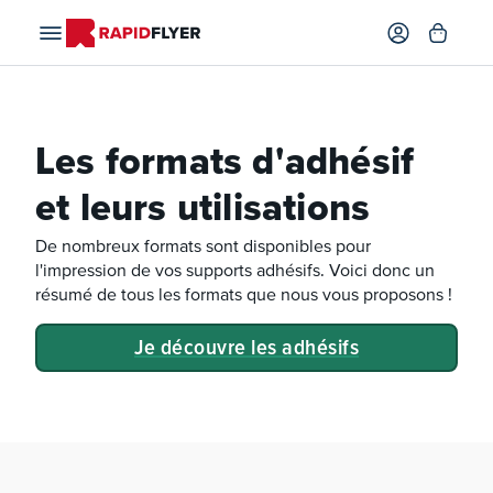
Les formats d'adhésif
et leurs utilisations
De nombreux formats sont disponibles pour
l'impression de vos supports adhésifs. Voici donc un
résumé de tous les formats que nous vous proposons !
Je découvre les adhésifs