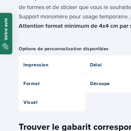
de formes et de sticker que vous le souhait
Support monomère pour usage temporaire, 
Attention format minimum de 4x4 cm par s
Options de personnalisation disponibles
Impression
Délai
Format
Découpe
Visuel
Trouver le gabarit correspo