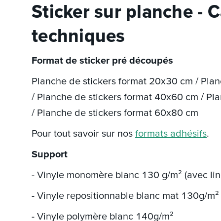
Sticker sur planche - 
techniques
Format de sticker pré découpés
Planche de stickers format 20x30 cm / Pla
/ Planche de stickers format 40x60 cm / Pl
/ Planche de stickers format 60x80 cm
Pour tout savoir sur nos
formats adhésifs
.
Support
- Vinyle monomère blanc 130 g/m² (avec lin
- Vinyle repositionnable blanc mat 130g/m²
- Vinyle polymère blanc 140g/m²