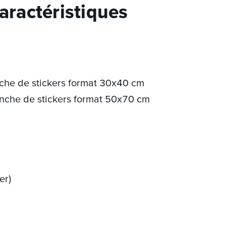
Caractéristiques
nche de stickers format 30x40 cm
anche de stickers format 50x70 cm
er)