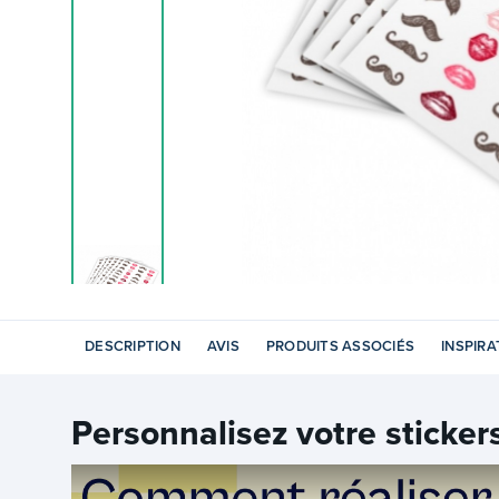
DESCRIPTION
AVIS
PRODUITS ASSOCIÉS
INSPIRA
Personnalisez votre
sticker