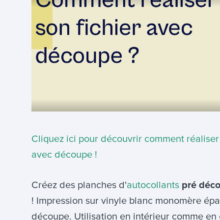
Cliquez ici pour découvrir comment réaliser 
avec découpe !
Créez des planches d'
autocollants
pré déco
! Impression sur vinyle blanc monomère épai
découpe. Utilisation en intérieur comme en 