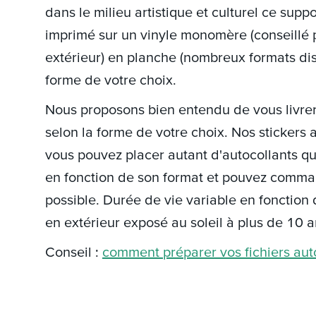
dans le milieu artistique et culturel ce supp
imprimé sur un vinyle monomère (conseillé po
extérieur) en planche (nombreux formats dis
forme de votre choix.
Nous proposons bien entendu de vous livre
selon la forme de votre choix. Nos stickers 
vous pouvez placer autant d'autocollants qu
en fonction de son format et pouvez comma
possible. Durée de vie variable en fonction 
en extérieur exposé au soleil à plus de 10 an
Conseil :
comment préparer vos fichiers auto