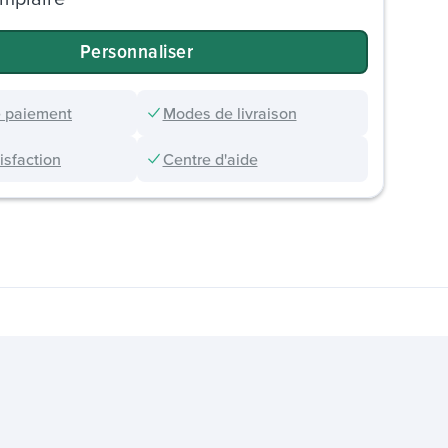
Personnaliser
 paiement
Modes de livraison
sfaction
Centre d'aide