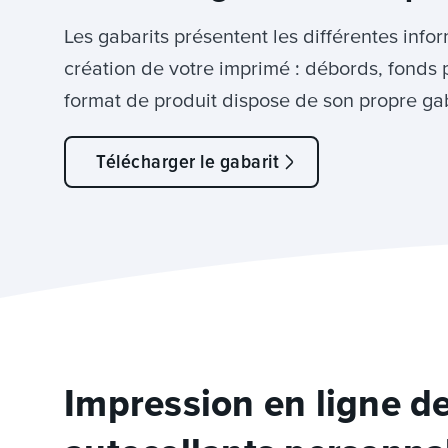
Les gabarits présentent les différentes info
création de votre imprimé : débords, fonds 
format de produit dispose de son propre gab
Télécharger le gabarit
Impression en ligne de