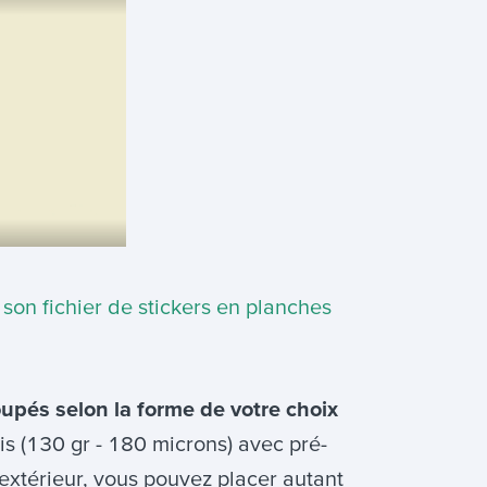
son fichier de stickers en planches
upés selon la forme de votre choix
s (130 gr - 180 microns) avec pré-
extérieur, vous pouvez placer autant