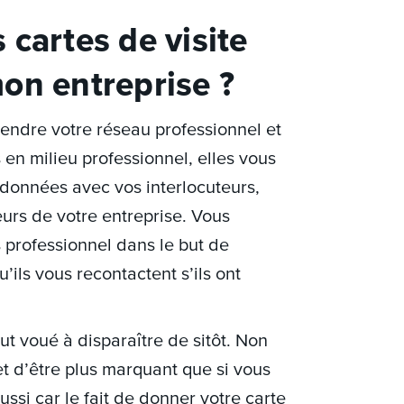
cartes de visite
on entreprise ?
étendre votre réseau professionnel et
 en milieu professionnel, elles vous
données avec vos interlocuteurs,
eurs de votre entreprise. Vous
 professionnel dans le but de
’ils vous recontactent s’ils ont
ut voué à disparaître de sitôt. Non
t d’être plus marquant que si vous
ssi car le fait de donner votre carte