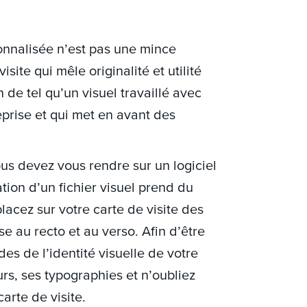
sonnalisée n’est pas une mince
visite qui mêle originalité et utilité
n de tel qu’un visuel travaillé avec
eprise et qui met en avant des
vous devez vous rendre sur un logiciel
ion d’un fichier visuel prend du
lacez sur votre carte de visite des
se au recto et au verso. Afin d’être
es de l’identité visuelle de votre
s, ses typographies et n’oubliez
arte de visite.