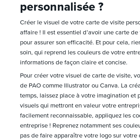
personnalisée ?
Créer le visuel de votre carte de visite per
affaire ! Il est essentiel d’avoir une carte de 
pour assurer son efficacité. Et pour cela, rie
soin, qui reprend les couleurs de votre entr
informations de façon claire et concise.
Pour créer votre visuel de carte de visite, 
de PAO comme Illustrator ou Canva. La créat
temps, laissez place à votre imagination et p
visuels qui mettront en valeur votre entrepri
facilement reconnaissable, appliquez les cod
entreprise ! Reprenez notamment ses couleur
pas de faire apparaître votre logo sur votre c