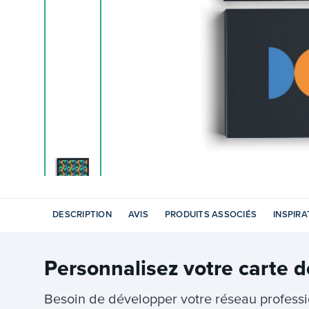
DESCRIPTION
AVIS
PRODUITS ASSOCIÉS
INSPIRA
Personnalisez votre
carte d
Besoin de développer votre réseau profess