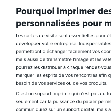
Pourquoi imprimer des 
personnalisées pour m
Les cartes de visite sont essentielles pour 
développer votre entreprise. Indispensables
permettront d'échanger facilement vos coor
mais aussi de transmettre l'image et les val
pourrez les distribuer à chaque rendez-vous
marquer les esprits de vos rencontres afin qu
besoin de vos services ou de vos produits.
C’est un support imprimé qui n’est pas du to
seulement car la puissance du papier perme
communiquiez sur un support digital, mais au