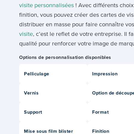
visite personnalisées
! Avec différents choix
finition, vous pouvez créer des cartes de vis
distribuer en masse pour faire connaître vos
visite
, c’est le reflet de votre entreprise. Il
qualité pour renforcer votre image de marqu
Options de personnalisation disponibles
Pelliculage
Impression
Vernis
Option de découp
Support
Format
Mise sous film blister
Finition