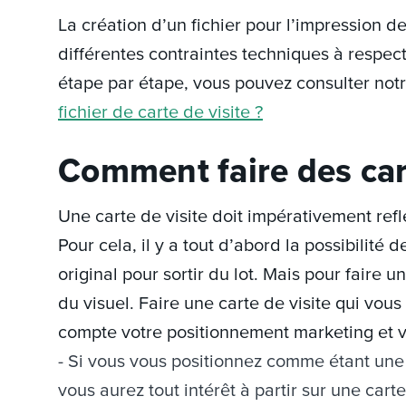
La création d’un fichier pour l’impression d
différentes contraintes techniques à respec
étape par étape, vous pouvez consulter not
fichier de carte de visite ?
Comment faire des cart
Une carte de visite doit impérativement refl
Pour cela, il y a tout d’abord la possibilité 
original pour sortir du lot. Mais pour faire un
du visuel. Faire une carte de visite qui v
compte votre positionnement marketing et v
Si vous vous positionnez comme étant une
vous aurez tout intérêt à partir sur une carte