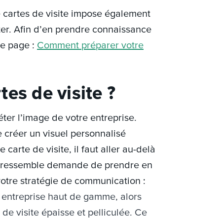
e cartes de visite impose également
ter. Afin d’en prendre connaissance
re page :
Comment préparer votre
es de visite ?
éter l’image de votre entreprise.
de créer un visuel personnalisé
e carte de visite, il faut aller au-delà
ous ressemble demande de prendre en
otre stratégie de communication :
 entreprise haut de gamme, alors
 de visite épaisse et pelliculée. Ce