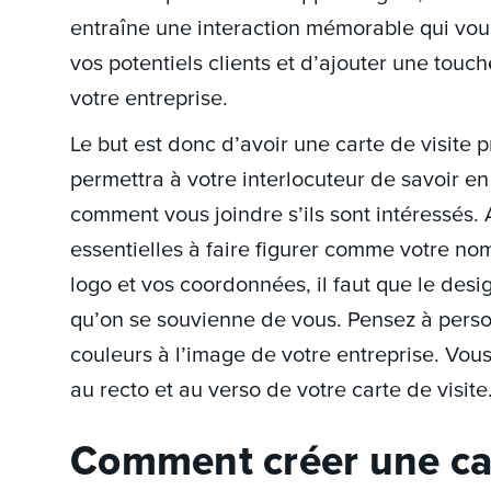
entraîne une interaction mémorable qui vo
vos potentiels clients et d’ajouter une touc
votre entreprise.
Le but est donc d’avoir une carte de visite p
permettra à votre interlocuteur de savoir en 
comment vous joindre s’ils sont intéressés.
essentielles à faire figurer comme votre nom
logo et vos coordonnées, il faut que le desi
qu’on se souvienne de vous. Pensez à perso
couleurs à l’image de votre entreprise. Vou
au recto et au verso de votre carte de visite
Comment créer une car