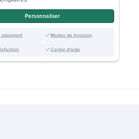
Personnaliser
 paiement
Modes de livraison
sfaction
Centre d'aide