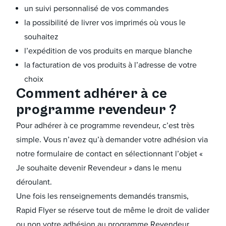
un suivi personnalisé de vos commandes
la possibilité de livrer vos imprimés où vous le
souhaitez
l’expédition de vos produits en marque blanche
la facturation de vos produits à l’adresse de votre
choix
Comment adhérer à ce
programme revendeur ?
Pour adhérer à ce programme revendeur, c’est très
simple. Vous n’avez qu’à demander votre adhésion via
notre formulaire de contact en sélectionnant l’objet «
Je souhaite devenir Revendeur » dans le menu
déroulant.
Une fois les renseignements demandés transmis,
Rapid Flyer se réserve tout de même le droit de valider
ou non votre adhésion au programme Revendeur