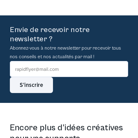
Envie de recevoir notre
newsletter ?
Abonnez-vous à notre newsletter pour recevoir tous
nos conseils et nos actualités par mail !
S'inscrire
Encore plus d’idées créatives