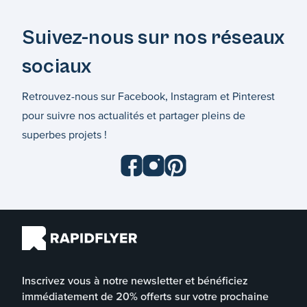
Suivez-nous sur nos réseaux
sociaux
Retrouvez-nous sur Facebook, Instagram et Pinterest
pour suivre nos actualités et partager pleins de
superbes projets !
Inscrivez vous à notre newsletter et bénéficiez
immédiatement de 20% offerts sur votre prochaine