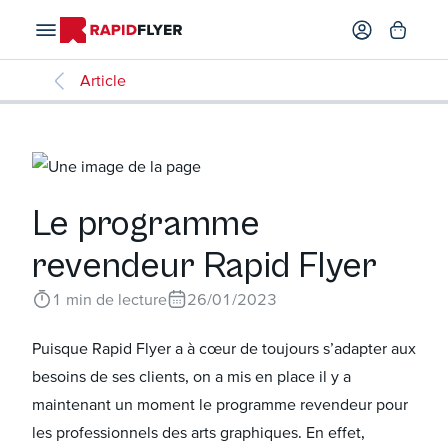
Article
Le programme
revendeur Rapid Flyer
1
min de lecture
26/01/2023
Puisque Rapid Flyer a à cœur de toujours s’adapter aux
besoins de ses clients, on a mis en place il y a
maintenant un moment le programme revendeur pour
les professionnels des arts graphiques. En effet,