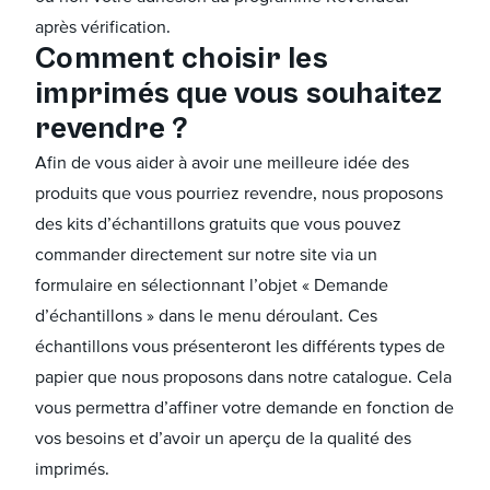
après vérification.
Comment choisir les
imprimés que vous souhaitez
revendre ?
Afin de vous aider à avoir une meilleure idée des
produits que vous pourriez revendre, nous proposons
des kits d’échantillons gratuits que vous pouvez
commander directement sur notre site via un
formulaire en sélectionnant l’objet « Demande
d’échantillons » dans le menu déroulant. Ces
échantillons vous présenteront les différents types de
papier que nous proposons dans notre catalogue. Cela
vous permettra d’affiner votre demande en fonction de
vos besoins et d’avoir un aperçu de la qualité des
imprimés.