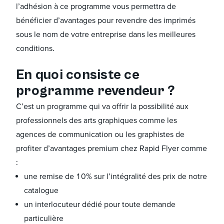
l’adhésion à ce programme vous permettra de
bénéficier d’avantages pour revendre des imprimés
sous le nom de votre entreprise dans les meilleures
conditions.
En quoi consiste ce
programme revendeur ?
C’est un programme qui va offrir la possibilité aux
professionnels des arts graphiques comme les
agences de communication ou les graphistes de
profiter d’avantages premium chez Rapid Flyer comme
:
une remise de 10% sur l’intégralité des prix de notre
catalogue
un interlocuteur dédié pour toute demande
particulière