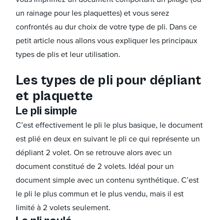
un rainage pour les plaquettes) et vous serez
confrontés au dur choix de votre type de pli. Dans ce
petit article nous allons vous expliquer les principaux
types de plis et leur utilisation.
Les types de pli pour dépliant
et plaquette
Le pli simple
C’est effectivement le pli le plus basique, le document
est plié en deux en suivant le pli ce qui représente un
dépliant 2 volet. On se retrouve alors avec un
document constitué de 2 volets. Idéal pour un
document simple avec un contenu synthétique. C’est
le pli le plus commun et le plus vendu, mais il est
limité à 2 volets seulement.