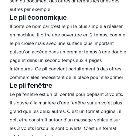
sein du document des offres différents les unes des
autres par exemple.
Le pli économique
Il porte ce nom car c’est le pli le plus simple a réaliser
en machine. Il offre une ouverture en 2 temps, comme
le pli croisé mais avec une surface plus important
puisqu’on accède dans un premier temps à une double
page et dans un second temps aux 4 pages
intérieures. Ce pli convient parfaitement à des offres
commerciales nécessitant de la place pour s’exprimer
Le pli fenêtre
Le pli fenêtre est un pli central pour dépliant 3 volets.
Il s’ouvre à la manière d’une fenêtre sur un volet plus
grand que les deux autres. C’est un format original, il
doit être construit autour d’un message véhiculé sur
les 3 volets lorsqu’ils sont ouverts. C’est un format