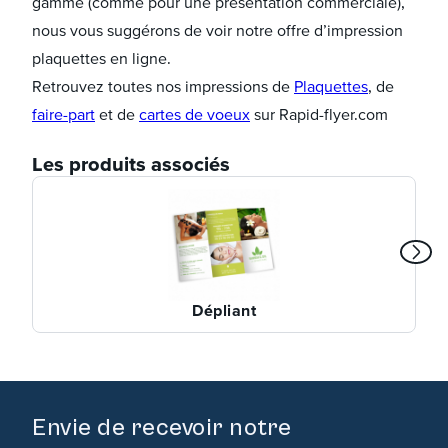
gamme (comme pour une présentation commerciale),
nous vous suggérons de voir notre offre d’impression
plaquettes en ligne.
Retrouvez toutes nos impressions de
Plaquettes
, de
faire-part
et de
cartes de voeux
sur Rapid-flyer.com
Les produits associés
Dépliant
Envie de recevoir notre