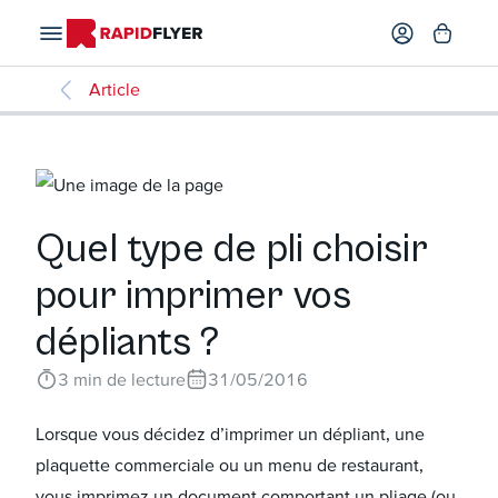
Article
Quel type de pli choisir
pour imprimer vos
dépliants ?
3
min de lecture
31/05/2016
Lorsque vous décidez d’imprimer un dépliant, une
plaquette commerciale ou un menu de restaurant,
vous imprimez un document comportant un pliage (ou