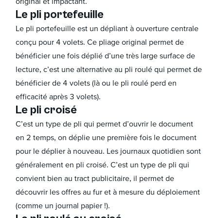
original et impactant.
Le pli portefeuille
Le pli portefeuille est un dépliant à ouverture centrale
conçu pour 4 volets. Ce pliage original permet de
bénéficier une fois déplié d’une très large surface de
lecture, c’est une alternative au pli roulé qui permet de
bénéficier de 4 volets (là ou le pli roulé perd en
efficacité après 3 volets).
Le pli croisé
C’est un type de pli qui permet d’ouvrir le document
en 2 temps, on déplie une première fois le document
pour le déplier à nouveau. Les journaux quotidien sont
généralement en pli croisé. C’est un type de pli qui
convient bien au tract publicitaire, il permet de
découvrir les offres au fur et à mesure du déploiement
(comme un journal papier !).