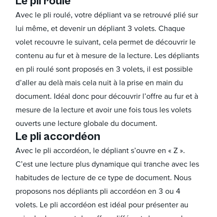
Le pli roulé
Avec le pli roulé, votre dépliant va se retrouvé plié sur
lui même, et devenir un dépliant 3 volets. Chaque
volet recouvre le suivant, cela permet de découvrir le
contenu au fur et à mesure de la lecture. Les dépliants
en pli roulé sont proposés en 3 volets, il est possible
d’aller au delà mais cela nuit à la prise en main du
document. Idéal donc pour découvrir l’offre au fur et à
mesure de la lecture et avoir une fois tous les volets
ouverts une lecture globale du document.
Le pli accordéon
Avec le pli accordéon, le dépliant s’ouvre en « Z ».
C’est une lecture plus dynamique qui tranche avec les
habitudes de lecture de ce type de document. Nous
proposons nos dépliants pli accordéon en 3 ou 4
volets. Le pli accordéon est idéal pour présenter au