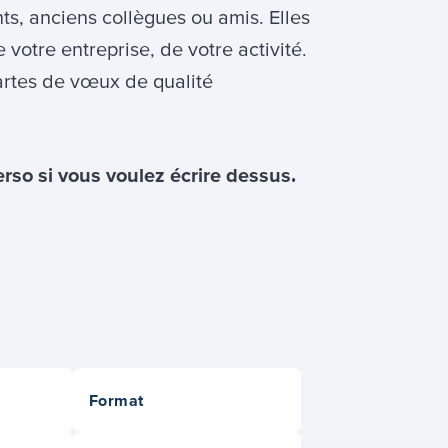
ts, anciens collègues ou amis. Elles
votre entreprise, de votre activité.
rtes de vœux de qualité
erso si vous voulez écrire dessus.
Format