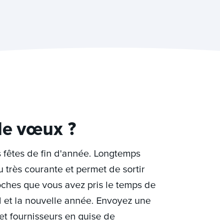
de vœux ?
 fêtes de fin d'année. Longtemps
 très courante et permet de sortir
roches que vous avez pris le temps de
l et la nouvelle année. Envoyez une
et fournisseurs en guise de