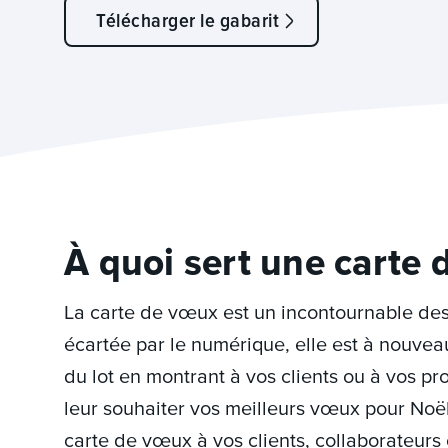
Télécharger le gabarit
À quoi sert une carte 
La carte de vœux est un incontournable des
écartée par le numérique, elle est à nouveau
du lot en montrant à vos clients ou à vos p
leur souhaiter vos meilleurs vœux pour Noë
carte de vœux à vos clients, collaborateurs 