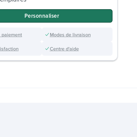
Personnaliser
 paiement
Modes de livraison
sfaction
Centre d'aide