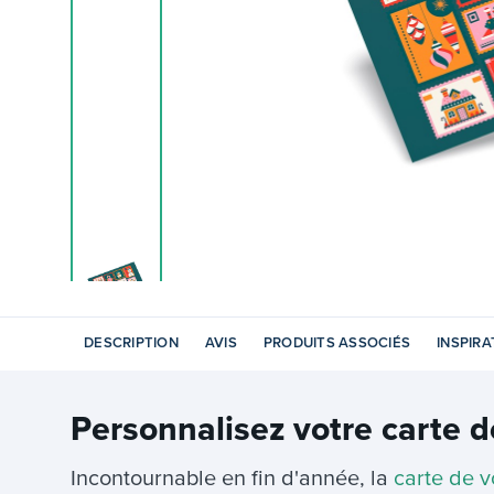
DESCRIPTION
AVIS
PRODUITS ASSOCIÉS
INSPIRA
Personnalisez votre
carte 
Incontournable en fin d'année, la
carte de 