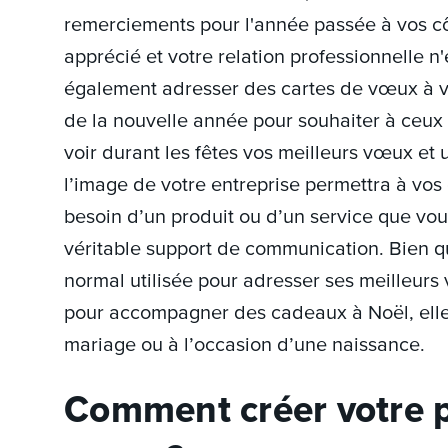
remerciements pour l'année passée à vos cô
apprécié et votre relation professionnelle 
également adresser des cartes de vœux à v
de la nouvelle année pour souhaiter à ceu
voir durant les fêtes vos meilleurs vœux et 
l’image de votre entreprise permettra à vos 
besoin d’un produit ou d’un service que vous
véritable support de communication. Bien q
normal utilisée pour adresser ses meilleur
pour accompagner des cadeaux à Noël, elle p
mariage ou à l’occasion d’une naissance.
Comment créer votre p