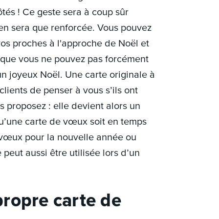
tés ! Ce geste sera à coup sûr
n'en sera que renforcée. Vous pouvez
os proches à l'approche de Noël et
x que vous ne pouvez pas forcément
un joyeux Noël. Une carte originale à
clients de penser à vous s’ils ont
 proposez : elle devient alors un
u’une carte de vœux soit en temps
s vœux pour la nouvelle année ou
eut aussi être utilisée lors d’un
ropre carte de