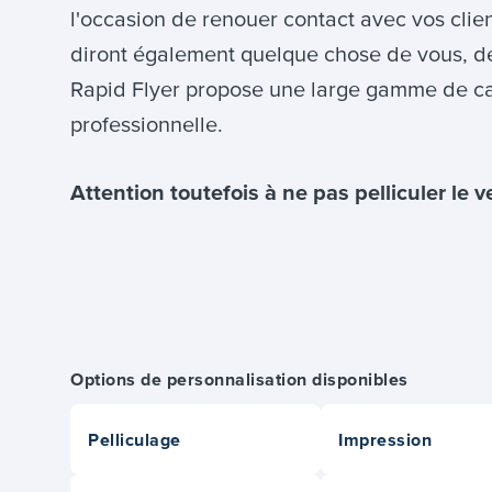
l'occasion de renouer contact avec vos clien
diront également quelque chose de vous, de 
Rapid Flyer propose une large gamme de ca
professionnelle.
Attention toutefois à ne pas pelliculer le v
Options de personnalisation disponibles
Pelliculage
Impression