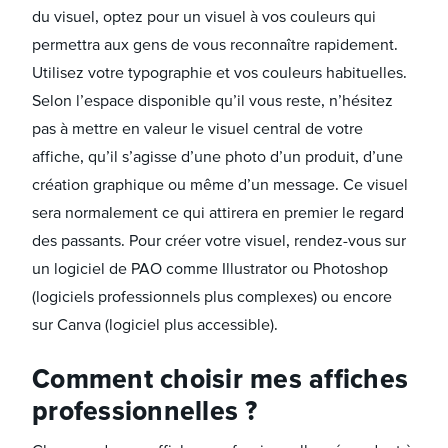
du visuel, optez pour un visuel à vos couleurs qui
permettra aux gens de vous reconnaître rapidement.
Utilisez votre typographie et vos couleurs habituelles.
Selon l’espace disponible qu’il vous reste, n’hésitez
pas à mettre en valeur le visuel central de votre
affiche, qu’il s’agisse d’une photo d’un produit, d’une
création graphique ou même d’un message. Ce visuel
sera normalement ce qui attirera en premier le regard
des passants. Pour créer votre visuel, rendez-vous sur
un logiciel de PAO comme Illustrator ou Photoshop
(logiciels professionnels plus complexes) ou encore
sur Canva (logiciel plus accessible).
Comment choisir mes affiches
professionnelles ?