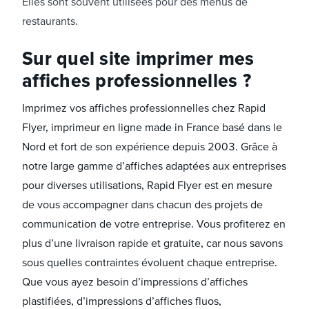
Elles sont souvent utilisées pour des menus de
restaurants.
Sur quel site imprimer mes
affiches professionnelles ?
Imprimez vos affiches professionnelles chez Rapid
Flyer, imprimeur en ligne made in France basé dans le
Nord et fort de son expérience depuis 2003. Grâce à
notre large gamme d’affiches adaptées aux entreprises
pour diverses utilisations, Rapid Flyer est en mesure
de vous accompagner dans chacun des projets de
communication de votre entreprise. Vous profiterez en
plus d’une livraison rapide et gratuite, car nous savons
sous quelles contraintes évoluent chaque entreprise.
Que vous ayez besoin d’impressions d’affiches
plastifiées, d’impressions d’affiches fluos,