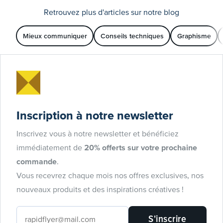
Retrouvez plus d'articles sur notre blog
Mieux communiquer
Conseils techniques
Graphisme
Inscription à notre newsletter
Inscrivez vous à notre newsletter et bénéficiez
immédiatement de
20% offerts sur votre prochaine
commande
.
Vous recevrez chaque mois nos offres exclusives, nos
nouveaux produits et des inspirations créatives !
S'inscrire