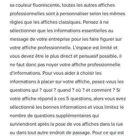
sa couleur fluorescente, toutes les autres affiches
professionnelles sont à personnaliser selon les mêmes
règles que les affiches classiques. Pensez à ne
sélectionner que les informations essentielles au
message de votre entreprise pour les faire figurer sur
votre affiche professionnelle. L’espace est limité et
vous devez être le plus direct et persuasif possible, il
ne faut donc pas noyer votre affiche professionnelle
d’informations. Pour vous aider à choisir les
informations à placer sur votre affiche, posez-vous les
questions qui ? quoi ? quand ? où ? et comment ? Si
votre affiche répond à ces 5 questions, alors vous avez
sélectionné les bonnes informations et vous limitez le
nombre de questions supplémentaires qui
surviendront après la pose de vos affiches dans la rue
ou dans tout autre endroit de passage. Pour ce qui est