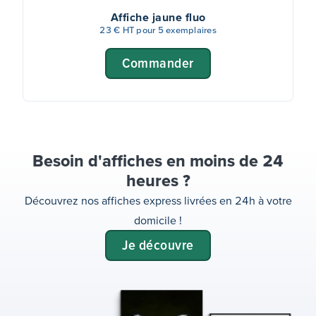
Affiche jaune fluo
23 € HT pour 5 exemplaires
Commander
Besoin d'affiches en moins de 24
heures ?
Découvrez nos affiches express livrées en 24h à votre
domicile !
Je découvre