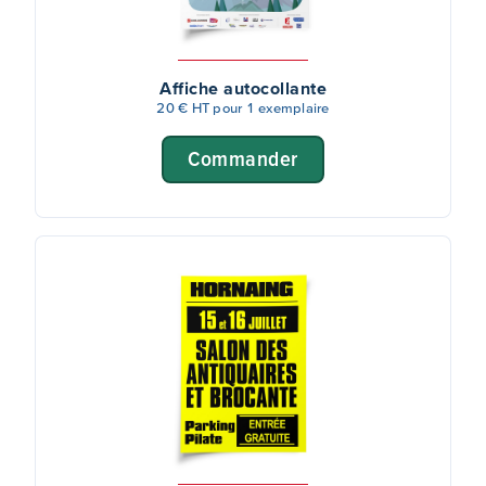
Affiche autocollante
20 € HT pour 1 exemplaire
Commander