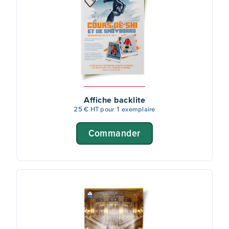
Affiche backlite
25 € HT pour 1 exemplaire
Commander