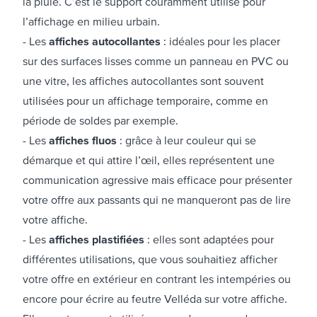
la pluie. C’est le support couramment utilisé pour
l’affichage en milieu urbain.
Les
affiches autocollantes
: idéales pour les placer
sur des surfaces lisses comme un panneau en PVC ou
une vitre, les affiches autocollantes sont souvent
utilisées pour un affichage temporaire, comme en
période de soldes par exemple.
Les
affiches fluos
: grâce à leur couleur qui se
démarque et qui attire l’œil, elles représentent une
communication agressive mais efficace pour présenter
votre offre aux passants qui ne manqueront pas de lire
votre affiche.
Les
affiches plastifiées
: elles sont adaptées pour
différentes utilisations, que vous souhaitiez afficher
votre offre en extérieur en contrant les intempéries ou
encore pour écrire au feutre Velléda sur votre affiche.