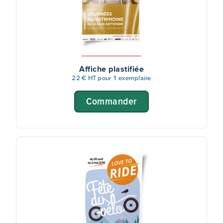
Affiche plastifiée
22 € HT pour 1 exemplaire
Commander