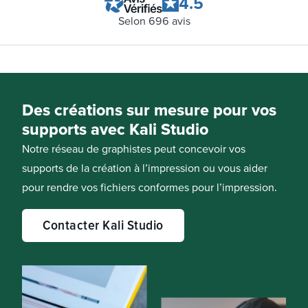
4.5
Selon
696
avis
Des créations sur mesure pour vos
supports avec Kali Studio
Notre réseau de graphistes peut concevoir vos
supports de la création à l’impression ou vous aider
pour rendre vos fichiers conformes pour l’impression.
Contacter Kali Studio