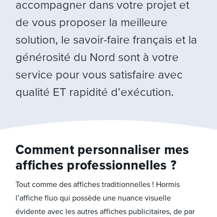
accompagner dans votre projet et
de vous proposer la meilleure
solution, le savoir-faire français et la
générosité du Nord sont à votre
service pour vous satisfaire avec
qualité ET rapidité d’exécution.
Comment personnaliser mes
affiches professionnelles ?
Tout comme des affiches traditionnelles ! Hormis
l’affiche fluo qui possède une nuance visuelle
évidente avec les autres affiches publicitaires, de par