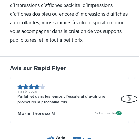
d’impressions d’affiches backlite, d’impressions
d’affiches dos bleu ou encore d’impressions d’affiches
autocollantes, nous sommes à votre disposition pour
vous accompagner dans la création de vos supports
publicitaires, et le tout à petit prix.
Avis sur Rapid Flyer
4 août 2026
Parfait et dans les temps , j’essaierai d’avoir une
promotion la prochaine fois.
Marie Therese N
Achat vérifié