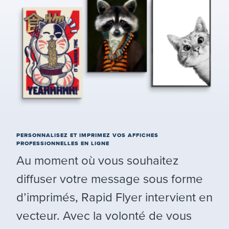
PERSONNALISEZ ET IMPRIMEZ VOS AFFICHES
PROFESSIONNELLES EN LIGNE
Au moment où vous souhaitez
diffuser votre message sous forme
d’imprimés, Rapid Flyer intervient en
vecteur. Avec la volonté de vous