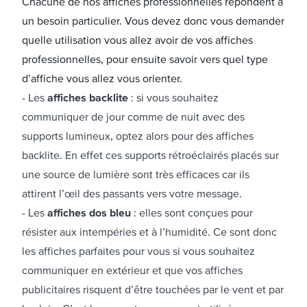
Chacune de nos affiches professionnelles répondent à
un besoin particulier. Vous devez donc vous demander
quelle utilisation vous allez avoir de vos affiches
professionnelles, pour ensuite savoir vers quel type
d’affiche vous allez vous orienter.
Les
affiches backlite
: si vous souhaitez
communiquer de jour comme de nuit avec des
supports lumineux, optez alors pour des affiches
backlite. En effet ces supports rétroéclairés placés sur
une source de lumière sont très efficaces car ils
attirent l’œil des passants vers votre message.
Les
affiches dos bleu
: elles sont conçues pour
résister aux intempéries et à l’humidité. Ce sont donc
les affiches parfaites pour vous si vous souhaitez
communiquer en extérieur et que vos affiches
publicitaires risquent d’être touchées par le vent et par