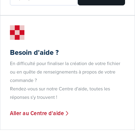
Besoin d'aide ?
En difficulté pour finaliser la création de votre fichier
ou en quête de renseignements à propos de votre
commande ?
Rendez-vous sur notre Centre d'aide, toutes les
réponses s'y trouvent !
Aller au Centre d'aide