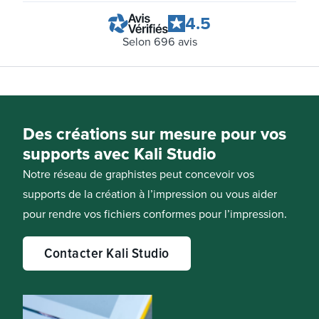
4.5
Selon
696
avis
Des créations sur mesure pour vos
supports avec Kali Studio
Notre réseau de graphistes peut concevoir vos
supports de la création à l’impression ou vous aider
pour rendre vos fichiers conformes pour l’impression.
Contacter Kali Studio