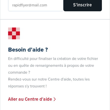
S'inscrire
Besoin d'aide ?
En difficulté pour finaliser la création de votre fichier
ou en quête de renseignements à propos de votre
commande ?
Rendez-vous sur notre Centre d'aide, toutes les
réponses s'y trouvent !
Aller au Centre d'aide