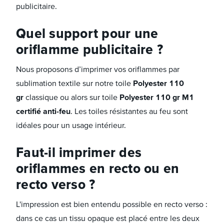
publicitaire.
Quel support pour une
oriflamme publicitaire ?
Nous proposons d’imprimer vos oriflammes par
sublimation textile sur notre toile
Polyester 110
gr
classique ou alors sur toile
Polyester 110 gr M1
certifié anti-feu
. Les toiles résistantes au feu sont
idéales pour un usage intérieur.
Faut-il imprimer des
oriflammes en recto ou en
recto verso ?
L'impression est bien entendu possible en recto verso :
dans ce cas un tissu opaque est placé entre les deux