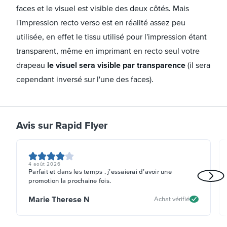
faces et le visuel est visible des deux côtés. Mais
l'impression recto verso est en réalité assez peu
utilisée, en effet le tissu utilisé pour l'impression étant
transparent, même en imprimant en recto seul votre
drapeau
le visuel sera visible par transparence
(il sera
cependant inversé sur l'une des faces).
Avis sur Rapid Flyer
4 août 2026
Parfait et dans les temps , j’essaierai d’avoir une
promotion la prochaine fois.
Marie Therese N
Achat vérifié