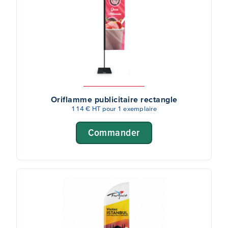
Oriflamme publicitaire rectangle
114 € HT pour 1 exemplaire
Commander