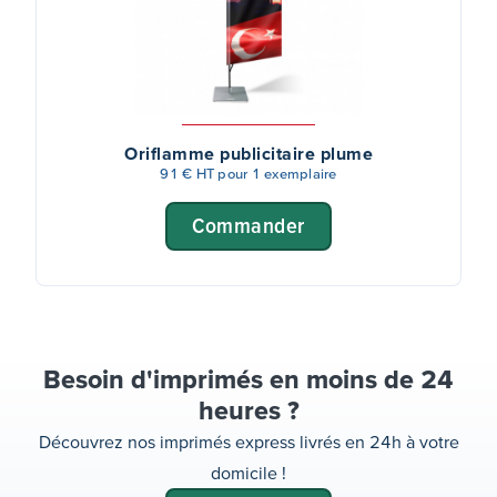
Oriflamme publicitaire plume
91 € HT pour 1 exemplaire
Commander
Besoin d'imprimés en moins de 24
heures ?
Découvrez nos imprimés express livrés en 24h à votre
domicile !