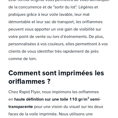
de la concurrence et de "sortir du lot". Légères et
pratiques grâce à leur voile lavable, leur mat
démontable et leur sac de transport, les oriflammes
peuvent vous apporter un vrai gain de visibilité sur
votre point de vente ou lors d’événements. De plus,
personnalisées à vos couleurs, elles permettront à vos
clients de vous identifier très rapidement de près
comme de loin.
Comment sont imprimées les
oriflammes ?
Chez Rapid Flyer, nous imprimons les oriflammes
en
haute définition sur une toile 110 gr/m² semi-
transparente
pour une vision du visuel sur les deux
faces de la voile imprimée. Nous utilisons une