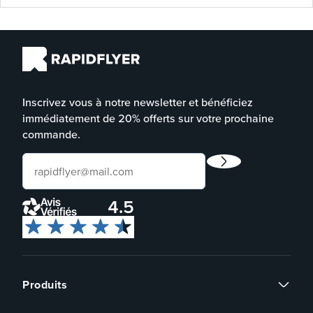
Inscrivez vous à notre newsletter et bénéficiez
immédiatement de 20% offerts sur votre prochaine
commande.
4.5
Produits
Flyers