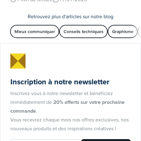
Retrouvez plus d'articles sur notre blog
Mieux communiquer
Conseils techniques
Graphisme
Inscription à notre newsletter
Inscrivez vous à notre newsletter et bénéficiez
immédiatement de
20% offerts sur votre prochaine
commande
.
Vous recevrez chaque mois nos offres exclusives, nos
nouveaux produits et des inspirations créatives !