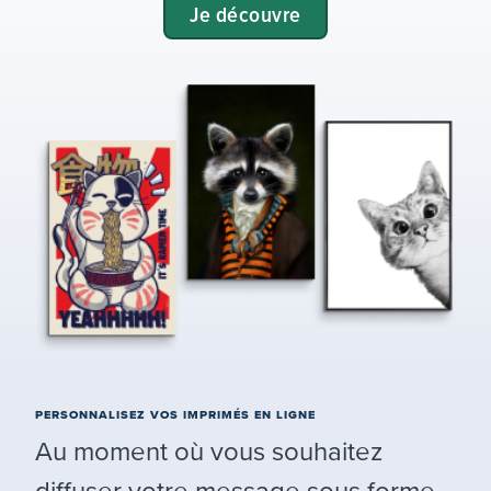
Je découvre
PERSONNALISEZ VOS IMPRIMÉS EN LIGNE
Au moment où vous souhaitez
diffuser votre message sous forme