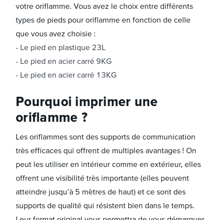
votre oriflamme. Vous avez le choix entre différents
types de pieds pour oriflamme en fonction de celle
que vous avez choisie :
Le pied en plastique 23L
Le pied en acier carré 9KG
Le pied en acier carré 13KG
Pourquoi imprimer une
oriflamme ?
Les oriflammes sont des supports de communication
très efficaces qui offrent de multiples avantages ! On
peut les utiliser en intérieur comme en extérieur, elles
offrent une visibilité très importante (elles peuvent
atteindre jusqu’à 5 mètres de haut) et ce sont des
supports de qualité qui résistent bien dans le temps.
Leur format original vous permettra de vous démarquer