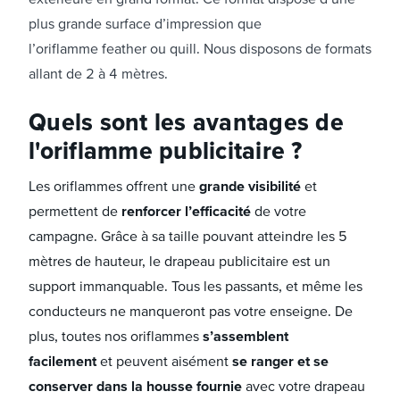
plus grande surface d’impression que
l’oriflamme feather ou quill. Nous disposons de formats
allant de 2 à 4 mètres.
Quels sont les avantages de
l'oriflamme publicitaire ?
Les oriflammes offrent une
grande visibilité
et
permettent de
renforcer l’efficacité
de votre
campagne. Grâce à sa taille pouvant atteindre les 5
mètres de hauteur, le drapeau publicitaire est un
support immanquable. Tous les passants, et même les
conducteurs ne manqueront pas votre enseigne. De
plus, toutes nos oriflammes
s’assemblent
facilement
et peuvent aisément
se ranger et se
conserver dans la housse fournie
avec votre drapeau