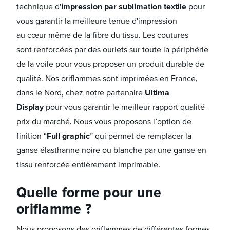
technique d'
impression par sublimation textile
pour
vous garantir la meilleure tenue d'impression
au cœur même de la fibre du tissu. Les coutures
sont renforcées par des ourlets sur toute la périphérie
de la voile pour vous proposer un produit durable de
qualité. Nos oriflammes sont imprimées en France,
dans le Nord, chez notre partenaire
Ultima
Display
pour vous garantir le meilleur rapport qualité-
prix du marché. Nous vous proposons l’option de
finition “
Full graphic
” qui permet de remplacer la
ganse élasthanne noire ou blanche par une ganse en
tissu renforcée entièrement imprimable.
Quelle forme pour une
oriflamme ?
Nous proposons des oriflammes de différentes formes