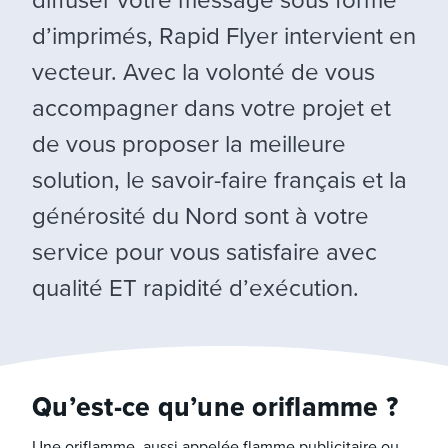
d’imprimés, Rapid Flyer intervient en
vecteur. Avec la volonté de vous
accompagner dans votre projet et
de vous proposer la meilleure
solution, le savoir-faire français et la
générosité du Nord sont à votre
service pour vous satisfaire avec
qualité ET rapidité d’exécution.
Qu’est-ce qu’une oriflamme ?
Une oriflamme, aussi appelée flamme publicitaire ou