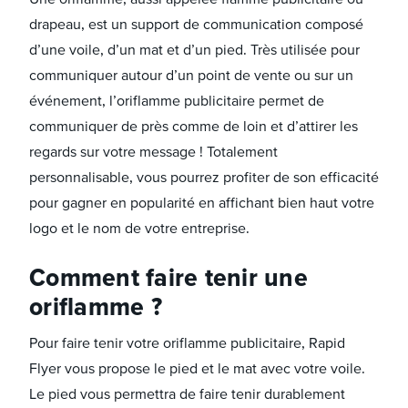
drapeau, est un support de communication composé
d’une voile, d’un mat et d’un pied. Très utilisée pour
communiquer autour d’un point de vente ou sur un
événement, l’oriflamme publicitaire permet de
communiquer de près comme de loin et d’attirer les
regards sur votre message ! Totalement
personnalisable, vous pourrez profiter de son efficacité
pour gagner en popularité en affichant bien haut votre
logo et le nom de votre entreprise.
Comment faire tenir une
oriflamme ?
Pour faire tenir votre oriflamme publicitaire, Rapid
Flyer vous propose le pied et le mat avec votre voile.
Le pied vous permettra de faire tenir durablement