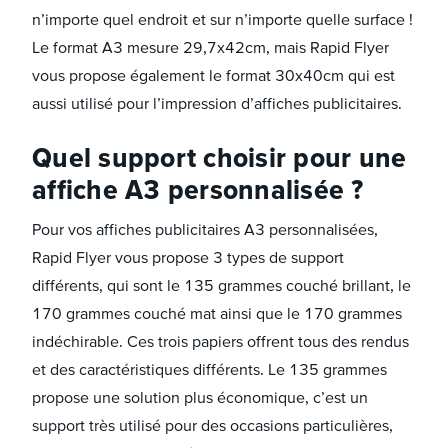
n’importe quel endroit et sur n’importe quelle surface !
Le format A3 mesure 29,7x42cm, mais Rapid Flyer
vous propose également le format 30x40cm qui est
aussi utilisé pour l’impression d’affiches publicitaires.
Quel support choisir pour une
affiche A3 personnalisée ?
Pour vos affiches publicitaires A3 personnalisées,
Rapid Flyer vous propose 3 types de support
différents, qui sont le 135 grammes couché brillant, le
170 grammes couché mat ainsi que le 170 grammes
indéchirable. Ces trois papiers offrent tous des rendus
et des caractéristiques différents. Le 135 grammes
propose une solution plus économique, c’est un
support très utilisé pour des occasions particulières,