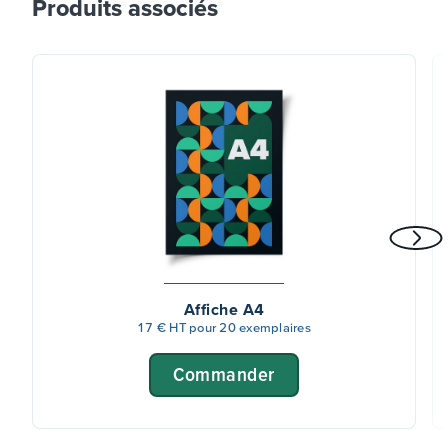
Produits associés
Affiche A4
17 € HT pour 20 exemplaires
Commander