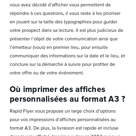
vous avez décidé d’afficher vous permettent de
répondre à ces questions, il vous reste à les prioriser
en jouant sur la taille des typographies pour guider
votre prospect dans sa lecture. Il est plus judicieux de
présenter l’objet de votre communication ainsi que
l’émetteur (vous) en premier lieu, pour ensuite
communiquer des informations sur la date et le lieu, et
conclure sur la démarche à suivre pour profiter de
votre offre ou de votre événement.
Où imprimer des affiches
personnalisées au format A3 ?
Rapid Flyer vous propose un large choix d’options
pour vos impressions d’affiches personnalisées au
format A3. De plus, la livraison est rapide et incluse