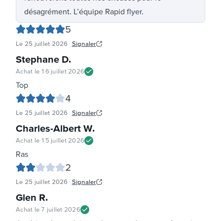
désagrément. L’équipe Rapid flyer.
5
Le
25 juillet 2026
Signaler
Stephane D
.
Achat le
16 juillet 2026
Top
4
Le
25 juillet 2026
Signaler
Charles-Albert W
.
Achat le
15 juillet 2026
Ras
2
Le
25 juillet 2026
Signaler
Glen R
.
Achat le
7 juillet 2026