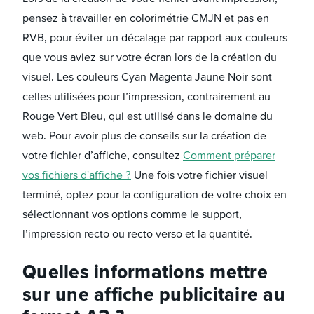
pensez à travailler en colorimétrie CMJN et pas en
RVB, pour éviter un décalage par rapport aux couleurs
que vous aviez sur votre écran lors de la création du
visuel. Les couleurs Cyan Magenta Jaune Noir sont
celles utilisées pour l’impression, contrairement au
Rouge Vert Bleu, qui est utilisé dans le domaine du
web. Pour avoir plus de conseils sur la création de
votre fichier d’affiche, consultez
Comment préparer
vos fichiers d'affiche ?
Une fois votre fichier visuel
terminé, optez pour la configuration de votre choix en
sélectionnant vos options comme le support,
l’impression recto ou recto verso et la quantité.
Quelles informations mettre
sur une affiche publicitaire au