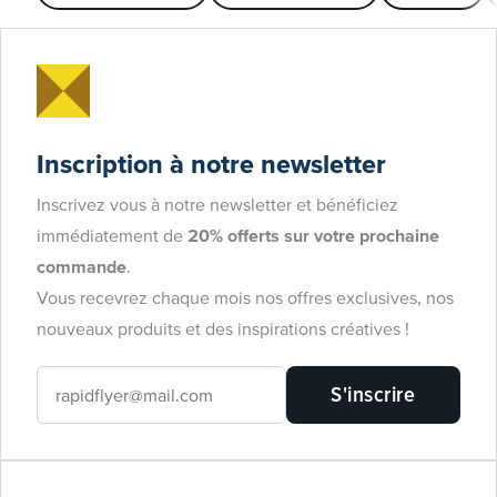
Inscription à notre newsletter
Inscrivez vous à notre newsletter et bénéficiez
immédiatement de
20% offerts sur votre prochaine
commande
.
Vous recevrez chaque mois nos offres exclusives, nos
nouveaux produits et des inspirations créatives !
S'inscrire