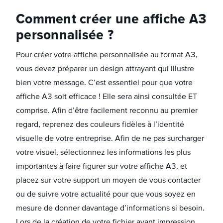
Comment créer une affiche A3
personnalisée ?
Pour créer votre affiche personnalisée au format A3,
vous devez préparer un design attrayant qui illustre
bien votre message. C’est essentiel pour que votre
affiche A3 soit efficace ! Elle sera ainsi consultée ET
comprise. Afin d’être facilement reconnu au premier
regard, reprenez des couleurs fidèles à l’identité
visuelle de votre entreprise. Afin de ne pas surcharger
votre visuel, sélectionnez les informations les plus
importantes à faire figurer sur votre affiche A3, et
placez sur votre support un moyen de vous contacter
ou de suivre votre actualité pour que vous soyez en
mesure de donner davantage d’informations si besoin.
Lors de la création de votre fichier avant impression,