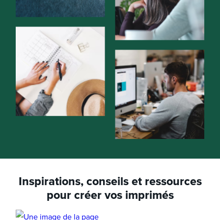
Inspirations, conseils et ressources
pour créer vos imprimés