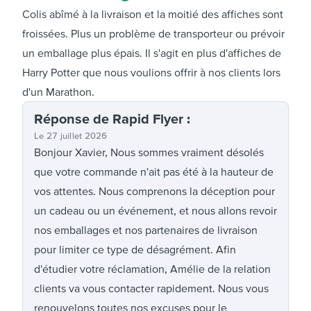
Colis abîmé à la livraison et la moitié des affiches sont
froissées. Plus un problème de transporteur ou prévoir
un emballage plus épais. Il s'agit en plus d'affiches de
Harry Potter que nous voulions offrir à nos clients lors
d'un Marathon.
Réponse
de Rapid Flyer
:
Le
27 juillet 2026
Bonjour Xavier, Nous sommes vraiment désolés
que votre commande n'ait pas été à la hauteur de
vos attentes. Nous comprenons la déception pour
un cadeau ou un événement, et nous allons revoir
nos emballages et nos partenaires de livraison
pour limiter ce type de désagrément. Afin
d'étudier votre réclamation, Amélie de la relation
clients va vous contacter rapidement. Nous vous
renouvelons toutes nos excuses pour le