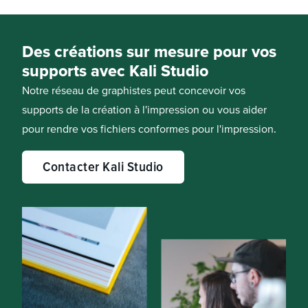
Des créations sur mesure pour vos
supports avec Kali Studio
Notre réseau de graphistes peut concevoir vos
supports de la création à l'impression ou vous aider
pour rendre vos fichiers conformes pour l'impression.
Contacter Kali Studio