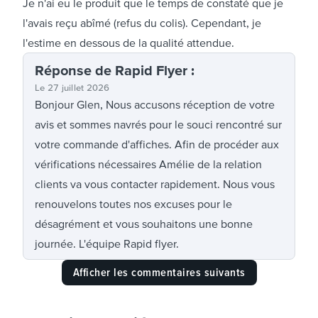
Je n'ai eu le produit que le temps de constaté que je
l'avais reçu abîmé (refus du colis). Cependant, je
l'estime en dessous de la qualité attendue.
Réponse
de Rapid Flyer
:
Le
27 juillet 2026
Bonjour Glen, Nous accusons réception de votre
avis et sommes navrés pour le souci rencontré sur
votre commande d'affiches. Afin de procéder aux
vérifications nécessaires Amélie de la relation
clients va vous contacter rapidement. Nous vous
renouvelons toutes nos excuses pour le
désagrément et vous souhaitons une bonne
journée. L'équipe Rapid flyer.
Afficher les commentaires suivants