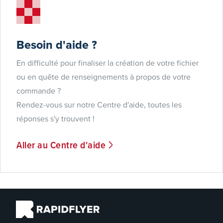
Besoin d'aide ?
En difficulté pour finaliser la création de votre fichier
ou en quête de renseignements à propos de votre
commande ?
Rendez-vous sur notre Centre d'aide, toutes les
réponses s'y trouvent !
Aller au Centre d'aide