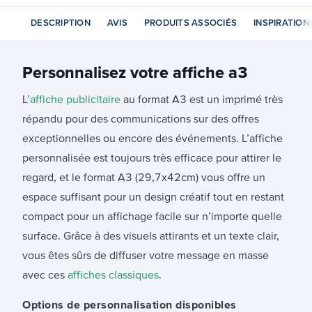
DESCRIPTION
AVIS
PRODUITS ASSOCIÉS
INSPIRATION
Personnalisez votre
affiche a3
L’
affiche publicitaire
au format A3 est un imprimé très
répandu pour des communications sur des offres
exceptionnelles ou encore des événements. L’affiche
personnalisée est toujours très efficace pour attirer le
regard, et le format A3 (29,7x42cm) vous offre un
espace suffisant pour un design créatif tout en restant
compact pour un affichage facile sur n’importe quelle
surface. Grâce à des visuels attirants et un texte clair,
vous êtes sûrs de diffuser votre message en masse
avec ces
affiches classiques
.
Options de personnalisation disponibles