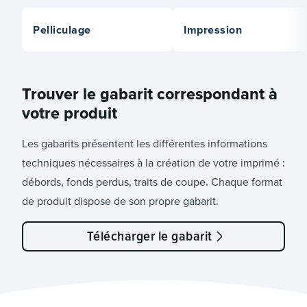
Pelliculage
Impression
Trouver le gabarit correspondant à
votre produit
Les gabarits présentent les différentes informations
techniques nécessaires à la création de votre imprimé :
débords, fonds perdus, traits de coupe. Chaque format
de produit dispose de son propre gabarit.
Télécharger le gabarit