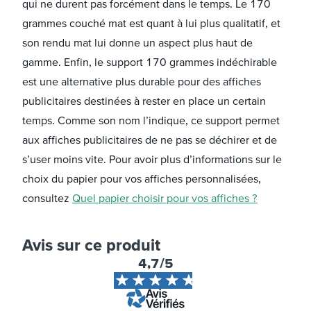
qui ne durent pas forcément dans le temps. Le 170
grammes couché mat est quant à lui plus qualitatif, et
son rendu mat lui donne un aspect plus haut de
gamme. Enfin, le support 170 grammes indéchirable
est une alternative plus durable pour des affiches
publicitaires destinées à rester en place un certain
temps. Comme son nom l’indique, ce support permet
aux affiches publicitaires de ne pas se déchirer et de
s’user moins vite. Pour avoir plus d’informations sur le
choix du papier pour vos affiches personnalisées,
consultez
Quel papier choisir pour vos affiches ?
Avis sur ce produit
4,7
/5