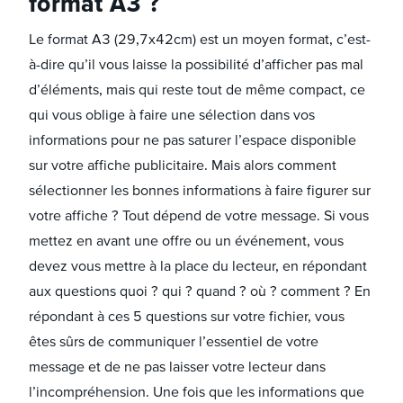
format A3 ?
Le format A3 (29,7x42cm) est un moyen format, c’est-
à-dire qu’il vous laisse la possibilité d’afficher pas mal
d’éléments, mais qui reste tout de même compact, ce
qui vous oblige à faire une sélection dans vos
informations pour ne pas saturer l’espace disponible
sur votre affiche publicitaire. Mais alors comment
sélectionner les bonnes informations à faire figurer sur
votre affiche ? Tout dépend de votre message. Si vous
mettez en avant une offre ou un événement, vous
devez vous mettre à la place du lecteur, en répondant
aux questions quoi ? qui ? quand ? où ? comment ? En
répondant à ces 5 questions sur votre fichier, vous
êtes sûrs de communiquer l’essentiel de votre
message et de ne pas laisser votre lecteur dans
l’incompréhension. Une fois que les informations que