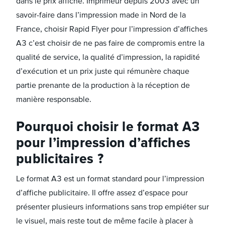
dans le prix affiché. Imprimeur depuis 2003 avec un
savoir-faire dans l’impression made in Nord de la
France, choisir Rapid Flyer pour l’impression d’affiches
A3 c’est choisir de ne pas faire de compromis entre la
qualité de service, la qualité d’impression, la rapidité
d’exécution et un prix juste qui rémunère chaque
partie prenante de la production à la réception de
manière responsable.
Pourquoi choisir le format A3
pour l’impression d’affiches
publicitaires ?
Le format A3 est un format standard pour l’impression
d’affiche publicitaire. Il offre assez d’espace pour
présenter plusieurs informations sans trop empiéter sur
le visuel, mais reste tout de même facile à placer à