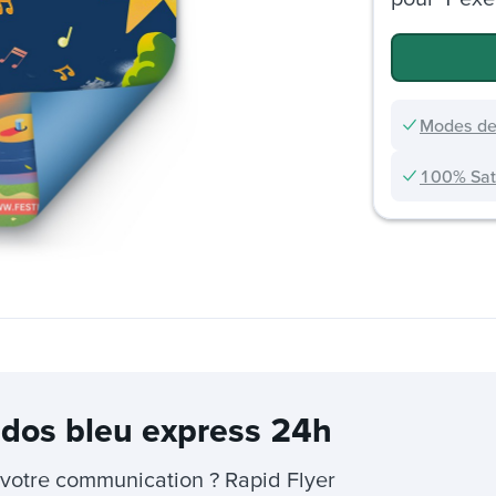
Modes de
100% Sati
 dos bleu express 24h
votre communication ? Rapid Flyer