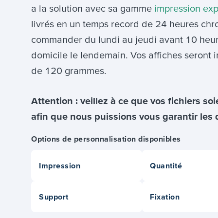
a la solution avec sa gamme
impression exp
livrés en un temps record de 24 heures chro
commander du lundi au jeudi avant 10 heures
domicile le lendemain. Vos affiches seront 
de 120 grammes.
Attention : veillez à ce que vos fichiers 
afin que nous puissions vous garantir les 
Options de personnalisation disponibles
Impression
Quantité
Support
Fixation