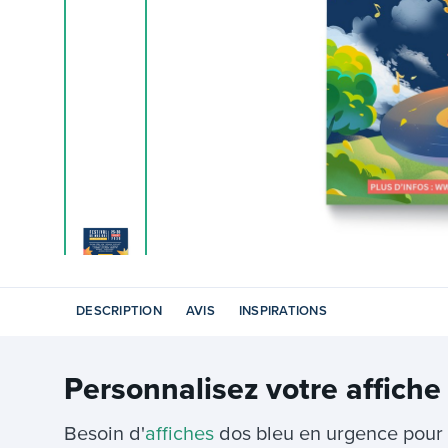
DESCRIPTION
AVIS
INSPIRATIONS
Personnalisez votre
affiche
Besoin d'
affiches
dos bleu en urgence pour 