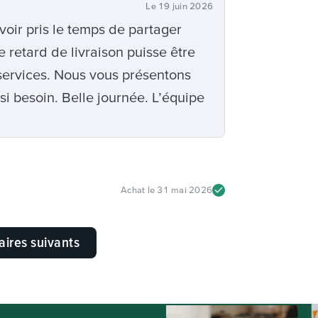
Le
19 juin 2026
oir pris le temps de partager
retard de livraison puisse être
 services. Nous vous présentons
si besoin. Belle journée. L’équipe
Achat le
31 mai 2026
aires suivants