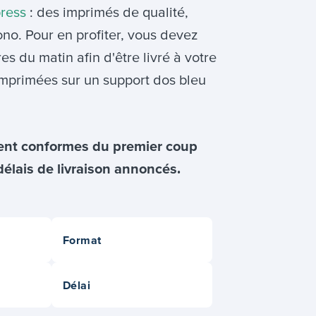
ress
: des imprimés de qualité,
no. Pour en profiter, vous devez
 du matin afin d'être livré à votre
imprimées sur un support dos bleu
soient conformes du premier coup
délais de livraison annoncés.
Format
Délai