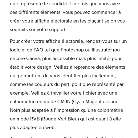
que représente le candidat. Une fois que vous avez
ces différents éléments, vous pouvez commencer à
créer votre affiche électorale en les plaçant selon vos
souhaits sur votre support.
Pour créer votre affiche électorale, rendez-vous sur un
logiciel de PAO tel que Photoshop ou Illustrator (ou
encore Canva, plus accessible mais plus limité) pour
établir votre design. Veillez à reprendre des éléments
qui permettent de vous identifier plus facilement,
comme les couleurs du parti politique représenté par
exemple. Veillez à travailler votre fichier avec une
colorimétrie en mode CMJN (Cyan Magenta Jaune
Noir) plus adaptée à l’impression qu’une colorimétrie
en mode RVB (Rouge Vert Bleu) qui est quant à elle
plus adaptée au web.