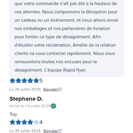
que votre commande n'ait pas été à la hauteur de
vos attentes. Nous comprenons la déception pour
un cadeau ou un événement, et nous allons revoir
nos emballages et nos partenaires de livraison
pour limiter ce type de désagrément. Afin
d'étudier votre réclamation, Amélie de la relation
clients va vous contacter rapidement. Nous vous
renouvelons toutes nos excuses pour le
désagrément. L’équipe Rapid flyer.
5
Le
25 juillet 2026
Signaler
Stephane D
.
Achat le
16 juillet 2026
Top
4
Le
25 juillet 2026
Signaler