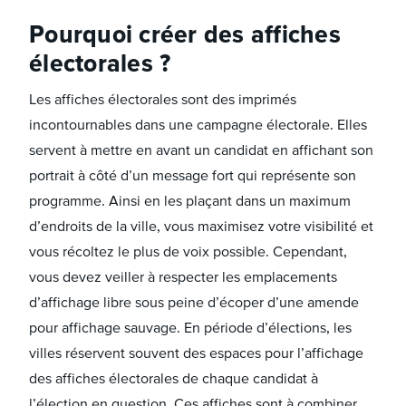
Pourquoi créer des affiches
électorales ?
Les affiches électorales sont des imprimés
incontournables dans une campagne électorale. Elles
servent à mettre en avant un candidat en affichant son
portrait à côté d’un message fort qui représente son
programme. Ainsi en les plaçant dans un maximum
d’endroits de la ville, vous maximisez votre visibilité et
vous récoltez le plus de voix possible. Cependant,
vous devez veiller à respecter les emplacements
d’affichage libre sous peine d’écoper d’une amende
pour affichage sauvage. En période d’élections, les
villes réservent souvent des espaces pour l’affichage
des affiches électorales de chaque candidat à
l’élection en question. Ces affiches sont à combiner