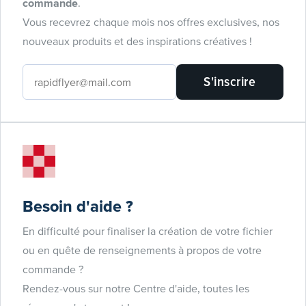
commande
.
Vous recevrez chaque mois nos offres exclusives, nos
nouveaux produits et des inspirations créatives !
S'inscrire
Besoin d'aide ?
En difficulté pour finaliser la création de votre fichier
ou en quête de renseignements à propos de votre
commande ?
Rendez-vous sur notre Centre d'aide, toutes les