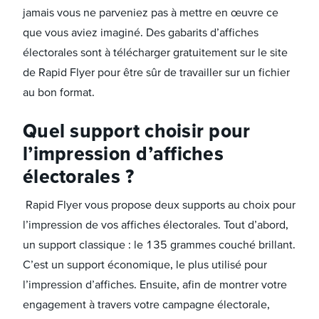
jamais vous ne parveniez pas à mettre en œuvre ce
que vous aviez imaginé. Des gabarits d’affiches
électorales sont à télécharger gratuitement sur le site
de Rapid Flyer pour être sûr de travailler sur un fichier
au bon format.
Quel support choisir pour
l’impression d’affiches
électorales ?
Rapid Flyer vous propose deux supports au choix pour
l’impression de vos affiches électorales. Tout d’abord,
un support classique : le 135 grammes couché brillant.
C’est un support économique, le plus utilisé pour
l’impression d’affiches. Ensuite, afin de montrer votre
engagement à travers votre campagne électorale,