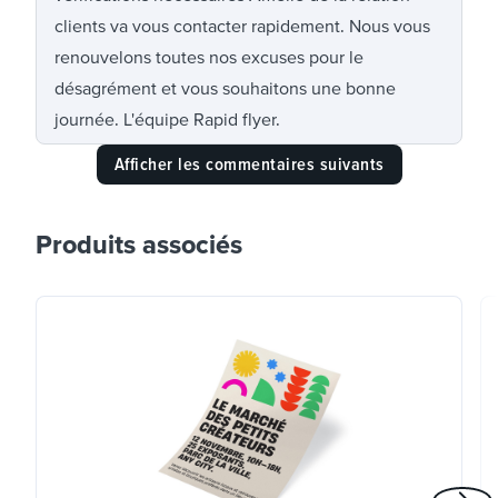
clients va vous contacter rapidement. Nous vous
renouvelons toutes nos excuses pour le
désagrément et vous souhaitons une bonne
journée. L'équipe Rapid flyer.
Afficher les commentaires suivants
Produits associés