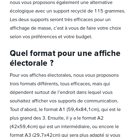
nous vous proposons également une alternative
écologique avec un support recyclé de 115 grammes.
Les deux supports seront très efficaces pour un
affichage de masse, c’est à vous de faire votre choix
selon vos préférences et votre budget.
Quel format pour une affiche
électorale ?
Pour vos affiches électorales, nous vous proposons
trois formats différents, tous efficaces, mais qui
dépendent surtout de l’endroit dans lequel vous
souhaitez afficher vos supports de communication.
Tout d’abord, le format A1 (59,4x84,1cm), qui est le
plus grand des 3. Ensuite, il y a le format A2
(42x59,4cm) qui est un intermédiaire, ou encore le
format A3 (29,7x42cm) qui sera plus adapté si vous