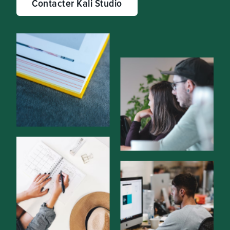
Contacter Kali Studio