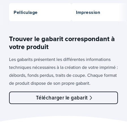
Pelliculage
Impression
Trouver le gabarit correspondant à
votre produit
Les gabarits présentent les différentes informations
techniques nécessaires à la création de votre imprimé :
débords, fonds perdus, traits de coupe. Chaque format
de produit dispose de son propre gabarit.
Télécharger le gabarit