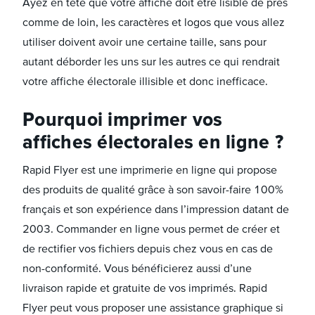
Ayez en tête que votre affiche doit être lisible de près
comme de loin, les caractères et logos que vous allez
utiliser doivent avoir une certaine taille, sans pour
autant déborder les uns sur les autres ce qui rendrait
votre affiche électorale illisible et donc inefficace.
Pourquoi imprimer vos
affiches électorales en ligne ?
Rapid Flyer est une imprimerie en ligne qui propose
des produits de qualité grâce à son savoir-faire 100%
français et son expérience dans l’impression datant de
2003. Commander en ligne vous permet de créer et
de rectifier vos fichiers depuis chez vous en cas de
non-conformité. Vous bénéficierez aussi d’une
livraison rapide et gratuite de vos imprimés. Rapid
Flyer peut vous proposer une assistance graphique si