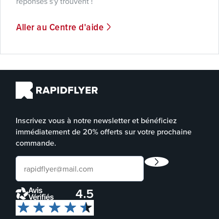
réponses s'y trouvent !
Aller au Centre d'aide
Inscrivez vous à notre newsletter et bénéficiez
immédiatement de 20% offerts sur votre prochaine
commande.
4.5