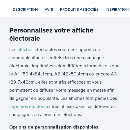
DESCRIPTION
AVIS
PRODUITS ASSOCIÉS
INSPIRATION
Personnalisez votre
affiche
électorale
Les
affiches
électorales sont des supports de
communication essentiels dans une campagne
électorale. Imprimées selon différents formats tels que
le A1 (59,4x84,1cm), A2 (42x59,4cm) ou encore A3
(29,7x42cm), elles sont très efficaces et vous
permettent de diffuser votre message en masse afin
de gagner en popularité. Les affiches font parties des
imprimés électoraux
très utilisés dans les différentes
campagnes en amont des élections.
Options de personnalisation disponibles