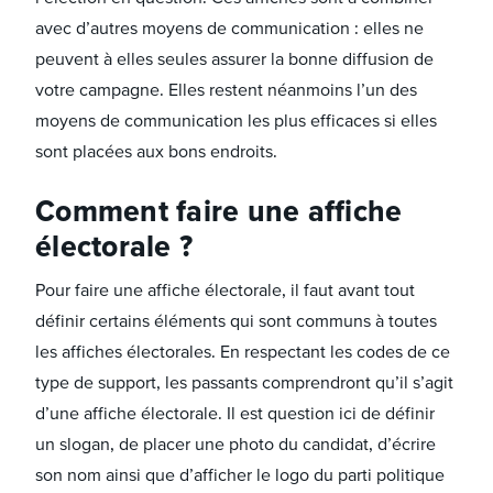
avec d’autres moyens de communication : elles ne
peuvent à elles seules assurer la bonne diffusion de
votre campagne. Elles restent néanmoins l’un des
moyens de communication les plus efficaces si elles
sont placées aux bons endroits.
Comment faire une affiche
électorale ?
Pour faire une affiche électorale, il faut avant tout
définir certains éléments qui sont communs à toutes
les affiches électorales. En respectant les codes de ce
type de support, les passants comprendront qu’il s’agit
d’une affiche électorale. Il est question ici de définir
un slogan, de placer une photo du candidat, d’écrire
son nom ainsi que d’afficher le logo du parti politique