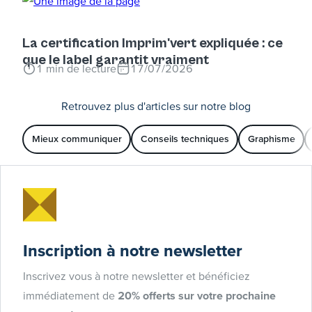
La certification Imprim'vert expliquée : ce
que le label garantit vraiment
1
min de lecture
17/07/2026
Retrouvez plus d'articles sur notre blog
Mieux communiquer
Conseils techniques
Graphisme
Inscription à notre newsletter
Inscrivez vous à notre newsletter et bénéficiez
immédiatement de
20% offerts sur votre prochaine