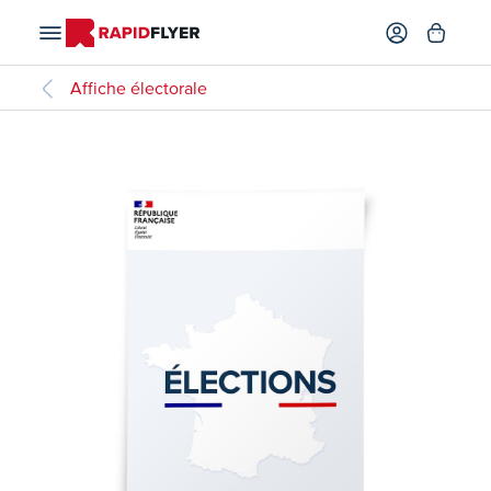
Affiche électorale