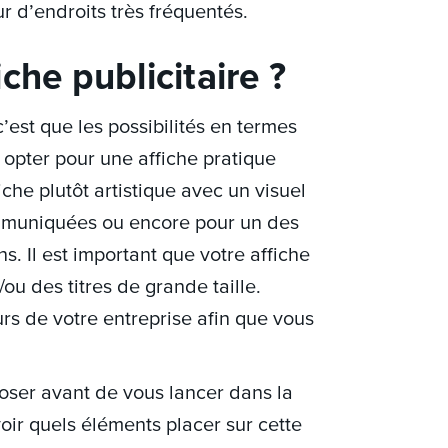
r d’endroits très fréquentés.
che publicitaire ?
c’est que les possibilités en termes
 opter pour une affiche pratique
che plutôt artistique avec un visuel
ommuniquées ou encore pour un des
. Il est important que votre affiche
/ou des titres de grande taille.
rs de votre entreprise afin que vous
 poser avant de vous lancer dans la
voir quels éléments placer sur cette