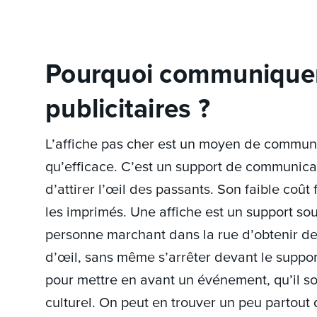
Pourquoi communiquer 
publicitaires ?
L’affiche pas cher est un moyen de commun
qu’efficace. C’est un support de communica
d’attirer l’œil des passants. Son faible coût 
les imprimés. Une affiche est un support so
personne marchant dans la rue d’obtenir de
d’œil, sans même s’arrêter devant le support.
pour mettre en avant un événement, qu’il s
culturel. On peut en trouver un peu partout q