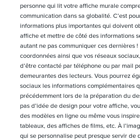
personne qui lit votre affiche murale compre
communication dans sa globalité. C’est pou
informations plus importantes qui doivent o
affiche et mettre de côté des informations
autant ne pas communiquer ces dernières ! P
coordonnées ainsi que vos réseaux sociaux,
d’être contacté par téléphone ou par mail p
demeurantes des lecteurs. Vous pourrez ég
sociaux les informations complémentaires q
précédemment lors de la préparation du desi
pas d’idée de design pour votre affiche, vou
des modèles en ligne ou même vous inspir
tableaux, des affiches de films, etc. À l’imag
qui se personnalise peut presque servir de déc