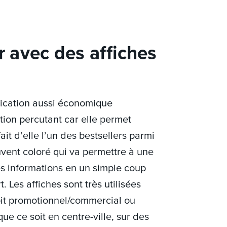
avec des affiches
ication aussi économique
tion percutant car elle permet
fait d’elle l’un des bestsellers parmi
uvent coloré qui va permettre à une
s informations en un simple coup
 Les affiches sont très utilisées
oit promotionnel/commercial ou
ue ce soit en centre-ville, sur des