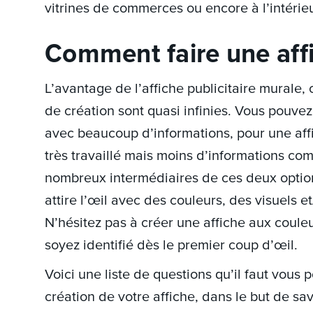
vitrines de commerces ou encore à l’intérieu
Comment faire une affi
L’avantage de l’affiche publicitaire murale, 
de création sont quasi infinies. Vous pouvez
avec beaucoup d’informations, pour une affi
très travaillé mais moins d’informations c
nombreux intermédiaires de ces deux options
attire l’œil avec des couleurs, des visuels et
N’hésitez pas à créer une affiche aux couleu
soyez identifié dès le premier coup d’œil.
Voici une liste de questions qu’il faut vous
création de votre affiche, dans le but de sa