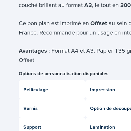
couché brillant au format
A3
, le tout en
300
Ce bon plan est imprimé en
Offset
au sein d
France. Recommandé pour un usage en inté
Avantages
: Format A4 et A3, Papier 135 gr
Offset
Options de personnalisation disponibles
Pelliculage
Impression
Vernis
Option de découp
Support
Lamination