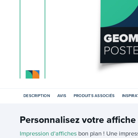
DESCRIPTION
AVIS
PRODUITS ASSOCIÉS
INSPIRA
Personnalisez votre
affiche
Impression d'affiches
bon plan ! Une impre