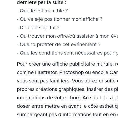
dernière par la suite :
Quelle est ma cible ?
Où vais-je positionner mon affiche ?
De quoi s’agit-il ?
Où trouver mon offre/où assister à mon é
Quand profiter de cet événement ?
Quelles conditions sont nécessaires pour p
Pour créer une affiche publicitaire murale, 
comme Illustrator, Photoshop ou encore Canv
vous sont pas familiers. Vous aurez ensuite
propres créations graphiques, insérer des pho
informations de votre choix. Au sujet des in
doser entre mettre en avant le côté esthétiq
surchargeant pas d’informations tout en en