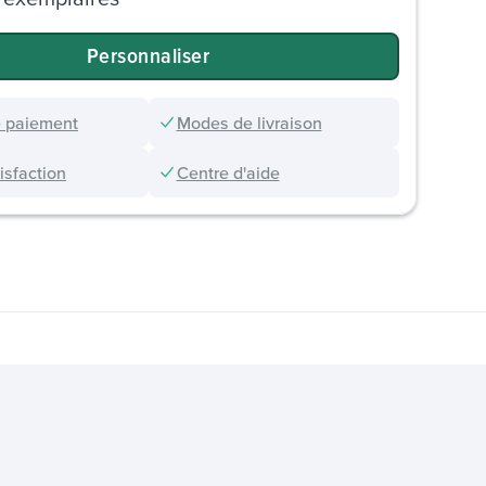
Personnaliser
 paiement
Modes de livraison
sfaction
Centre d'aide