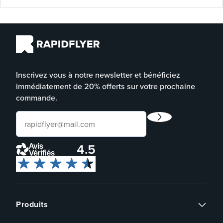
Inscrivez vous à notre newsletter et bénéficiez
immédiatement de 20% offerts sur votre prochaine
commande.
4.5
Produits
Flyers