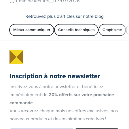
1
min de lecture
17/07/2026
Retrouvez plus d'articles sur notre blog
Mieux communiquer
Conseils techniques
Graphisme
Inscription à notre newsletter
Inscrivez vous à notre newsletter et bénéficiez
immédiatement de
20% offerts sur votre prochaine
commande
.
Vous recevrez chaque mois nos offres exclusives, nos
nouveaux produits et des inspirations créatives !