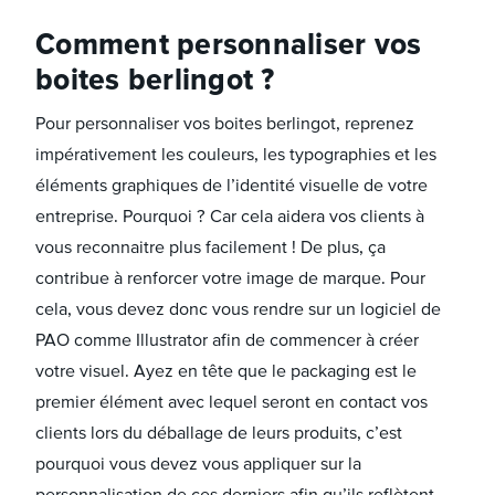
Comment personnaliser vos
boites berlingot ?
Pour personnaliser vos boites berlingot, reprenez
impérativement les couleurs, les typographies et les
éléments graphiques de l’identité visuelle de votre
entreprise. Pourquoi ? Car cela aidera vos clients à
vous reconnaitre plus facilement ! De plus, ça
contribue à renforcer votre image de marque. Pour
cela, vous devez donc vous rendre sur un logiciel de
PAO comme Illustrator afin de commencer à créer
votre visuel. Ayez en tête que le packaging est le
premier élément avec lequel seront en contact vos
clients lors du déballage de leurs produits, c’est
pourquoi vous devez vous appliquer sur la
personnalisation de ces derniers afin qu’ils reflètent