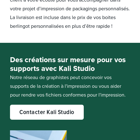
votre projet d’impression de packagings personnalisés.
La livraison est incluse dans le prix de vos boites
berlingot personnalisées en plus d’être rapide !
Des créations sur mesure pour vos
supports avec Kali Studio
Notre réseau de graphistes peut concevoir vos
supports de la création à l'impression ou vous aider
pour rendre vos fichiers conformes pour l'impression.
Contacter Kali Studio