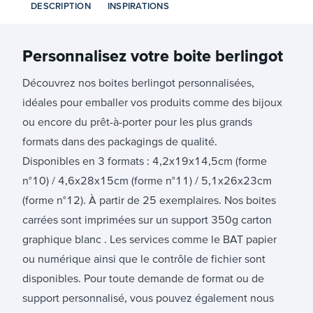
DESCRIPTION
INSPIRATIONS
Personnalisez votre
boite berlingot
Découvrez nos boites berlingot personnalisées,
idéales pour emballer vos produits comme des bijoux
ou encore du prêt-à-porter pour les plus grands
formats dans des packagings de qualité.
Disponibles en 3 formats : 4,2x19x14,5cm (forme
n°10) / 4,6x28x15cm (forme n°11) / 5,1x26x23cm
(forme n°12). À partir de 25 exemplaires. Nos boites
carrées sont imprimées sur un support 350g carton
graphique blanc . Les services comme le BAT papier
ou numérique ainsi que le contrôle de fichier sont
disponibles. Pour toute demande de format ou de
support personnalisé, vous pouvez également nous