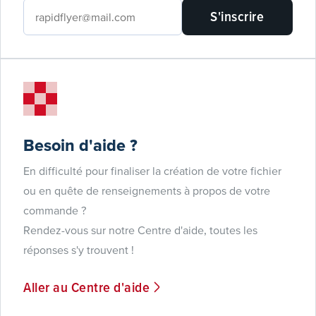
S'inscrire
Besoin d'aide ?
En difficulté pour finaliser la création de votre fichier
ou en quête de renseignements à propos de votre
commande ?
Rendez-vous sur notre Centre d'aide, toutes les
réponses s'y trouvent !
Aller au Centre d'aide