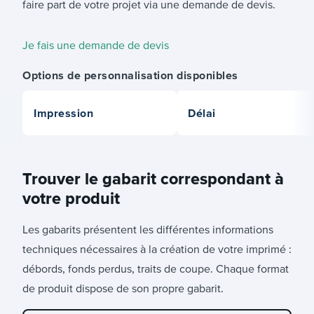
faire part de votre projet via une demande de devis.
Je fais une demande de devis
Options de personnalisation disponibles
Impression
Délai
Trouver le gabarit correspondant à
votre produit
Les gabarits présentent les différentes informations
techniques nécessaires à la création de votre imprimé :
débords, fonds perdus, traits de coupe. Chaque format
de produit dispose de son propre gabarit.