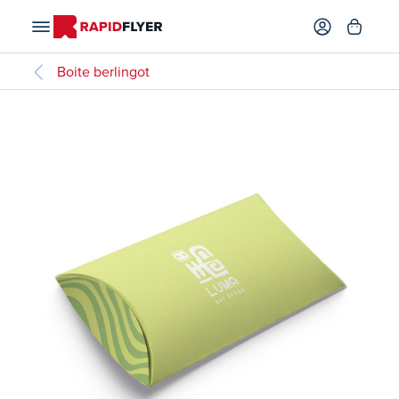
Boite berlingot