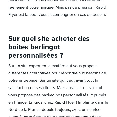
réellement votre marque. Mais pas de pression, Rapid
Flyer est là pour vous accompagner en cas de besoin.
Sur quel site acheter des
boites berlingot
personnalisées ?
Sur un site expert en la matière qui vous propose
différentes alternatives pour répondre aux besoins de
votre entreprise. Sur un site qui veut avant tout la
satisfaction de ses clients. Mais aussi sur un site qui
vous propose des packagings personnalisés imprimés
en France. En gros, chez Rapid Flyer ! Implanté dans le
Nord de la France depuis toujours, avec un service
client à votre écoute pour vous accompagner dans