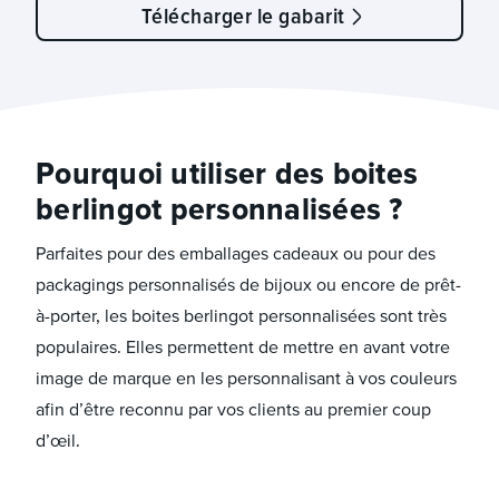
Télécharger le gabarit
Pourquoi utiliser des boites
berlingot personnalisées ?
Parfaites pour des emballages cadeaux ou pour des
packagings personnalisés de bijoux ou encore de prêt-
à-porter, les boites berlingot personnalisées sont très
populaires. Elles permettent de mettre en avant votre
image de marque en les personnalisant à vos couleurs
afin d’être reconnu par vos clients au premier coup
d’œil.