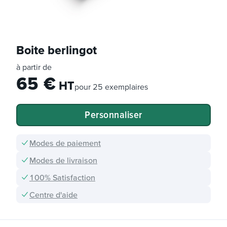
Boite berlingot
à partir de
65
€
HT
pour
25 exemplaires
Personnaliser
Modes de paiement
Modes de livraison
100% Satisfaction
Centre d'aide