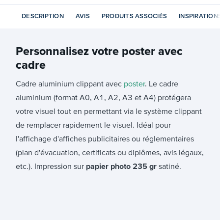
DESCRIPTION
AVIS
PRODUITS ASSOCIÉS
INSPIRATION
Personnalisez votre
poster avec
cadre
Cadre aluminium clippant avec
poster
. Le cadre
aluminium (format A0, A1, A2, A3 et A4) protégera
votre visuel tout en permettant via le système clippant
de remplacer rapidement le visuel. Idéal pour
l'affichage d'affiches publicitaires ou réglementaires
(plan d'évacuation, certificats ou diplômes, avis légaux,
etc.). Impression sur
papier photo 235 gr
satiné.