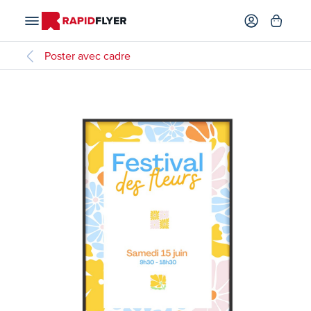
Poster avec cadre