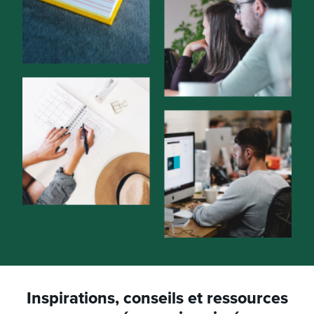
Inspirations, conseils et ressources