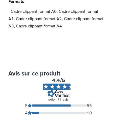
Formats
- Cadre clippant format A0, Cadre clippant format
A1, Cadre clippant format A2, Cadre clippant format
A3, Cadre clippant format A4
Avis sur ce produit
4,4
/5
selon
77
avis
5
55
4
10