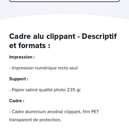
Cadre alu clippant - Descriptif
et formats :
Impression :
- Impression numérique recto seul
Support :
- Papier satiné qualité photo 235 gr
Cadre :
- Cadre aluminium anodisé clippant, film PET
transparent de protection,