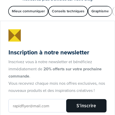
Mieux communiquer
Conseils techniques
Graphisme
Inscription à notre newsletter
Inscrivez vous à notre newsletter et bénéficiez
immédiatement de
20% offerts sur votre prochaine
commande
.
Vous recevrez chaque mois nos offres exclusives, nos
nouveaux produits et des inspirations créatives !
S'inscrire