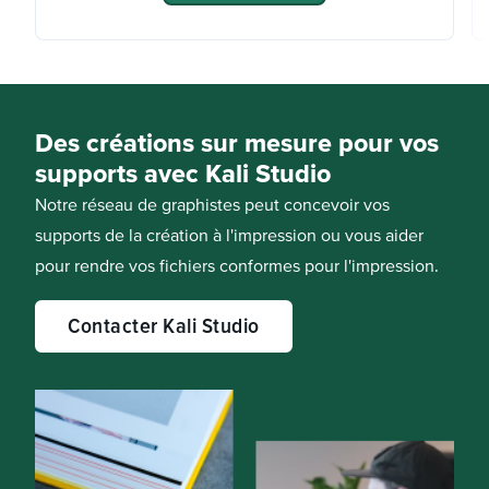
Des créations sur mesure pour vos
supports avec Kali Studio
Notre réseau de graphistes peut concevoir vos
supports de la création à l'impression ou vous aider
pour rendre vos fichiers conformes pour l'impression.
Contacter Kali Studio