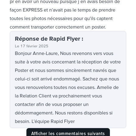
pr en avoir un nouveau puisque j en avais besoin de
façon EXPRESS et n'avait pas le temps de prendre
toutes les photos nécessaires pour qu'ils captent
comment transporter correctement un poster.
Réponse
de Rapid Flyer
:
Le
17 février 2025
Bonjour Anne-Laure, Nous revenons vers vous
suite à votre avis concernant la réception de votre
Poster et nous sommes sincèrement navrés que
celui-ci soit arrivé endommagé. Sachez que nous
vous renouvelons toutes nos excuses. Amelie de
la Relation Client va prochainement vous
contacter afin de vous proposer un
dédommagement. Nous restons disponibles si
besoin. L'équipe Rapid Flyer
Afficher les commentaires suivants