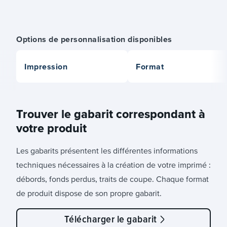
Options de personnalisation disponibles
Impression
Format
Trouver le gabarit correspondant à
votre produit
Les gabarits présentent les différentes informations
techniques nécessaires à la création de votre imprimé :
débords, fonds perdus, traits de coupe. Chaque format
de produit dispose de son propre gabarit.
Télécharger le gabarit