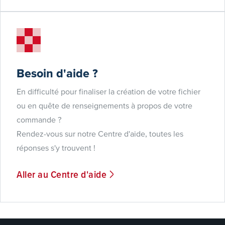
Besoin d'aide ?
En difficulté pour finaliser la création de votre fichier
ou en quête de renseignements à propos de votre
commande ?
Rendez-vous sur notre Centre d'aide, toutes les
réponses s'y trouvent !
Aller au Centre d'aide