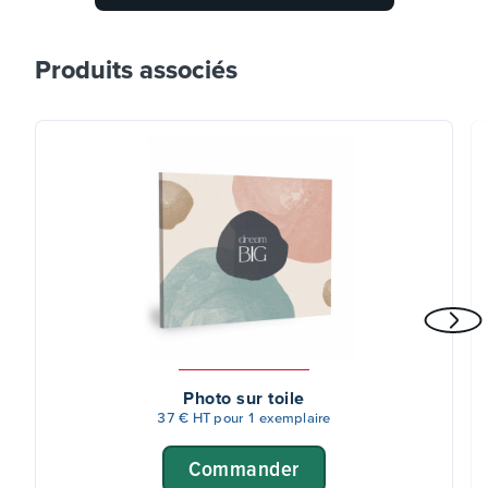
Produits associés
Photo sur toile
37 € HT pour 1 exemplaire
Commander