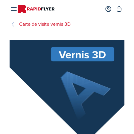
Carte de visite vernis 3D