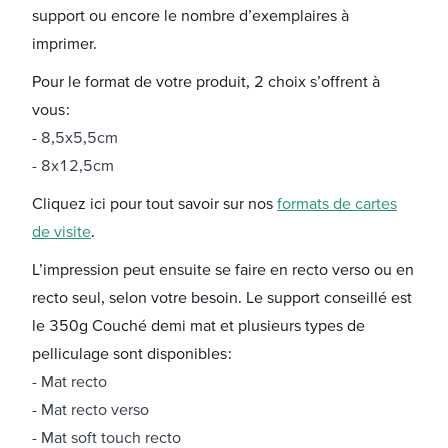
support ou encore le nombre d’exemplaires à
imprimer.
Pour le format de votre produit, 2 choix s’offrent à
vous :
8,5x5,5cm
8x12,5cm
Cliquez ici pour tout savoir sur nos
formats de cartes
de visite
.
L’impression peut ensuite se faire en recto verso ou en
recto seul, selon votre besoin. Le support conseillé est
le 350g Couché demi mat et plusieurs types de
pelliculage sont disponibles :
Mat recto
Mat recto verso
Mat soft touch recto