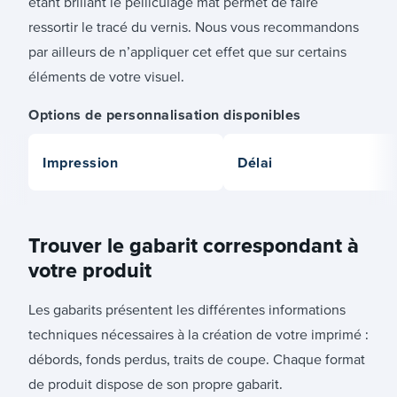
étant brillant le pelliculage mat permet de faire
ressortir le tracé du vernis. Nous vous recommandons
par ailleurs de n’appliquer cet effet que sur certains
éléments de votre visuel.
Options de personnalisation disponibles
Impression
Délai
Trouver le gabarit correspondant à
votre produit
Les gabarits présentent les différentes informations
techniques nécessaires à la création de votre imprimé :
débords, fonds perdus, traits de coupe. Chaque format
de produit dispose de son propre gabarit.