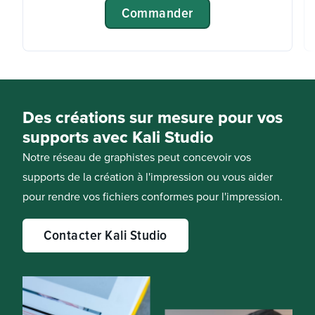
Commander
Des créations sur mesure pour vos
supports avec Kali Studio
Notre réseau de graphistes peut concevoir vos
supports de la création à l'impression ou vous aider
pour rendre vos fichiers conformes pour l'impression.
Contacter Kali Studio