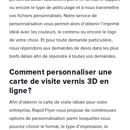
ou encore le type de pelliculage et à nous transmettre
vos fichiers personnalisés. Notre service de
personnalisation vous permet alors d’obtenir l’imprimé
idéal avec les couleurs, le contenu ou encore le logo
de votre choix. Et pour toute demande particulière,
nous répondons aux demandes de devis dans les plus
brefs délais afin de répondre à toutes vos demandes.
Comment personnaliser une
carte de visite vernis 3D en
ligne ?
Afin d’obtenir la carte de visite idéale pour votre
entreprise, Rapid Flyer vous propose de nombreuses
options de personnalisation parmi lesquelles vous
pourrez choisir le format, le type d’impression, le