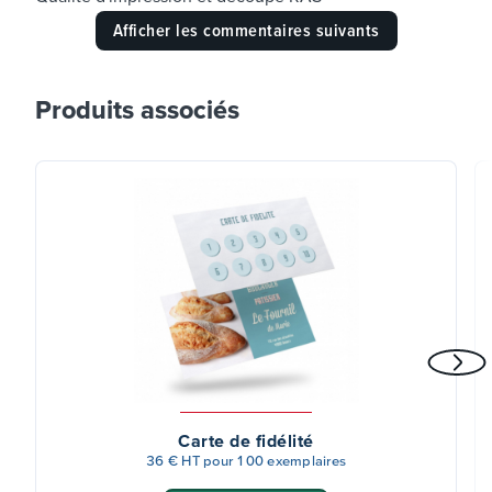
Afficher les commentaires suivants
Produits associés
Carte de fidélité
36 € HT pour 100 exemplaires