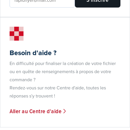
Besoin d'aide ?
En difficulté pour finaliser la création de votre fichier
ou en quête de renseignements à propos de votre
commande ?
Rendez-vous sur notre Centre d'aide, toutes les
réponses s'y trouvent !
Aller au Centre d'aide