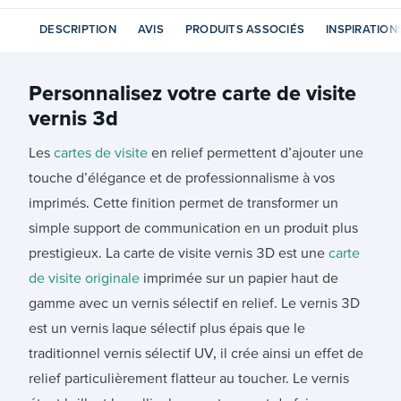
DESCRIPTION
AVIS
PRODUITS ASSOCIÉS
INSPIRATION
Personnalisez votre
carte de visite
vernis 3d
Les
cartes de visite
en relief permettent d’ajouter une
touche d’élégance et de professionnalisme à vos
imprimés. Cette finition permet de transformer un
simple support de communication en un produit plus
prestigieux. La carte de visite vernis 3D est une
carte
de visite originale
imprimée sur un papier haut de
gamme avec un vernis sélectif en relief. Le vernis 3D
est un vernis laque sélectif plus épais que le
traditionnel vernis sélectif UV, il crée ainsi un effet de
relief particulièrement flatteur au toucher. Le vernis