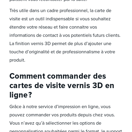
Très utile dans un cadre professionnel, la carte de
visite est un outil indispensable si vous souhaitez
étendre votre réseau et faire connaitre vos
informations de contact à vos potentiels futurs clients.
La finition vernis 3D permet de plus d’ajouter une
touche d’originalité et de professionnalisme à votre
produit.
Comment commander des
cartes de visite vernis 3D en
ligne ?
Grâce à notre service d’impression en ligne, vous
pouvez commander vos produits depuis chez vous.
Vous n’avez qu’à sélectionner les options de
personnalisation souhaitées parmi le format, le support