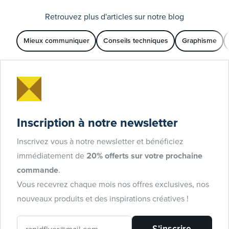
Retrouvez plus d'articles sur notre blog
Mieux communiquer
Conseils techniques
Graphisme
Inscription à notre newsletter
Inscrivez vous à notre newsletter et bénéficiez
immédiatement de
20% offerts sur votre prochaine
commande
.
Vous recevrez chaque mois nos offres exclusives, nos
nouveaux produits et des inspirations créatives !
S'inscrire