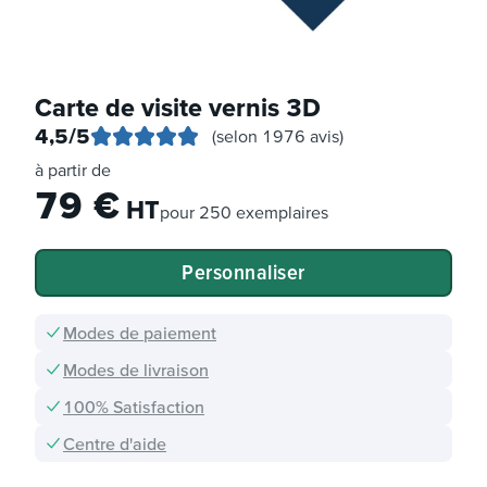
Carte de visite vernis 3D
4,5
/5
(selon 1976 avis)
à partir de
79
€
HT
pour
250 exemplaires
Personnaliser
Modes de paiement
Modes de livraison
100% Satisfaction
Centre d'aide