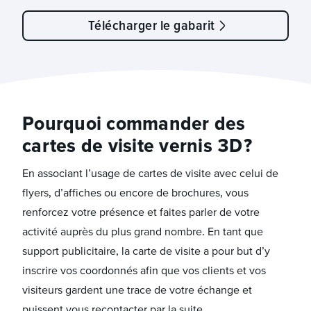
Télécharger le gabarit
Pourquoi commander des
cartes de visite vernis 3D ?
En associant l’usage de cartes de visite avec celui de
flyers, d’affiches ou encore de brochures, vous
renforcez votre présence et faites parler de votre
activité auprès du plus grand nombre. En tant que
support publicitaire, la carte de visite a pour but d’y
inscrire vos coordonnés afin que vos clients et vos
visiteurs gardent une trace de votre échange et
puissent vous recontacter par la suite.