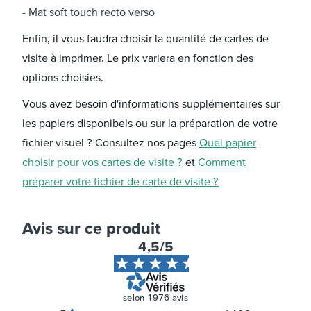
Mat soft touch recto verso
Enfin, il vous faudra choisir la quantité de cartes de
visite à imprimer. Le prix variera en fonction des
options choisies.
Vous avez besoin d'informations supplémentaires sur
les papiers disponibels ou sur la préparation de votre
fichier visuel ? Consultez nos pages
Quel papier
choisir pour vos cartes de visite ?
et
Comment
préparer votre fichier de carte de visite ?
Avis sur ce produit
4,5
/5
selon
1976
avis