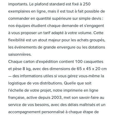
importants. Le plafond standard est fixé à 250
exemplaires en ligne, mais il est tout à fait possible de
commander en quantité supérieure sur simple devis :
nos équipes étudient chaque demande et s'engagent
à vous proposer un tarif adapté à votre volume. Cette
flexibilité est un atout majeur pour les achats groupés,
les événements de grande envergure ou les dotations
saisonnières.
Chaque carton d'expédition contient 100 casquettes
et pèse 8 kg, avec des dimensions de 65 x 45 x 20 cm
— des informations utiles si vous gérez vous-même la
logistique de vos distributions. Quelle que soit
l'échelle de votre projet, notre imprimerie en ligne
française, active depuis 2003, met son savoir-faire au
service de vos besoins, avec des délais maîtrisés et un
accompagnement personnalisé à chaque étape de