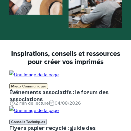
Inspirations, conseils et ressources
pour créer vos imprimés
Mieux Communiquer
Événements associatifs : le forum des
associations
2
min de lecture
04/08/2026
Conseils Techniques
Flyers papier recyclé : guide des