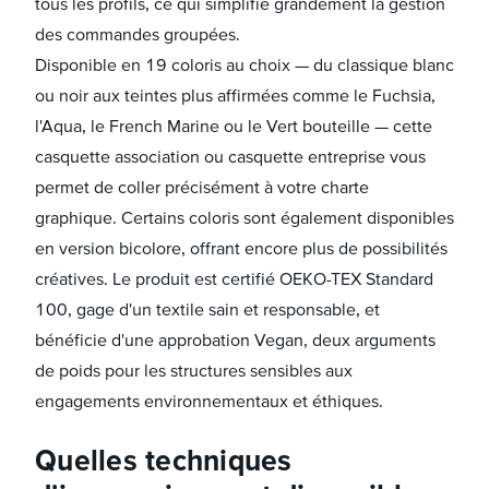
tous les profils, ce qui simplifie grandement la gestion
des commandes groupées.
Disponible en 19 coloris au choix — du classique blanc
ou noir aux teintes plus affirmées comme le Fuchsia,
l'Aqua, le French Marine ou le Vert bouteille — cette
casquette association ou casquette entreprise vous
permet de coller précisément à votre charte
graphique. Certains coloris sont également disponibles
en version bicolore, offrant encore plus de possibilités
créatives. Le produit est certifié OEKO-TEX Standard
100, gage d'un textile sain et responsable, et
bénéficie d'une approbation Vegan, deux arguments
de poids pour les structures sensibles aux
engagements environnementaux et éthiques.
Quelles techniques