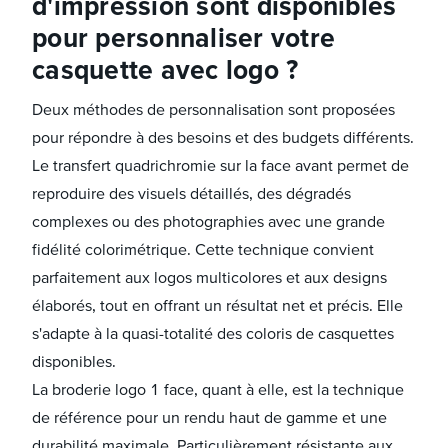
d'impression sont disponibles
pour personnaliser votre
casquette avec logo ?
Deux méthodes de personnalisation sont proposées
pour répondre à des besoins et des budgets différents.
Le transfert quadrichromie sur la face avant permet de
reproduire des visuels détaillés, des dégradés
complexes ou des photographies avec une grande
fidélité colorimétrique. Cette technique convient
parfaitement aux logos multicolores et aux designs
élaborés, tout en offrant un résultat net et précis. Elle
s'adapte à la quasi-totalité des coloris de casquettes
disponibles.
La broderie logo 1 face, quant à elle, est la technique
de référence pour un rendu haut de gamme et une
durabilité maximale. Particulièrement résistante aux