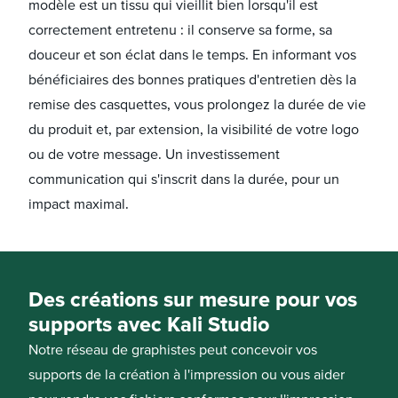
modèle est un tissu qui vieillit bien lorsqu'il est
correctement entretenu : il conserve sa forme, sa
douceur et son éclat dans le temps. En informant vos
bénéficiaires des bonnes pratiques d'entretien dès la
remise des casquettes, vous prolongez la durée de vie
du produit et, par extension, la visibilité de votre logo
ou de votre message. Un investissement
communication qui s'inscrit dans la durée, pour un
impact maximal.
Des créations sur mesure pour vos
supports avec Kali Studio
Notre réseau de graphistes peut concevoir vos
supports de la création à l'impression ou vous aider