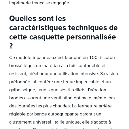
imprimerie française engagée.
Quelles sont les
caractéristiques techniques de
cette casquette personnalisée
?
Ce modèle 5 panneaux est fabriqué en 100 % coton
brossé léger, un matériau à la fois confortable et
résistant, idéal pour une utilisation intensive. Sa visière
préformée lui confère une tenue impeccable et un
galbe soigné, tandis que ses 4 œillets d'aération
brodés assurent une ventilation optimale, même lors
des journées les plus chaudes. La fermeture arrière
réglable par bande autoagrippante garantit un
ajustement universel : taille unique, elle s'adapte à