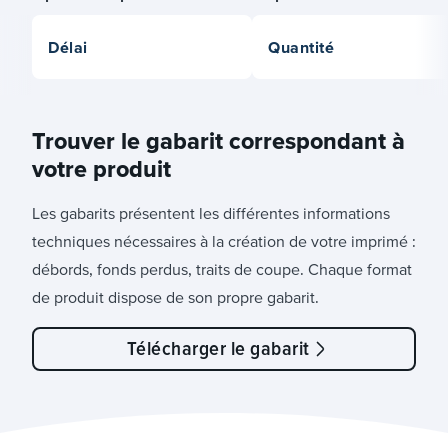
Délai
Quantité
Trouver le gabarit correspondant à
votre produit
Les gabarits présentent les différentes informations
techniques nécessaires à la création de votre imprimé :
débords, fonds perdus, traits de coupe. Chaque format
de produit dispose de son propre gabarit.
Télécharger le gabarit