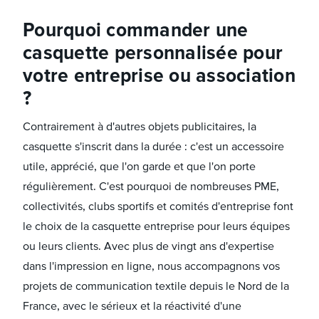
Pourquoi commander une
casquette personnalisée pour
votre entreprise ou association
?
Contrairement à d'autres objets publicitaires, la
casquette s'inscrit dans la durée : c'est un accessoire
utile, apprécié, que l'on garde et que l'on porte
régulièrement. C'est pourquoi de nombreuses PME,
collectivités, clubs sportifs et comités d'entreprise font
le choix de la casquette entreprise pour leurs équipes
ou leurs clients. Avec plus de vingt ans d'expertise
dans l'impression en ligne, nous accompagnons vos
projets de communication textile depuis le Nord de la
France, avec le sérieux et la réactivité d'une