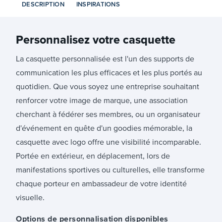
DESCRIPTION
INSPIRATIONS
Personnalisez votre
casquette
La casquette personnalisée est l'un des supports de
communication les plus efficaces et les plus portés au
quotidien. Que vous soyez une entreprise souhaitant
renforcer votre image de marque, une association
cherchant à fédérer ses membres, ou un organisateur
d'événement en quête d'un goodies mémorable, la
casquette avec logo offre une visibilité incomparable.
Portée en extérieur, en déplacement, lors de
manifestations sportives ou culturelles, elle transforme
chaque porteur en ambassadeur de votre identité
visuelle.
Options de personnalisation disponibles