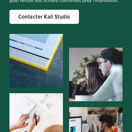
pour rendre vos fichiers conformes pour l'impression.
Contacter Kali Studio