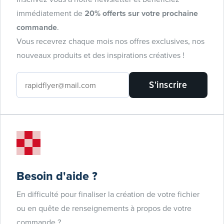
immédiatement de
20% offerts sur votre prochaine
commande
.
Vous recevrez chaque mois nos offres exclusives, nos
nouveaux produits et des inspirations créatives !
S'inscrire
Besoin d'aide ?
En difficulté pour finaliser la création de votre fichier
ou en quête de renseignements à propos de votre
commande ?