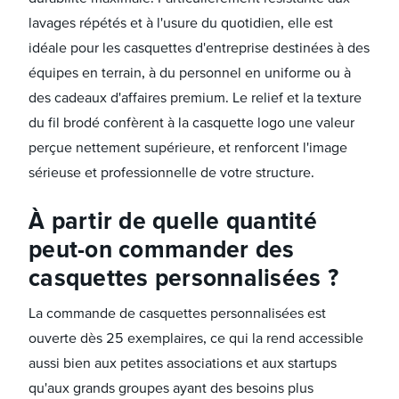
lavages répétés et à l'usure du quotidien, elle est
idéale pour les casquettes d'entreprise destinées à des
équipes en terrain, à du personnel en uniforme ou à
des cadeaux d'affaires premium. Le relief et la texture
du fil brodé confèrent à la casquette logo une valeur
perçue nettement supérieure, et renforcent l'image
sérieuse et professionnelle de votre structure.
À partir de quelle quantité
peut-on commander des
casquettes personnalisées ?
La commande de casquettes personnalisées est
ouverte dès 25 exemplaires, ce qui la rend accessible
aussi bien aux petites associations et aux startups
qu'aux grands groupes ayant des besoins plus