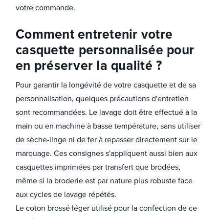
votre commande.
Comment entretenir votre
casquette personnalisée pour
en préserver la qualité ?
Pour garantir la longévité de votre casquette et de sa
personnalisation, quelques précautions d'entretien
sont recommandées. Le lavage doit être effectué à la
main ou en machine à basse température, sans utiliser
de sèche-linge ni de fer à repasser directement sur le
marquage. Ces consignes s'appliquent aussi bien aux
casquettes imprimées par transfert que brodées,
même si la broderie est par nature plus robuste face
aux cycles de lavage répétés.
Le coton brossé léger utilisé pour la confection de ce