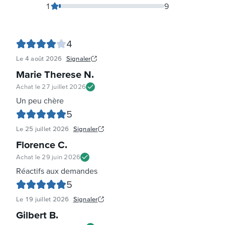
1
9
4
Le
4 août 2026
Signaler
Marie Therese N
.
Achat le
27 juillet 2026
Un peu chère
5
Le
25 juillet 2026
Signaler
Florence C
.
Achat le
29 juin 2026
Réactifs aux demandes
5
Le
19 juillet 2026
Signaler
Gilbert B
.