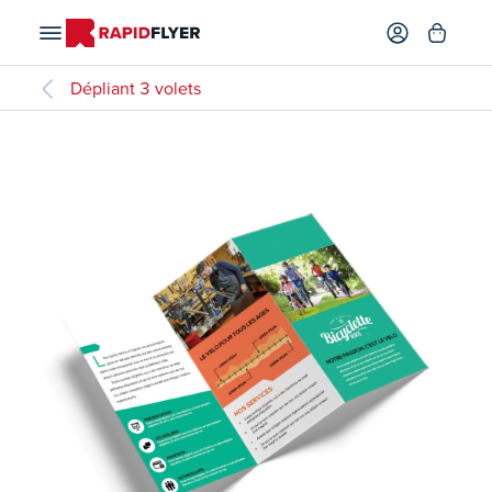
Dépliant 3 volets