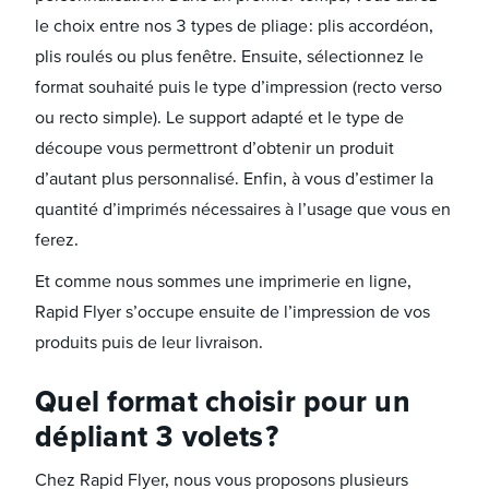
le choix entre nos 3 types de pliage : plis accordéon,
plis roulés ou plus fenêtre. Ensuite, sélectionnez le
format souhaité puis le type d’impression (recto verso
ou recto simple). Le support adapté et le type de
découpe vous permettront d’obtenir un produit
d’autant plus personnalisé. Enfin, à vous d’estimer la
quantité d’imprimés nécessaires à l’usage que vous en
ferez.
Et comme nous sommes une imprimerie en ligne,
Rapid Flyer s’occupe ensuite de l’impression de vos
produits puis de leur livraison.
Quel format choisir pour un
dépliant 3 volets ?
Chez Rapid Flyer, nous vous proposons plusieurs