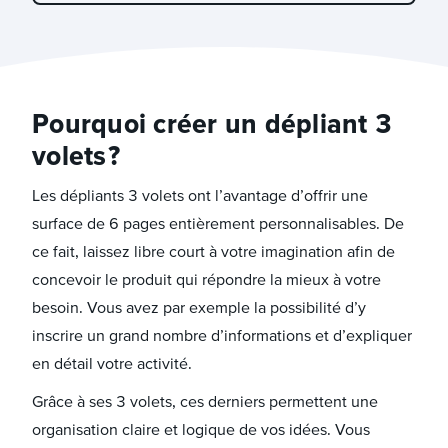
Pourquoi créer un dépliant 3
volets ?
Les dépliants 3 volets ont l’avantage d’offrir une
surface de 6 pages entièrement personnalisables. De
ce fait, laissez libre court à votre imagination afin de
concevoir le produit qui répondre la mieux à votre
besoin. Vous avez par exemple la possibilité d’y
inscrire un grand nombre d’informations et d’expliquer
en détail votre activité.
Grâce à ses 3 volets, ces derniers permettent une
organisation claire et logique de vos idées. Vous