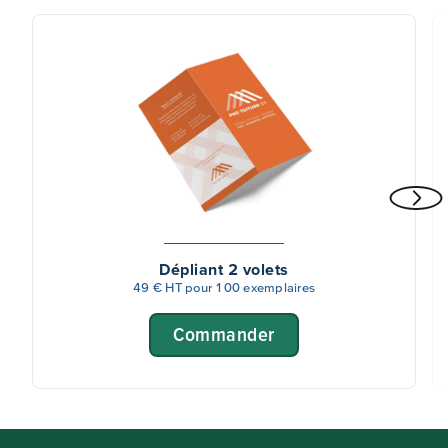
Dépliant 2 volets
49 € HT pour 100 exemplaires
Commander