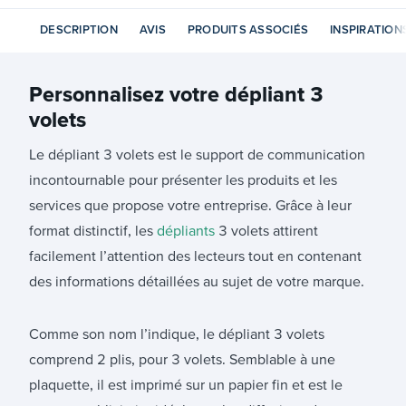
DESCRIPTION
AVIS
PRODUITS ASSOCIÉS
INSPIRATION
Personnalisez votre
dépliant 3
volets
Le dépliant 3 volets est le support de communication
incontournable pour présenter les produits et les
services que propose votre entreprise. Grâce à leur
format distinctif, les
dépliants
3 volets attirent
facilement l’attention des lecteurs tout en contenant
des informations détaillées au sujet de votre marque.
Comme son nom l’indique, le dépliant 3 volets
comprend 2 plis, pour 3 volets. Semblable à une
plaquette, il est imprimé sur un papier fin et est le