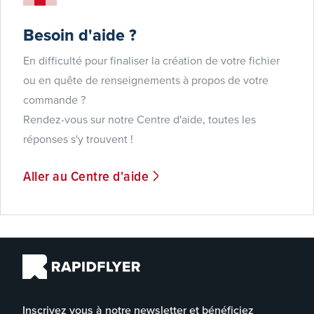
Besoin d'aide ?
En difficulté pour finaliser la création de votre fichier
ou en quête de renseignements à propos de votre
commande ?
Rendez-vous sur notre Centre d'aide, toutes les
réponses s'y trouvent !
Aller au Centre d'aide
Inscrivez vous à notre newsletter et bénéficiez