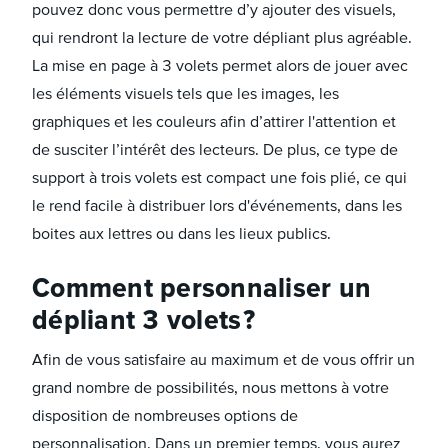
pouvez donc vous permettre d’y ajouter des visuels,
qui rendront la lecture de votre dépliant plus agréable.
La mise en page à 3 volets permet alors de jouer avec
les éléments visuels tels que les images, les
graphiques et les couleurs afin d’attirer l'attention et
de susciter l’intérêt des lecteurs. De plus, ce type de
support à trois volets est compact une fois plié, ce qui
le rend facile à distribuer lors d'événements, dans les
boites aux lettres ou dans les lieux publics.
Comment personnaliser un
dépliant 3 volets ?
Afin de vous satisfaire au maximum et de vous offrir un
grand nombre de possibilités, nous mettons à votre
disposition de nombreuses options de
personnalisation. Dans un premier temps, vous aurez