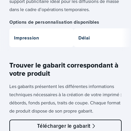
support publicitaire idéal pour les diffusions de masse
dans le cadre d’opérations temporaires.
Options de personnalisation disponibles
Impression
Délai
Trouver le gabarit correspondant à
votre produit
Les gabarits présentent les différentes informations
techniques nécessaires à la création de votre imprimé :
débords, fonds perdus, traits de coupe. Chaque format
de produit dispose de son propre gabarit.
Télécharger le gabarit