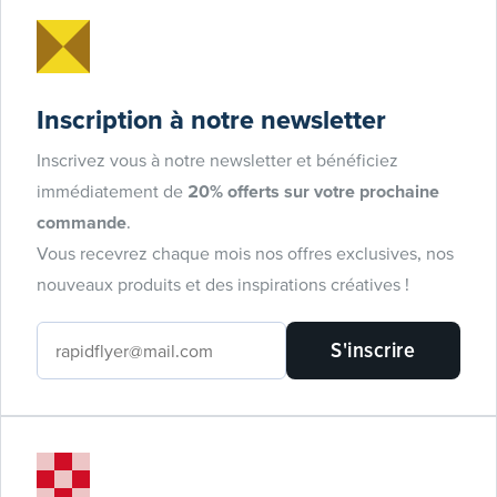
Inscription à notre newsletter
Inscrivez vous à notre newsletter et bénéficiez
immédiatement de
20% offerts sur votre prochaine
commande
.
Vous recevrez chaque mois nos offres exclusives, nos
nouveaux produits et des inspirations créatives !
S'inscrire