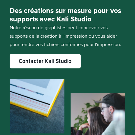
Des créations sur mesure pour vos
supports avec Kali Studio
Notre réseau de graphistes peut concevoir vos
supports de la création à l'impression ou vous aider
pour rendre vos fichiers conformes pour l'impression.
Contacter Kali Studio