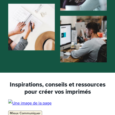
Inspirations, conseils et ressources
pour créer vos imprimés
Mieux Communiquer