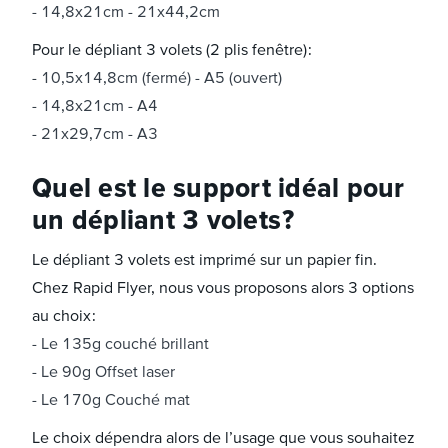
14,8x21cm - 21x44,2cm
Pour le dépliant 3 volets (2 plis fenêtre) :
10,5x14,8cm (fermé) - A5 (ouvert)
14,8x21cm - A4
21x29,7cm - A3
Quel est le support idéal pour
un dépliant 3 volets ?
Le dépliant 3 volets est imprimé sur un papier fin.
Chez Rapid Flyer, nous vous proposons alors 3 options
au choix :
Le 135g couché brillant
Le 90g Offset laser
Le 170g Couché mat
Le choix dépendra alors de l’usage que vous souhaitez