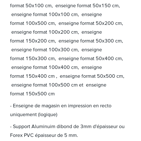
format 50x100 cm, enseigne format 50x150 cm,
enseigne format 100x100 cm, enseigne
format 100x500 cm, enseigne format 50x200 cm,
enseigne format 100x200 cm, enseigne
format 150x200 cm, enseigne format 50x300 cm,
enseigne format 100x300 cm, enseigne
format 150x300 cm, enseigne format 50x400 cm,
enseigne format 100x400 cm, enseigne
format 150x400 cm , enseigne format 50x500 cm,
enseigne format 100x500 cm et enseigne
format 150x500 cm
- Enseigne de magasin en impression en recto
uniquement (logique)
- Support Aluminuim dibond de 3mm d'épaisseur ou
Forex PVC épaisseur de 5 mm.