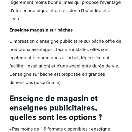
légèrement moins bonne, mais qui propose l'avantage
d'être économique et de résister à l'humidité et à
l'eau.
Enseigne magasin sur bâches
L'impression d'enseigne publicitaire sur bâche offre de
nombreux avantages : facile à installer, elles sont
également économiques à l'achat, légère (ce qui
facilite l'installation) et d'une excellente durée de vie.
L'enseigne sur bâche est proposée en grandes
dimensions (jusqu'à 5 m).
Enseigne de magasin et
enseignes publicitaires,
quelles sont les options ?
- Pas moins de 16 formats disponibles : enseigne