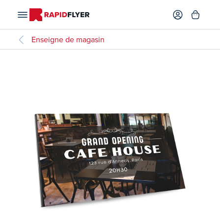
Enseigne de magasin