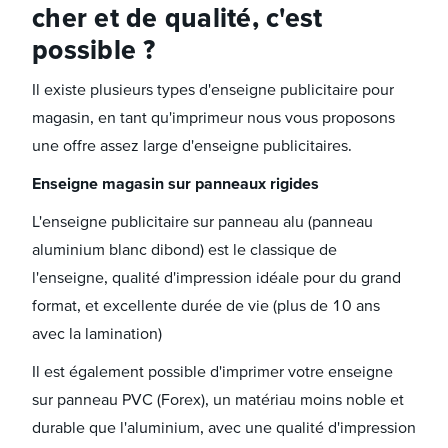
cher et de qualité, c'est
possible ?
Il existe plusieurs types d'enseigne publicitaire pour
magasin, en tant qu'imprimeur nous vous proposons
une offre assez large d'enseigne publicitaires.
Enseigne magasin sur panneaux rigides
L'enseigne publicitaire sur panneau alu (panneau
aluminium blanc dibond) est le classique de
l'enseigne, qualité d'impression idéale pour du grand
format, et excellente durée de vie (plus de 10 ans
avec la lamination)
Il est également possible d'imprimer votre enseigne
sur panneau PVC (Forex), un matériau moins noble et
durable que l'aluminium, avec une qualité d'impression