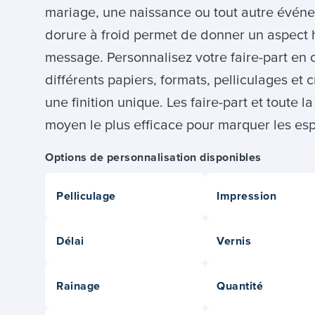
mariage, une naissance ou tout autre événe
dorure à froid permet de donner un aspect 
message. Personnalisez votre faire-part en 
différents papiers, formats, pelliculages et 
une finition unique. Les faire-part et toute l
moyen le plus efficace pour marquer les es
Options de personnalisation disponibles
Pelliculage
Impression
Délai
Vernis
Rainage
Quantité