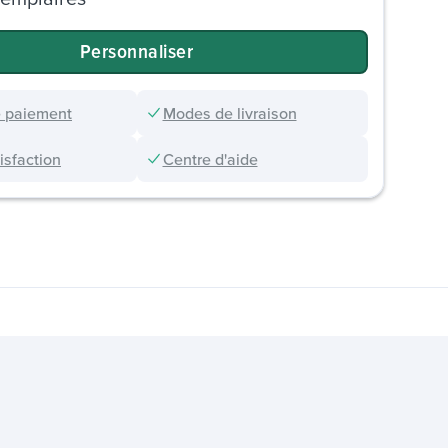
Personnaliser
 paiement
Modes de livraison
sfaction
Centre d'aide