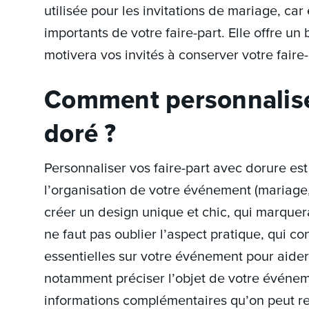
utilisée pour les invitations de mariage, car 
importants de votre faire-part. Elle offre un 
motivera vos invités à conserver votre faire
Comment personnaliser
doré ?
Personnaliser vos faire-part avec dorure es
l’organisation de votre événement (mariage,
créer un design unique et chic, qui marquera 
ne faut pas oublier l’aspect pratique, qui c
essentielles sur votre événement pour aider vo
notamment préciser l’objet de votre événemen
informations complémentaires qu’on peut ret