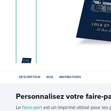
DESCRIPTION
AVIS
INSPIRATIONS
Personnalisez votre
faire-p
Le
faire-part
est un imprimé utilisé pour le