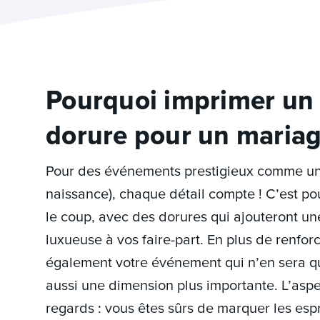
Pourquoi imprimer un 
dorure pour un mariag
Pour des événements prestigieux comme u
naissance), chaque détail compte ! C’est po
le coup, avec des dorures qui ajouteront 
luxueuse à vos faire-part. En plus de renforc
également votre événement qui n’en sera q
aussi une dimension plus importante. L’aspect
regards : vous êtes sûrs de marquer les espri