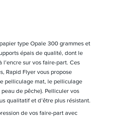
e papier type Opale 300 grammes et
ports épais de qualité, dont le
 l’encre sur vos faire-part. Ces
és, Rapid Flyer vous propose
 pelliculage mat, le pelliculage
et peau de pêche). Pelliculer vos
s qualitatif et d’être plus résistant.
pression de vos faire-part avec