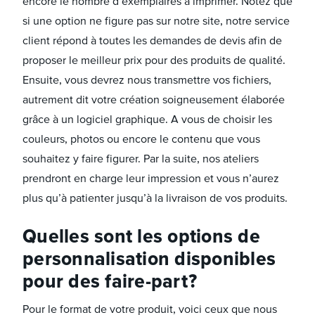
encore le nombre d’exemplaires à imprimer. Notez que
si une option ne figure pas sur notre site, notre service
client répond à toutes les demandes de devis afin de
proposer le meilleur prix pour des produits de qualité.
Ensuite, vous devrez nous transmettre vos fichiers,
autrement dit votre création soigneusement élaborée
grâce à un logiciel graphique. A vous de choisir les
couleurs, photos ou encore le contenu que vous
souhaitez y faire figurer. Par la suite, nos ateliers
prendront en charge leur impression et vous n’aurez
plus qu’à patienter jusqu’à la livraison de vos produits.
Quelles sont les options de
personnalisation disponibles
pour des faire-part ?
Pour le format de votre produit, voici ceux que nous