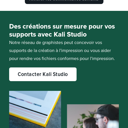
Des créations sur mesure pour vos
supports avec Kali Studio
Notre réseau de graphistes peut concevoir vos
supports de la création à l'impression ou vous aider
pour rendre vos fichiers conformes pour l'impression.
Contacter Kali Studio