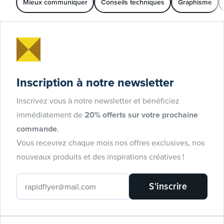
Mieux communiquer
Conseils techniques
Graphisme
Inscription à notre newsletter
Inscrivez vous à notre newsletter et bénéficiez
immédiatement de
20% offerts sur votre prochaine
commande
.
Vous recevrez chaque mois nos offres exclusives, nos
nouveaux produits et des inspirations créatives !
S'inscrire