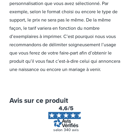
personnalisation que vous avez sélectionné. Par
exemple, selon le format choisi ou encore le type de
support, le prix ne sera pas le même. De la même
façon, le tarif variera en fonction du nombre
d’exemplaires à imprimer. C’est pourquoi nous vous
recommandons de délimiter soigneusement l’usage
que vous ferez de votre faire-part afin d’obtenir le
produit qu’il vous faut c’est-à-dire celui qui annoncera
une naissance ou encore un mariage à venir.
Avis sur ce produit
4,6
/5
selon
340
avis