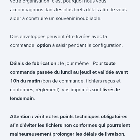
votre organisation, c'est pourquoi nous vous
accompagnons dans les plus brefs délais afin de vous
aider à construire un souvenir inoubliable.
Des enveloppes peuvent être livrées avec la
commande,
option
à saisir pendant la configuration.
Délais de fabrication :
le jour même
- Pour
toute
commande passée du lundi au jeudi et validée avant
10h du matin
(bon de commande, fichiers reçus et
conformes, règlement), vos imprimés sont
livrés le
lendemain
.
Attention : vérifiez les points techniques obligatoires
afin d'éviter les fichiers non conformes qui pourraient
malheureusement prolonger les délais de livraison.