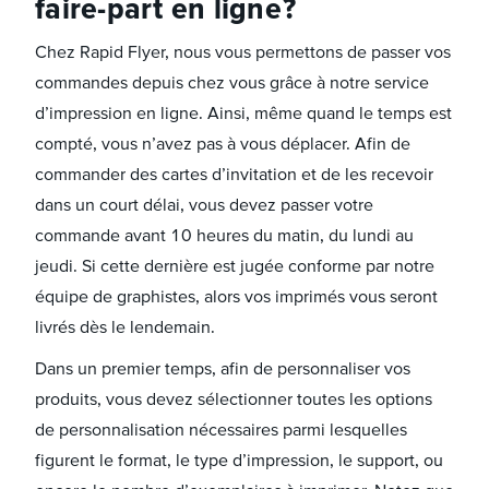
faire-part en ligne ?
Chez Rapid Flyer, nous vous permettons de passer vos
commandes depuis chez vous grâce à notre service
d’impression en ligne. Ainsi, même quand le temps est
compté, vous n’avez pas à vous déplacer. Afin de
commander des cartes d’invitation et de les recevoir
dans un court délai, vous devez passer votre
commande avant 10 heures du matin, du lundi au
jeudi. Si cette dernière est jugée conforme par notre
équipe de graphistes, alors vos imprimés vous seront
livrés dès le lendemain.
Dans un premier temps, afin de personnaliser vos
produits, vous devez sélectionner toutes les options
de personnalisation nécessaires parmi lesquelles
figurent le format, le type d’impression, le support, ou