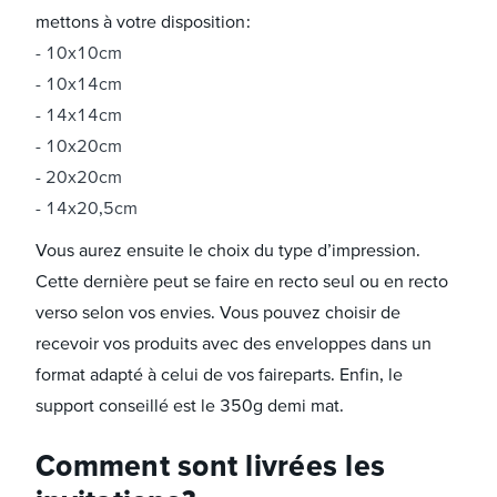
mettons à votre disposition :
10x10cm
10x14cm
14x14cm
10x20cm
20x20cm
14x20,5cm
Vous aurez ensuite le choix du type d’impression.
Cette dernière peut se faire en recto seul ou en recto
verso selon vos envies. Vous pouvez choisir de
recevoir vos produits avec des enveloppes dans un
format adapté à celui de vos faireparts. Enfin, le
support conseillé est le 350g demi mat.
Comment sont livrées les