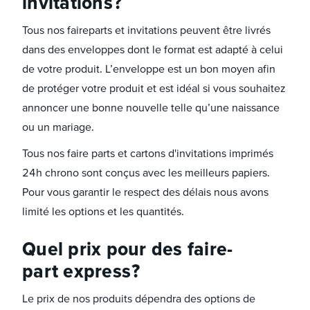
invitations ?
Tous nos faireparts et invitations peuvent être livrés
dans des enveloppes dont le format est adapté à celui
de votre produit. L’enveloppe est un bon moyen afin
de protéger votre produit et est idéal si vous souhaitez
annoncer une bonne nouvelle telle qu’une naissance
ou un mariage.
Tous nos faire parts et cartons d'invitations imprimés
24h chrono sont conçus avec les meilleurs papiers.
Pour vous garantir le respect des délais nous avons
limité les options et les quantités.
Quel prix pour des faire-
part express ?
Le prix de nos produits dépendra des options de