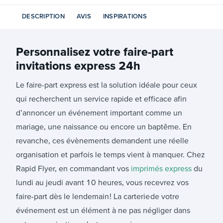
DESCRIPTION
AVIS
INSPIRATIONS
Personnalisez votre
faire-part
invitations express 24h
Le faire-part express est la solution idéale pour ceux
qui recherchent un service rapide et efficace afin
d’annoncer un événement important comme un
mariage, une naissance ou encore un baptême. En
revanche, ces évènements demandent une réelle
organisation et parfois le temps vient à manquer. Chez
Rapid Flyer, en commandant vos
imprimés express
du
lundi au jeudi avant 10 heures, vous recevrez vos
faire-part dès le lendemain ! La carterie de votre
événement est un élément à ne pas négliger dans