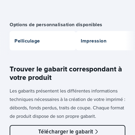
Options de personnalisation disponibles
Pelliculage
Impression
Trouver le gabarit correspondant à
votre produit
Les gabarits présentent les différentes informations
techniques nécessaires à la création de votre imprimé :
débords, fonds perdus, traits de coupe. Chaque format
de produit dispose de son propre gabarit.
Télécharger le gabarit