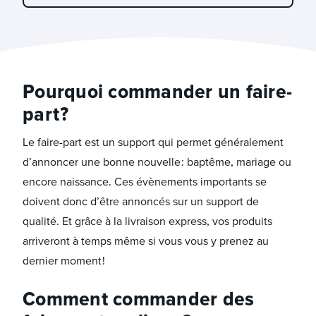
Pourquoi commander un faire-
part ?
Le faire-part est un support qui permet généralement
d’annoncer une bonne nouvelle : baptême, mariage ou
encore naissance. Ces évènements importants se
doivent donc d’être annoncés sur un support de
qualité. Et grâce à la livraison express, vos produits
arriveront à temps même si vous vous y prenez au
dernier moment !
Comment commander des