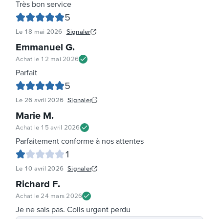
Très bon service
5
Le
18 mai 2026
Signaler
Emmanuel G
.
Achat le
12 mai 2026
Parfait
5
Le
26 avril 2026
Signaler
Marie M
.
Achat le
15 avril 2026
Parfaitement conforme à nos attentes
1
Le
10 avril 2026
Signaler
Richard F
.
Achat le
24 mars 2026
Je ne sais pas. Colis urgent perdu