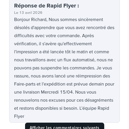
Réponse
de Rapid Flyer
:
Le
13 avril 2026
Bonjour Richard, Nous sommes sincèrement
désolés d'apprendre que vous avez rencontré des
difficultés avec votre commande. Après
vérification, il s'avère qu'effectivement
l'impression a été lancée tôt le matin et comme
nous travaillons avec un flux automatisé, nous ne
pouvons pas suspendre les commandes. Je vous
rassure, nous avons lancé une réimpression des
Faire-parts et l'expédition est prévue demain pour
une livraison Mercredi 15/04. Nous vous
renouvelons nos excuses pour ces désagréments
et restons disponibles si besoin. L'équipe Rapid
Flyer
Afficher les commentaires suivants