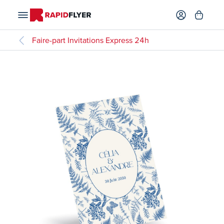
Faire-part Invitations Express 24h