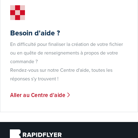
Besoin d'aide ?
En difficulté pour finaliser la création de votre fichier
ou en quête de renseignements à propos de votre
commande ?
Rendez-vous sur notre Centre d'aide, toutes les
réponses s'y trouvent !
Aller au Centre d'aide