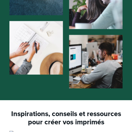
Inspirations, conseils et ressources
pour créer vos imprimés