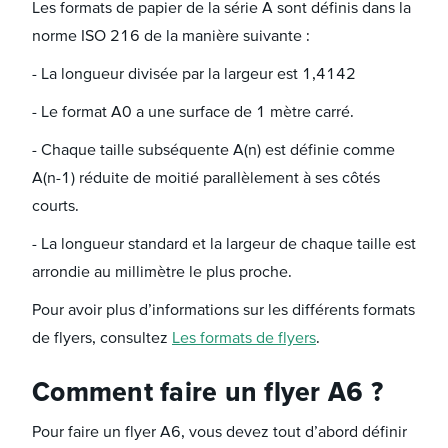
Les formats de papier de la série A sont définis dans la
norme ISO 216 de la manière suivante :
- La longueur divisée par la largeur est 1,4142
- Le format A0 a une surface de 1 mètre carré.
- Chaque taille subséquente A(n) est définie comme
A(n-1) réduite de moitié parallèlement à ses côtés
courts.
- La longueur standard et la largeur de chaque taille est
arrondie au millimètre le plus proche.
Pour avoir plus d’informations sur les différents formats
de flyers, consultez
Les formats de flyers
.
Comment faire un flyer A6 ?
Pour faire un flyer A6, vous devez tout d’abord définir