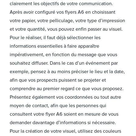
clairement les objectifs de votre communication.
Après avoir configuré vos flyers A6 en choisissant
votre papier, votre pelliculage, votre type d’impression
et votre quantité, vous pouvez enfin passer au visuel.
Pour le réaliser, il faut déjà sélectionner les
informations essentielles à faire apparaître
impérativement, en fonction du message que vous
souhaitez diffuser. Dans le cas d’un événement par
exemple, pensez à au moins préciser le lieu et la date,
afin que vos prospects puissent se projeter et
comprendre au premier regard ce que vous proposez.
Présentez également vos coordonnées ou tout autre
moyen de contact, afin que les personnes qui
consultent votre flyer A6 soient en mesure de vous
demander davantage d’informations si nécessaire.
Pour la création de votre visuel, utilisez des couleurs