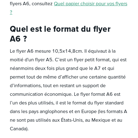
flyers A6, consultez
Quel papier choisir pour vos flyers
?
Quel est le format du flyer
A6 ?
Le flyer A6 mesure 10,5x14,8cm. Il équivaut à la
moitié d'un flyer A5. C’est un flyer petit format, qui est
néanmoins deux fois plus grand que le A7 et qui
permet tout de même d’afficher une certaine quantité
d’informations, tout en restant un support de
communication économique. Le flyer format A6 est
l’un des plus utilisés, il est le format du flyer standard
dans les pays anglophones et en Europe (les formats A
ne sont pas utilisés aux États-Unis, au Mexique et au
Canada).