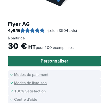
Flyer A6
4,6
/5
(selon 3504 avis)
à partir de
30
€
HT
pour
100 exemplaires
Personnaliser
Modes de paiement
Modes de livraison
100% Satisfaction
Centre d'aide