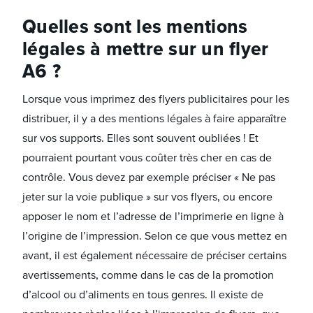
Quelles sont les mentions
légales à mettre sur un flyer
A6 ?
Lorsque vous imprimez des flyers publicitaires pour les
distribuer, il y a des mentions légales à faire apparaître
sur vos supports. Elles sont souvent oubliées ! Et
pourraient pourtant vous coûter très cher en cas de
contrôle. Vous devez par exemple préciser « Ne pas
jeter sur la voie publique » sur vos flyers, ou encore
apposer le nom et l’adresse de l’imprimerie en ligne à
l’origine de l’impression. Selon ce que vous mettez en
avant, il est également nécessaire de préciser certains
avertissements, comme dans le cas de la promotion
d’alcool ou d’aliments en tous genres. Il existe de