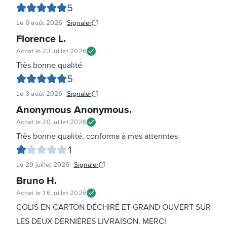
5
Le
6 août 2026
Signaler
Florence L
.
Achat le
23 juillet 2026
Très bonne qualité
5
Le
3 août 2026
Signaler
Anonymous Anonymous
.
Achat le
20 juillet 2026
Très bonne qualité, conforma à mes attenntes
1
Le
29 juillet 2026
Signaler
Bruno H
.
Achat le
16 juillet 2026
COLIS EN CARTON DÉCHIRÉ ET GRAND OUVERT SUR
LES DEUX DERNIÈRES LIVRAISON. MERCI