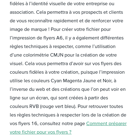
fidèles à l’identité visuelle de votre entreprise ou
association. Cela permettra à vos prospects et clients
de vous reconnaître rapidement et de renforcer votre
image de marque ! Pour créer votre fichier pour
l’impression de flyers A6, il y a également différentes
règles techniques à respecter, comme l’utilisation
d’une colorimétrie CMJN pour la création de votre
visuel. Cela vous permettra d’avoir sur vos flyers des
couleurs fidèles à votre création, puisque l’impression
utilise les couleurs Cyan Magenta Jaune et Noir, à
l’inverse du web et des créations que l’on peut voir en
ligne sur un écran, qui sont créées à partir des
couleurs RVB (rouge vert bleu). Pour retrouver toutes
les règles techniques à respecter lors de la création de
vos flyers 16, consultez notre page
Comment préparer
votre fichier pour vos flyers ?