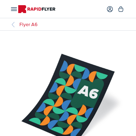
Flyer A6