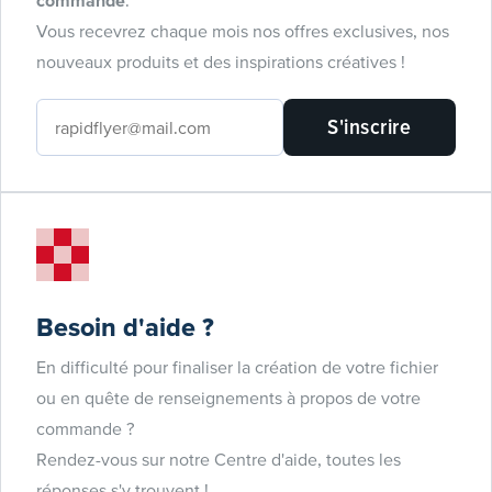
Vous recevrez chaque mois nos offres exclusives, nos
nouveaux produits et des inspirations créatives !
S'inscrire
Besoin d'aide ?
En difficulté pour finaliser la création de votre fichier
ou en quête de renseignements à propos de votre
commande ?
Rendez-vous sur notre Centre d'aide, toutes les
réponses s'y trouvent !