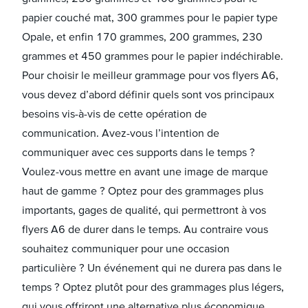
papier couché mat, 300 grammes pour le papier type
Opale, et enfin 170 grammes, 200 grammes, 230
grammes et 450 grammes pour le papier indéchirable.
Pour choisir le meilleur grammage pour vos flyers A6,
vous devez d’abord définir quels sont vos principaux
besoins vis-à-vis de cette opération de
communication. Avez-vous l’intention de
communiquer avec ces supports dans le temps ?
Voulez-vous mettre en avant une image de marque
haut de gamme ? Optez pour des grammages plus
importants, gages de qualité, qui permettront à vos
flyers A6 de durer dans le temps. Au contraire vous
souhaitez communiquer pour une occasion
particulière ? Un événement qui ne durera pas dans le
temps ? Optez plutôt pour des grammages plus légers,
qui vous offriront une alternative plus économique