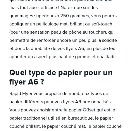
mais tout aussi efficace ! Notez que sur des
grammages supérieurs à 250 grammes, vous pourrez
appliquer un pelliculage mat, brillant ou soft-touch
(pour une sensation peau de pêche au toucher), qui
permettra de renforcer encore un peu plus la solidité
et donc la durabilité de vos flyers A6, en plus de leur
apporter un aspect plus haut de gamme et qualitatif.
Quel type de papier pour un
flyer A6 ?
Rapid Flyer vous propose de nombreux types de
papier différents pour vos flyers A6 personnalisés.
Vous pouvez choisir entre le papier Offset qui est le
papier traditionnel utilisé en bureautique, le papier
couché brillant, le papier couché mat, le papier couché