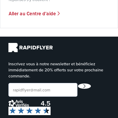
Aller au Centre d'aide
Inscrivez vous à notre newsletter et bénéficiez
immédiatement de 20% offerts sur votre prochaine
commande.
4.5