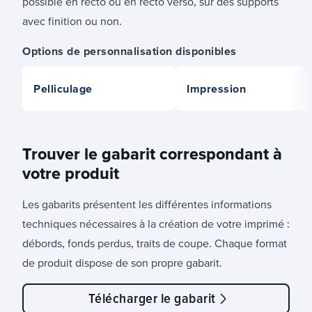
possible en recto ou en recto verso, sur des supports
avec finition ou non.
Options de personnalisation disponibles
Pelliculage
Impression
Trouver le gabarit correspondant à
votre produit
Les gabarits présentent les différentes informations
techniques nécessaires à la création de votre imprimé :
débords, fonds perdus, traits de coupe. Chaque format
de produit dispose de son propre gabarit.
Télécharger le gabarit