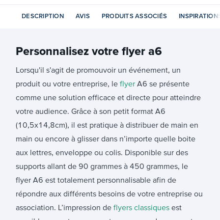
DESCRIPTION
AVIS
PRODUITS ASSOCIÉS
INSPIRATION
Personnalisez votre
flyer a6
Lorsqu'il s'agit de promouvoir un événement, un
produit ou votre entreprise, le
flyer
A6 se présente
comme une solution efficace et directe pour atteindre
votre audience. Grâce à son petit format A6
(10,5x14,8cm), il est pratique à distribuer de main en
main ou encore à glisser dans n’importe quelle boite
aux lettres, enveloppe ou colis. Disponible sur des
supports allant de 90 grammes à 450 grammes, le
flyer A6 est totalement personnalisable afin de
répondre aux différents besoins de votre entreprise ou
association. L’impression de
flyers classiques
est