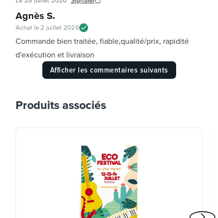
Le
26 juillet 2026
Signaler
Agnès S
.
Achat le
2 juillet 2026
Commande bien traitée, fiable,qualité/prix, rapidité
d'exécution et livraison
Afficher les commentaires suivants
Produits associés