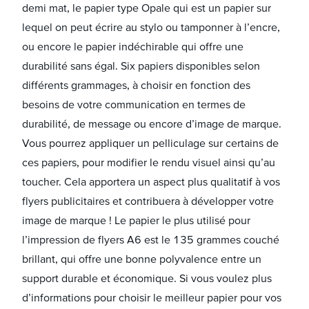
demi mat, le papier type Opale qui est un papier sur
lequel on peut écrire au stylo ou tamponner à l’encre,
ou encore le papier indéchirable qui offre une
durabilité sans égal. Six papiers disponibles selon
différents grammages, à choisir en fonction des
besoins de votre communication en termes de
durabilité, de message ou encore d’image de marque.
Vous pourrez appliquer un pelliculage sur certains de
ces papiers, pour modifier le rendu visuel ainsi qu’au
toucher. Cela apportera un aspect plus qualitatif à vos
flyers publicitaires et contribuera à développer votre
image de marque ! Le papier le plus utilisé pour
l’impression de flyers A6 est le 135 grammes couché
brillant, qui offre une bonne polyvalence entre un
support durable et économique. Si vous voulez plus
d’informations pour choisir le meilleur papier pour vos