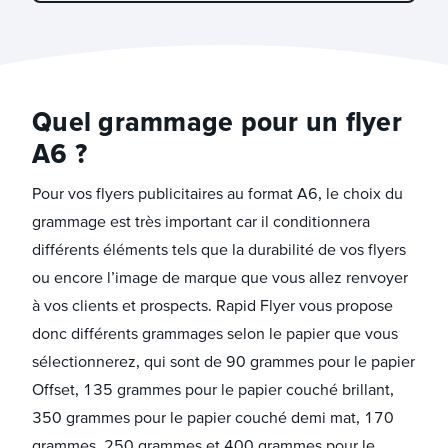
Quel grammage pour un flyer
A6 ?
Pour vos flyers publicitaires au format A6, le choix du
grammage est très important car il conditionnera
différents éléments tels que la durabilité de vos flyers
ou encore l’image de marque que vous allez renvoyer
à vos clients et prospects. Rapid Flyer vous propose
donc différents grammages selon le papier que vous
sélectionnerez, qui sont de 90 grammes pour le papier
Offset, 135 grammes pour le papier couché brillant,
350 grammes pour le papier couché demi mat, 170
grammes, 250 grammes et 400 grammes pour le