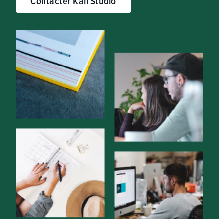
Contacter Kali Studio