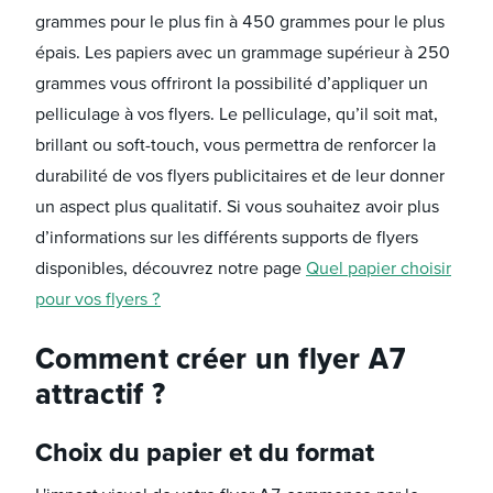
grammes pour le plus fin à 450 grammes pour le plus
épais. Les papiers avec un grammage supérieur à 250
grammes vous offriront la possibilité d’appliquer un
pelliculage à vos flyers. Le pelliculage, qu’il soit mat,
brillant ou soft-touch, vous permettra de renforcer la
durabilité de vos flyers publicitaires et de leur donner
un aspect plus qualitatif. Si vous souhaitez avoir plus
d’informations sur les différents supports de flyers
disponibles, découvrez notre page
Quel papier choisir
pour vos flyers ?
Comment créer un flyer A7
attractif ?
Choix du papier et du format