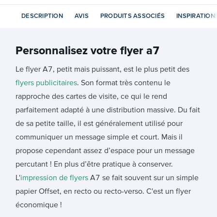
DESCRIPTION
AVIS
PRODUITS ASSOCIÉS
INSPIRATION
Personnalisez votre
flyer a7
Le flyer A7, petit mais puissant, est le plus petit des
flyers publicitaires
. Son format très contenu le
rapproche des cartes de visite, ce qui le rend
parfaitement adapté à une distribution massive. Du fait
de sa petite taille, il est généralement utilisé pour
communiquer un message simple et court. Mais il
propose cependant assez d’espace pour un message
percutant ! En plus d’être pratique à conserver.
L'
impression de flyers
A7 se fait souvent sur un simple
papier Offset, en recto ou recto-verso. C'est un flyer
économique !