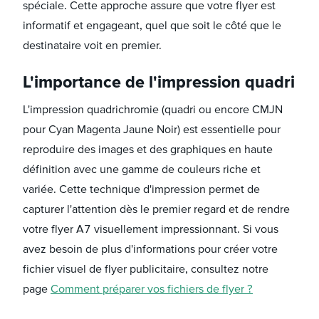
spéciale. Cette approche assure que votre flyer est
informatif et engageant, quel que soit le côté que le
destinataire voit en premier.
L'importance de l'impression quadri
L'impression quadrichromie (quadri ou encore CMJN
pour Cyan Magenta Jaune Noir) est essentielle pour
reproduire des images et des graphiques en haute
définition avec une gamme de couleurs riche et
variée. Cette technique d'impression permet de
capturer l'attention dès le premier regard et de rendre
votre flyer A7 visuellement impressionnant. Si vous
avez besoin de plus d'informations pour créer votre
fichier visuel de flyer publicitaire, consultez notre
page
Comment préparer vos fichiers de flyer ?