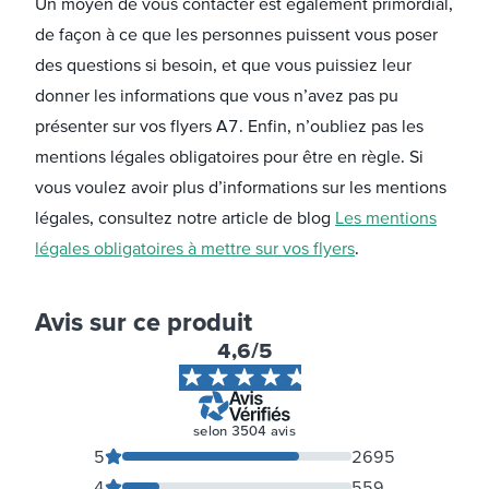
Un moyen de vous contacter est également primordial,
de façon à ce que les personnes puissent vous poser
des questions si besoin, et que vous puissiez leur
donner les informations que vous n’avez pas pu
présenter sur vos flyers A7. Enfin, n’oubliez pas les
mentions légales obligatoires pour être en règle. Si
vous voulez avoir plus d’informations sur les mentions
légales, consultez notre article de blog
Les mentions
légales obligatoires à mettre sur vos flyers
.
Avis sur ce produit
4,6
/5
selon
3504
avis
5
2695
4
559