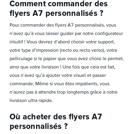
Comment commander des
flyers A7 personnalisés ?
Pour commander des flyers A7 personnalisés, vous
n’avez qu’à vous laisser guider par notre configurateur
intuitif ! Vous devrez d’abord choisir votre support,
votre type d’impression (recto ou recto verso), votre
pelliculage si le papier que vous avez choisi le permet,
ainsi que votre livraison ! Une fois que cela est fait,
vous n’avez qu’à ajouter votre visuel et passer
commande. Même si vous êtes impatients, vous
n’aurez pas à attendre trop longtemps grâce à notre
livraison ultra rapide.
Où acheter des flyers A7
personnalisés ?