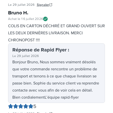
Le
29 juillet 2026
Signaler
Bruno H
.
Achat le
16 juillet 2026
COLIS EN CARTON DÉCHIRÉ ET GRAND OUVERT SUR
LES DEUX DERNIÈRES LIVRAISON. MERCI
CHRONOPOST !!!!
Réponse
de Rapid Flyer
:
Le
29 juillet 2026
Bonjour Bruno, Nous sommes vraiment désolés
que votre commande rencontre un problème de
transport et tenons à ce que chaque livraison se
passe bien. Sophie du service client va reprendre
contacte avec vous afin de voir cela en détail.
Bien cordialementL’équipe rapid-flyer
5