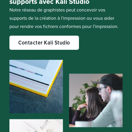
supports avec Kali Studio
Notre réseau de graphistes peut concevoir vos
supports de la création à l'impression ou vous aider
pour rendre vos fichiers conformes pour l'impression.
Contacter Kali Studio