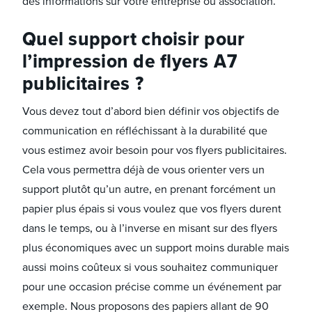
des informations sur votre entreprise ou association.
Quel support choisir pour
l’impression de flyers A7
publicitaires ?
Vous devez tout d’abord bien définir vos objectifs de
communication en réfléchissant à la durabilité que
vous estimez avoir besoin pour vos flyers publicitaires.
Cela vous permettra déjà de vous orienter vers un
support plutôt qu’un autre, en prenant forcément un
papier plus épais si vous voulez que vos flyers durent
dans le temps, ou à l’inverse en misant sur des flyers
plus économiques avec un support moins durable mais
aussi moins coûteux si vous souhaitez communiquer
pour une occasion précise comme un événement par
exemple. Nous proposons des papiers allant de 90