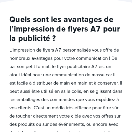
Quels sont les avantages de
l’impression de flyers A7 pour
la publicité ?
L’impression de flyers A7 personnalisés vous offre de
nombreux avantages pour votre communication ! De
par son petit format, le flyer publicitaire A7 est un
atout idéal pour une communication de masse car il
est facile à distribuer de main en main et à conserver. Il
peut aussi être utilisé en asile colis, en se glissant dans
les emballages des commandes que vous expédiez à
vos clients. C’est un média très efficace pour être sûr
de toucher directement votre cible avec vos offres sur
des produits ou sur des événements, ou encore avec