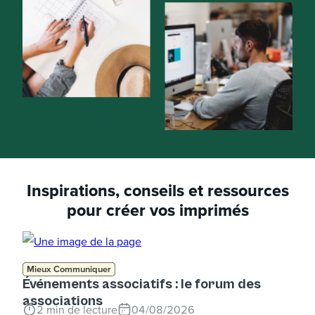
Inspirations, conseils et ressources
pour créer vos imprimés
Mieux Communiquer
Événements associatifs : le forum des
associations
2
min de lecture
04/08/2026