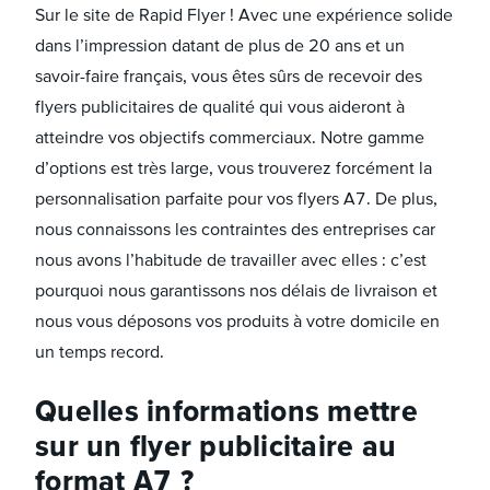
Sur le site de Rapid Flyer ! Avec une expérience solide
dans l’impression datant de plus de 20 ans et un
savoir-faire français, vous êtes sûrs de recevoir des
flyers publicitaires de qualité qui vous aideront à
atteindre vos objectifs commerciaux. Notre gamme
d’options est très large, vous trouverez forcément la
personnalisation parfaite pour vos flyers A7. De plus,
nous connaissons les contraintes des entreprises car
nous avons l’habitude de travailler avec elles : c’est
pourquoi nous garantissons nos délais de livraison et
nous vous déposons vos produits à votre domicile en
un temps record.
Quelles informations mettre
sur un flyer publicitaire au
format A7 ?