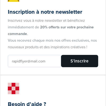
Inscription à notre newsletter
Inscrivez vous à notre newsletter et bénéficiez
immédiatement de
20% offerts sur votre prochaine
commande
.
Vous recevrez chaque mois nos offres exclusives, nos
nouveaux produits et des inspirations créatives !
S'inscrire
Besoin d'aide ?