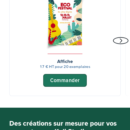
Affiche
17 € HT pour 20 exemplaires
Commander
Des créations sur mesure pour vos