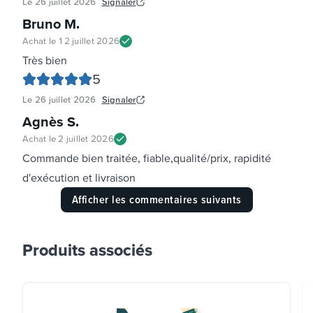
Le
26 juillet 2026
Signaler
Bruno M
.
Achat le
12 juillet 2026
Très bien
5
Le
26 juillet 2026
Signaler
Agnès S
.
Achat le
2 juillet 2026
Commande bien traitée, fiable,qualité/prix, rapidité
d'exécution et livraison
Afficher les commentaires suivants
Produits associés