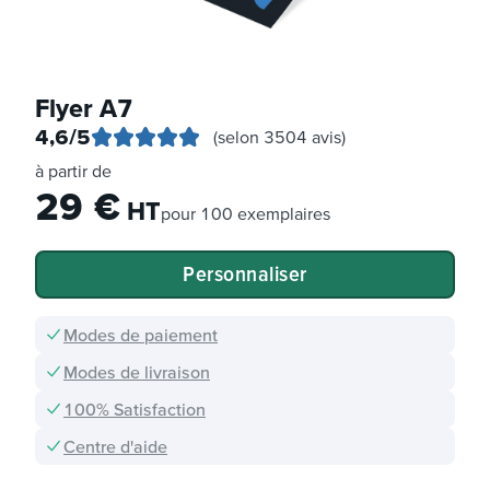
Flyer A7
4,6
/5
(selon 3504 avis)
à partir de
29
€
HT
pour
100 exemplaires
Personnaliser
Modes de paiement
Modes de livraison
100% Satisfaction
Centre d'aide