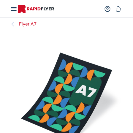
Flyer A7