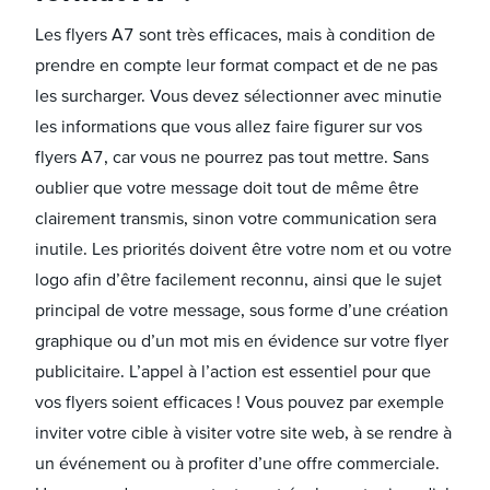
Les flyers A7 sont très efficaces, mais à condition de
prendre en compte leur format compact et de ne pas
les surcharger. Vous devez sélectionner avec minutie
les informations que vous allez faire figurer sur vos
flyers A7, car vous ne pourrez pas tout mettre. Sans
oublier que votre message doit tout de même être
clairement transmis, sinon votre communication sera
inutile. Les priorités doivent être votre nom et ou votre
logo afin d’être facilement reconnu, ainsi que le sujet
principal de votre message, sous forme d’une création
graphique ou d’un mot mis en évidence sur votre flyer
publicitaire. L’appel à l’action est essentiel pour que
vos flyers soient efficaces ! Vous pouvez par exemple
inviter votre cible à visiter votre site web, à se rendre à
un événement ou à profiter d’une offre commerciale.