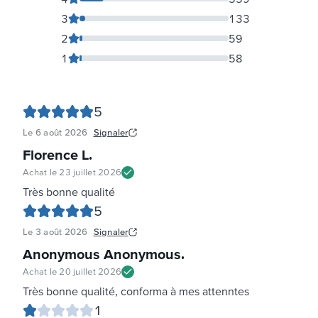
3
133
2
59
1
58
5
Le
6 août 2026
Signaler
Florence L
.
Achat le
23 juillet 2026
Très bonne qualité
5
Le
3 août 2026
Signaler
Anonymous Anonymous
.
Achat le
20 juillet 2026
Très bonne qualité, conforma à mes attenntes
1