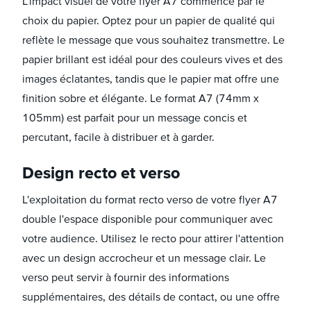
L'impact visuel de votre flyer A7 commence par le
choix du papier. Optez pour un papier de qualité qui
reflète le message que vous souhaitez transmettre. Le
papier brillant est idéal pour des couleurs vives et des
images éclatantes, tandis que le papier mat offre une
finition sobre et élégante. Le format A7 (74mm x
105mm) est parfait pour un message concis et
percutant, facile à distribuer et à garder.
Design recto et verso
L'exploitation du format recto verso de votre flyer A7
double l'espace disponible pour communiquer avec
votre audience. Utilisez le recto pour attirer l'attention
avec un design accrocheur et un message clair. Le
verso peut servir à fournir des informations
supplémentaires, des détails de contact, ou une offre