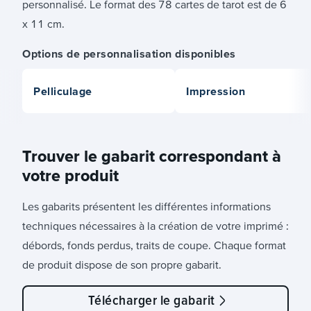
personnalisé. Le format des 78 cartes de tarot est de 6
x 11 cm.
Options de personnalisation disponibles
Pelliculage
Impression
Trouver le gabarit correspondant à
votre produit
Les gabarits présentent les différentes informations
techniques nécessaires à la création de votre imprimé :
débords, fonds perdus, traits de coupe. Chaque format
de produit dispose de son propre gabarit.
Télécharger le gabarit