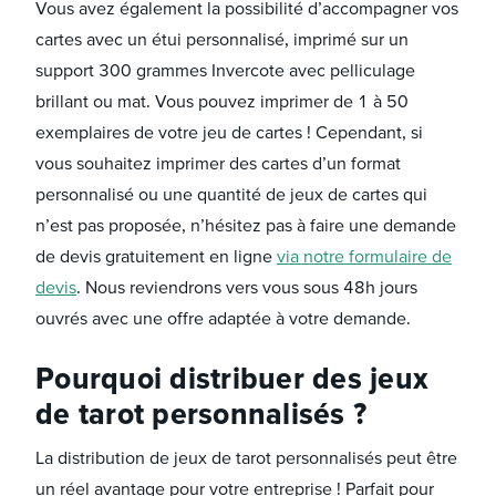
Vous avez également la possibilité d’accompagner vos
cartes avec un étui personnalisé, imprimé sur un
support 300 grammes Invercote avec pelliculage
brillant ou mat. Vous pouvez imprimer de 1 à 50
exemplaires de votre jeu de cartes ! Cependant, si
vous souhaitez imprimer des cartes d’un format
personnalisé ou une quantité de jeux de cartes qui
n’est pas proposée, n’hésitez pas à faire une demande
de devis gratuitement en ligne
via notre formulaire de
devis
. Nous reviendrons vers vous sous 48h jours
ouvrés avec une offre adaptée à votre demande.
Pourquoi distribuer des jeux
de tarot personnalisés ?
La distribution de jeux de tarot personnalisés peut être
un réel avantage pour votre entreprise ! Parfait pour