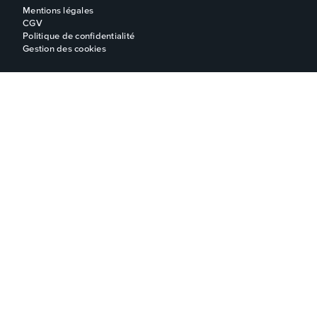
Mentions légales
CGV
Politique de confidentialité
Gestion des cookies