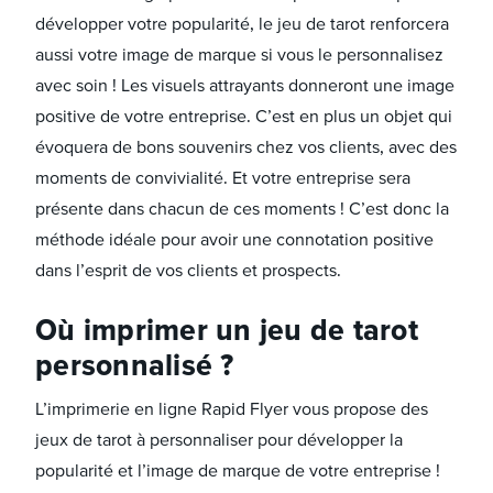
développer votre popularité, le jeu de tarot renforcera
aussi votre image de marque si vous le personnalisez
avec soin ! Les visuels attrayants donneront une image
positive de votre entreprise. C’est en plus un objet qui
évoquera de bons souvenirs chez vos clients, avec des
moments de convivialité. Et votre entreprise sera
présente dans chacun de ces moments ! C’est donc la
méthode idéale pour avoir une connotation positive
dans l’esprit de vos clients et prospects.
Où imprimer un jeu de tarot
personnalisé ?
L’imprimerie en ligne Rapid Flyer vous propose des
jeux de tarot à personnaliser pour développer la
popularité et l’image de marque de votre entreprise !