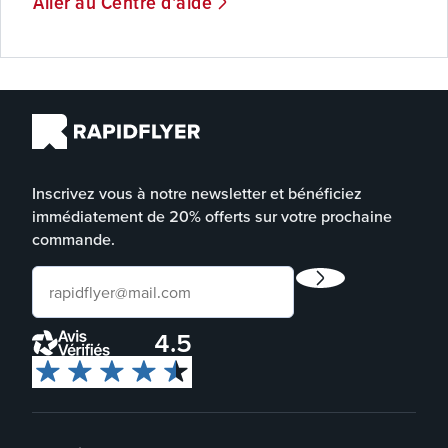
Aller au Centre d'aide
Inscrivez vous à notre newsletter et bénéficiez
immédiatement de 20% offerts sur votre prochaine
commande.
4.5