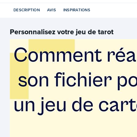
DESCRIPTION
AVIS
INSPIRATIONS
Personnalisez votre
jeu de tarot