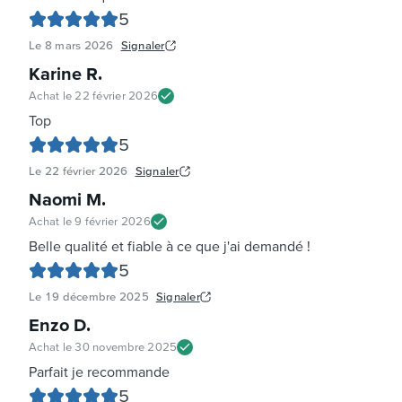
5
Le
8 mars 2026
Signaler
Karine R
.
Achat le
22 février 2026
Top
5
Le
22 février 2026
Signaler
Naomi M
.
Achat le
9 février 2026
Belle qualité et fiable à ce que j'ai demandé !
5
Le
19 décembre 2025
Signaler
Enzo D
.
Achat le
30 novembre 2025
Parfait je recommande
5