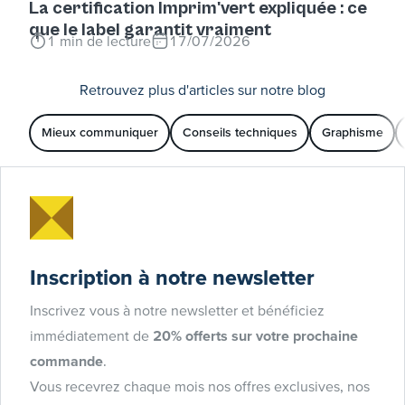
La certification Imprim'vert expliquée : ce
que le label garantit vraiment
1
min de lecture
17/07/2026
Retrouvez plus d'articles sur notre blog
Mieux communiquer
Conseils techniques
Graphisme
Inscription à notre newsletter
Inscrivez vous à notre newsletter et bénéficiez
immédiatement de
20% offerts sur votre prochaine
commande
.
Vous recevrez chaque mois nos offres exclusives, nos