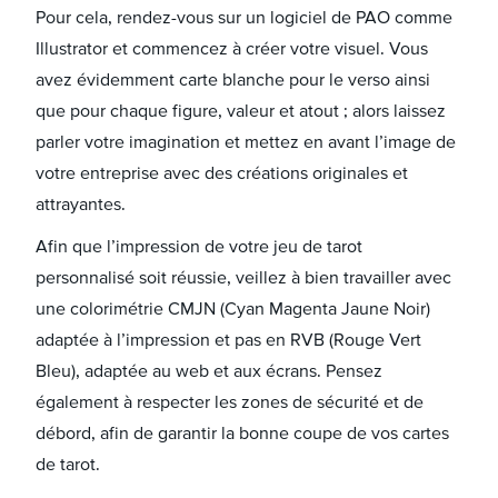
Pour cela, rendez-vous sur un logiciel de PAO comme
Illustrator et commencez à créer votre visuel. Vous
avez évidemment carte blanche pour le verso ainsi
que pour chaque figure, valeur et atout ; alors laissez
parler votre imagination et mettez en avant l’image de
votre entreprise avec des créations originales et
attrayantes.
Afin que l’impression de votre jeu de tarot
personnalisé soit réussie, veillez à bien travailler avec
une colorimétrie CMJN (Cyan Magenta Jaune Noir)
adaptée à l’impression et pas en RVB (Rouge Vert
Bleu), adaptée au web et aux écrans. Pensez
également à respecter les zones de sécurité et de
débord, afin de garantir la bonne coupe de vos cartes
de tarot.