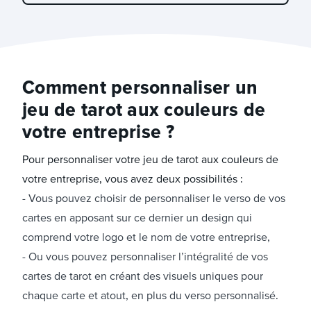
Comment personnaliser un
jeu de tarot aux couleurs de
votre entreprise ?
Pour personnaliser votre jeu de tarot aux couleurs de
votre entreprise, vous avez deux possibilités :
Vous pouvez choisir de personnaliser le verso de vos
cartes en apposant sur ce dernier un design qui
comprend votre logo et le nom de votre entreprise,
Ou vous pouvez personnaliser l’intégralité de vos
cartes de tarot en créant des visuels uniques pour
chaque carte et atout, en plus du verso personnalisé.