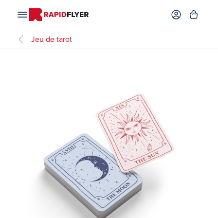
Jeu de tarot