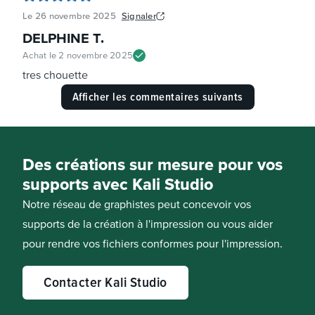
Le
26 novembre 2025
Signaler
DELPHINE T
.
Achat le
2 novembre 2025
tres chouette
Afficher les commentaires suivants
Des créations sur mesure pour vos
supports avec Kali Studio
Notre réseau de graphistes peut concevoir vos
supports de la création à l'impression ou vous aider
pour rendre vos fichiers conformes pour l'impression.
Contacter Kali Studio