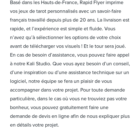
Basé dans les Hauts-de-France, Rapid Flyer imprime
vos jeux de tarot personnalisés avec un savoir-faire
français travaillé depuis plus de 20 ans. La livraison est
rapide, et l’expérience est simple et fluide. Vous
n’avez qu’à sélectionner les options de votre choix
avant de télécharger vos visuels ! Et le tour sera joué.
En cas de besoin d’assistance, vous pouvez faire appel
à notre Kali Studio. Que vous ayez besoin d’un conseil,
d’une inspiration ou d’une assistance technique sur un
logiciel, notre équipe se fera un plaisir de vous
accompagner dans votre projet. Pour toute demande
particulière, dans le cas où vous ne trouviez pas votre
bonheur, vous pouvez gratuitement faire une
demande de devis en ligne afin de nous expliquer plus
en détails votre projet.