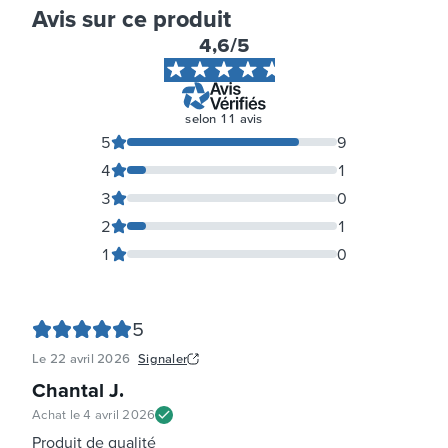
Avis sur ce produit
4,6
/5
selon
11
avis
5
9
4
1
3
0
2
1
1
0
5
Le
22 avril 2026
Signaler
Chantal J
.
Achat le
4 avril 2026
Produit de qualité