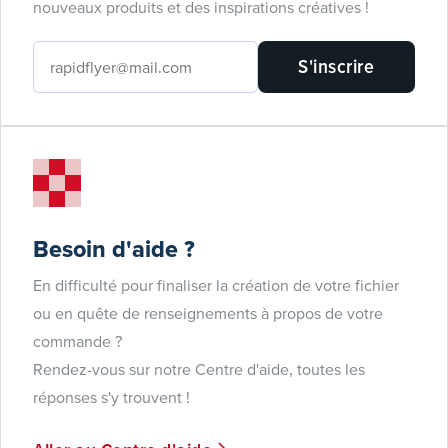
nouveaux produits et des inspirations créatives !
S'inscrire
Besoin d'aide ?
En difficulté pour finaliser la création de votre fichier
ou en quête de renseignements à propos de votre
commande ?
Rendez-vous sur notre Centre d'aide, toutes les
réponses s'y trouvent !