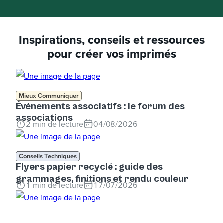
Inspirations, conseils et ressources
pour créer vos imprimés
Mieux Communiquer
Événements associatifs : le forum des
associations
2
min de lecture
04/08/2026
Conseils Techniques
Flyers papier recyclé : guide des
grammages, finitions et rendu couleur
1
min de lecture
17/07/2026