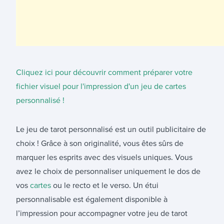
Cliquez ici pour découvrir comment préparer votre
fichier visuel pour l'impression d'un jeu de cartes
personnalisé !
Le jeu de tarot personnalisé est un outil publicitaire de
choix ! Grâce à son originalité, vous êtes sûrs de
marquer les esprits avec des visuels uniques. Vous
avez le choix de personnaliser uniquement le dos de
vos
cartes
ou le recto et le verso. Un étui
personnalisable est également disponible à
l’impression pour accompagner votre jeu de tarot