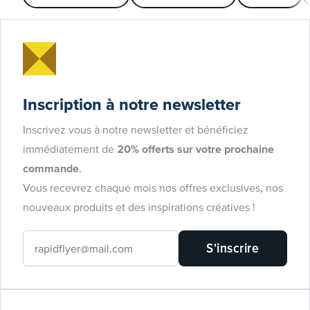
Inscription à notre newsletter
Inscrivez vous à notre newsletter et bénéficiez
immédiatement de
20% offerts sur votre prochaine
commande
.
Vous recevrez chaque mois nos offres exclusives, nos
nouveaux produits et des inspirations créatives !
S'inscrire