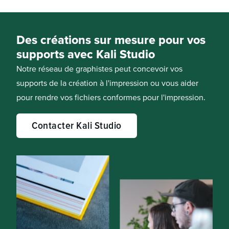
Des créations sur mesure pour vos
supports avec Kali Studio
Notre réseau de graphistes peut concevoir vos
supports de la création à l'impression ou vous aider
pour rendre vos fichiers conformes pour l'impression.
Contacter Kali Studio