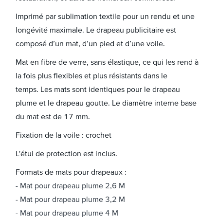
Imprimé par sublimation textile pour un rendu et une
longévité maximale. Le drapeau publicitaire est
composé d’un mat, d’un pied et d’une voile.
Mat en fibre de verre, sans élastique, ce qui les rend à
la fois plus flexibles et plus résistants dans le
temps. Les mats sont identiques pour le drapeau
plume et le drapeau goutte. Le diamètre interne base
du mat est de 17 mm.
Fixation de la voile : crochet
L'étui de protection est inclus.
Formats de mats pour drapeaux :
Mat pour drapeau plume 2,6 M
Mat pour drapeau plume 3,2 M
Mat pour drapeau plume 4 M