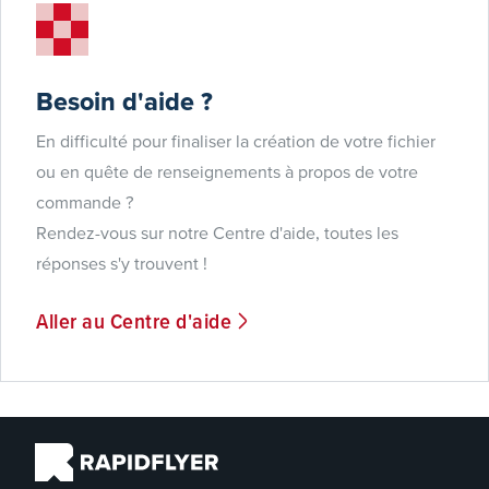
Besoin d'aide ?
En difficulté pour finaliser la création de votre fichier
ou en quête de renseignements à propos de votre
commande ?
Rendez-vous sur notre Centre d'aide, toutes les
réponses s'y trouvent !
Aller au Centre d'aide