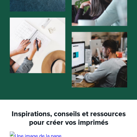
Inspirations, conseils et ressources
pour créer vos imprimés