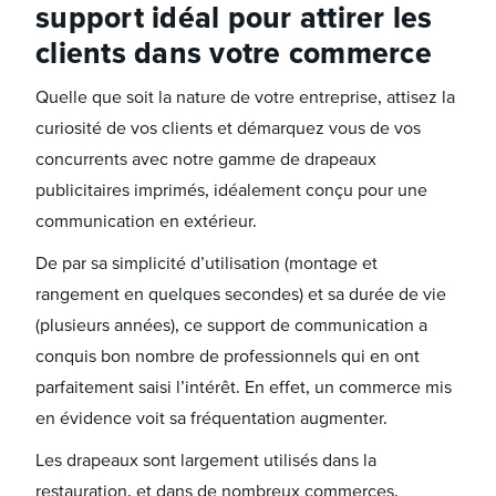
support idéal pour attirer les
clients dans votre commerce
Quelle que soit la nature de votre entreprise, attisez la
curiosité de vos clients et démarquez vous de vos
concurrents avec notre gamme de drapeaux
publicitaires imprimés, idéalement conçu pour une
communication en extérieur.
De par sa simplicité d’utilisation (montage et
rangement en quelques secondes) et sa durée de vie
(plusieurs années), ce support de communication a
conquis bon nombre de professionnels qui en ont
parfaitement saisi l’intérêt. En effet, un commerce mis
en évidence voit sa fréquentation augmenter.
Les drapeaux sont largement utilisés dans la
restauration, et dans de nombreux commerces.