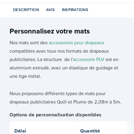
DESCRIPTION
AVIS
INSPIRATIONS
Personnalisez votre
mats
Nos mats sont des
accessoires pour drapeaux
compatibles avec tous nos formats de drapeaux
publicitaires. La structure de l'
accessoire PLV
est en
aluminium extrudé, avec un élastique de guidage et
une tige métal.
Nous proposons différents types de mats pour
drapeaux publicitaires Quill et Plume de 2,08m à 5m.
Options de personnalisation disponibles
Délai
Quantité