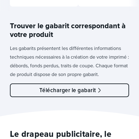
Trouver le gabarit correspondant à
votre produit
Les gabarits présentent les différentes informations
techniques nécessaires à la création de votre imprimé :
débords, fonds perdus, traits de coupe. Chaque format
de produit dispose de son propre gabarit.
Télécharger le gabarit
Le drapeau publicitaire, le