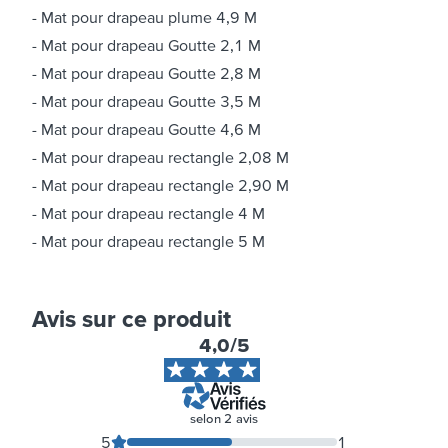
Mat pour drapeau plume 4,9 M
Mat pour drapeau Goutte 2,1 M
Mat pour drapeau Goutte 2,8 M
Mat pour drapeau Goutte 3,5 M
Mat pour drapeau Goutte 4,6 M
Mat pour drapeau rectangle 2,08 M
Mat pour drapeau rectangle 2,90 M
Mat pour drapeau rectangle 4 M
Mat pour drapeau rectangle 5 M
Avis sur ce produit
4,0
/5
selon
2
avis
5
1