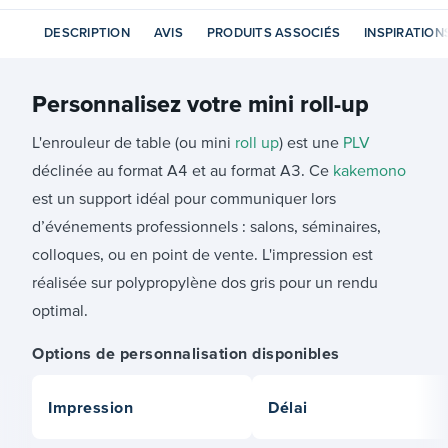
DESCRIPTION
AVIS
PRODUITS ASSOCIÉS
INSPIRATION
Personnalisez votre
mini roll-up
L'enrouleur de table (ou mini
roll up
) est une
PLV
déclinée au format A4 et au format A3. Ce
kakemono
est un support idéal pour communiquer lors
d’événements professionnels : salons, séminaires,
colloques, ou en point de vente. L'impression est
réalisée sur polypropylène dos gris pour un rendu
optimal.
Options de personnalisation disponibles
Impression
Délai