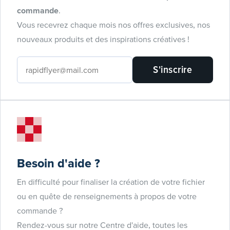
commande
.
Vous recevrez chaque mois nos offres exclusives, nos
nouveaux produits et des inspirations créatives !
S'inscrire
Besoin d'aide ?
En difficulté pour finaliser la création de votre fichier
ou en quête de renseignements à propos de votre
commande ?
Rendez-vous sur notre Centre d'aide, toutes les