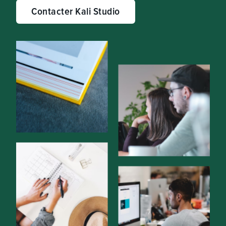
Contacter Kali Studio