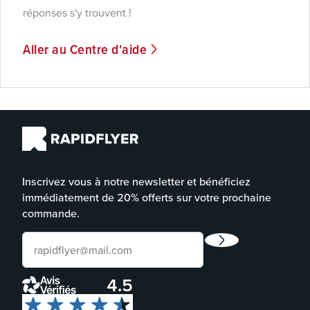
réponses s'y trouvent !
Aller au Centre d'aide
Inscrivez vous à notre newsletter et bénéficiez
immédiatement de 20% offerts sur votre prochaine
commande.
4.5