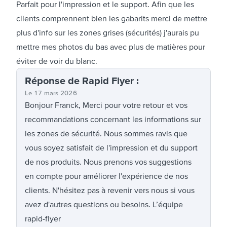
Parfait pour l'impression et le support. Afin que les
clients comprennent bien les gabarits merci de mettre
plus d'info sur les zones grises (sécurités) j'aurais pu
mettre mes photos du bas avec plus de matières pour
éviter de voir du blanc.
Réponse
de Rapid Flyer
:
Le
17 mars 2026
Bonjour Franck, Merci pour votre retour et vos
recommandations concernant les informations sur
les zones de sécurité. Nous sommes ravis que
vous soyez satisfait de l'impression et du support
de nos produits. Nous prenons vos suggestions
en compte pour améliorer l'expérience de nos
clients. N'hésitez pas à revenir vers nous si vous
avez d'autres questions ou besoins. L’équipe
rapid-flyer