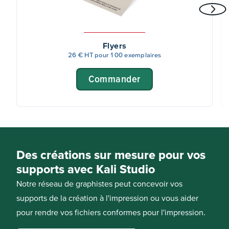
Flyers
26 € HT pour 100 exemplaires
Commander
Des créations sur mesure pour vos
supports avec Kali Studio
Notre réseau de graphistes peut concevoir vos
supports de la création à l'impression ou vous aider
pour rendre vos fichiers conformes pour l'impression.