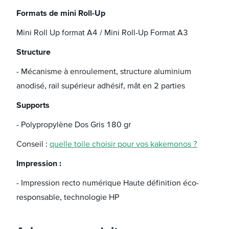
Formats de mini Roll-Up
Mini Roll Up format A4 / Mini Roll-Up Format A3
Structure
- Mécanisme à enroulement, structure aluminium
anodisé, rail supérieur adhésif, mât en 2 parties
Supports
- Polypropylène Dos Gris 180 gr
Conseil :
quelle toile choisir pour vos kakemonos ?
Impression :
- Impression recto numérique Haute définition éco-
responsable, technologie HP