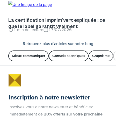
La certification Imprim'vert expliquée : ce
que le label garantit vraiment
1
min de lecture
17/07/2026
Retrouvez plus d'articles sur notre blog
Mieux communiquer
Conseils techniques
Graphisme
Inscription à notre newsletter
Inscrivez vous à notre newsletter et bénéficiez
immédiatement de
20% offerts sur votre prochaine