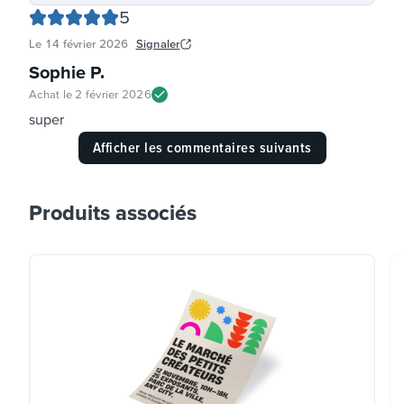
5
Le
14 février 2026
Signaler
Sophie P
.
Achat le
2 février 2026
super
Afficher les commentaires suivants
Produits associés