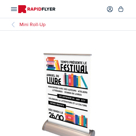
Mini Roll-Up