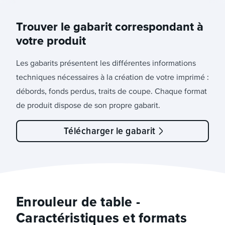
Trouver le gabarit correspondant à
votre produit
Les gabarits présentent les différentes informations
techniques nécessaires à la création de votre imprimé :
débords, fonds perdus, traits de coupe. Chaque format
de produit dispose de son propre gabarit.
Télécharger le gabarit
Enrouleur de table -
Caractéristiques et formats