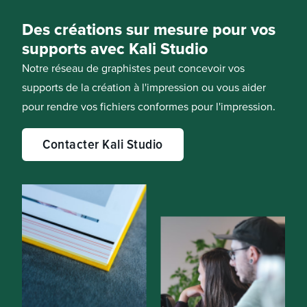
Des créations sur mesure pour vos
supports avec Kali Studio
Notre réseau de graphistes peut concevoir vos
supports de la création à l'impression ou vous aider
pour rendre vos fichiers conformes pour l'impression.
Contacter Kali Studio