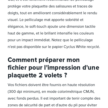
protège votre plaquette des salissures et traces de
doigts, tout en améliorant considérablement le rendu
visuel. Le pelliculage mat apporte sobriété et
élégance, le soft-touch ajoute une dimension tactile
haut de gamme, et le brillant intensifie les couleurs
pour un impact immédiat. Notez que le pelliculage
n'est pas disponible sur le papier Cyclus White recyclé.
Comment préparer mon
fichier pour l'impression d'une
plaquette 2 volets ?
Vos fichiers doivent être fournis en haute résolution
(300 dpi minimum), en mode colorimétrique CMJN,
avec fonds perdus. Il est important de tenir compte des
zones de sécurité de part et d'autre du pli pour éviter