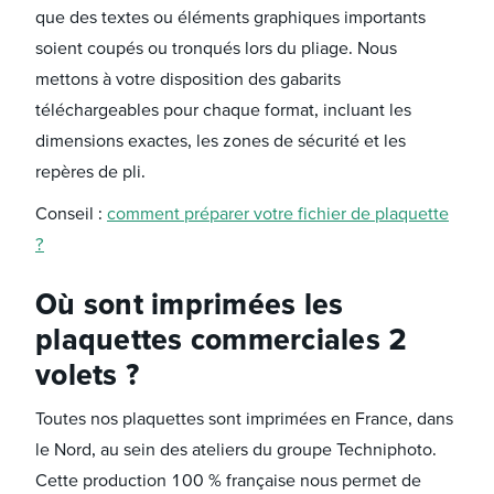
que des textes ou éléments graphiques importants
soient coupés ou tronqués lors du pliage. Nous
mettons à votre disposition des gabarits
téléchargeables pour chaque format, incluant les
dimensions exactes, les zones de sécurité et les
repères de pli.
Conseil :
comment préparer votre fichier de plaquette
?
Où sont imprimées les
plaquettes commerciales 2
volets ?
Toutes nos plaquettes sont imprimées en France, dans
le Nord, au sein des ateliers du groupe Techniphoto.
Cette production 100 % française nous permet de