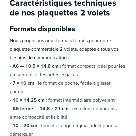
Caractéristiques techniques
de nos plaquettes 2 volets
Formats disponibles
Nous proposons neuf formats fermés pour notre
plaquette commerciale 2 volets, adaptés à tous vos
besoins de communication :
A6 — 10,5 × 14,8 cm
: format compact idéal pour les
présentoirs et les petits espaces
7 × 10 cm
: le format de poche, facile à glisser
partout
10 × 14,25 cm
: format intermédiaire polyvalent
A5 fermé — 14,8 × 21 cm
: excellent compromis
entre compacité et lisibilité
10 × 20 cm
: format allongé original, idéal pour se
démarquer