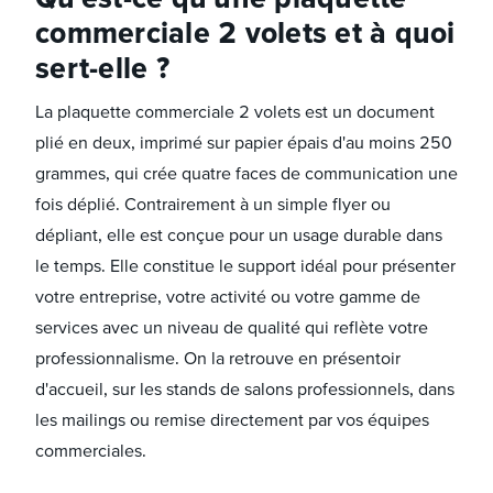
commerciale 2 volets et à quoi
sert-elle ?
La plaquette commerciale 2 volets est un document
plié en deux, imprimé sur papier épais d'au moins 250
grammes, qui crée quatre faces de communication une
fois déplié. Contrairement à un simple flyer ou
dépliant, elle est conçue pour un usage durable dans
le temps. Elle constitue le support idéal pour présenter
votre entreprise, votre activité ou votre gamme de
services avec un niveau de qualité qui reflète votre
professionnalisme. On la retrouve en présentoir
d'accueil, sur les stands de salons professionnels, dans
les mailings ou remise directement par vos équipes
commerciales.