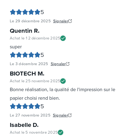
5
Le
29 décembre 2025
Signaler
Quentin R
.
Achat le
12 décembre 2025
super
5
Le
3 décembre 2025
Signaler
BIOTECH M
.
Achat le
25 novembre 2025
Bonne réalisation, la qualité de l'impression sur le
papier choisi rend bien.
5
Le
27 novembre 2025
Signaler
Isabelle D
.
Achat le
5 novembre 2025