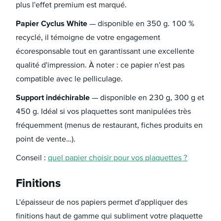
plus l'effet premium est marqué.
Papier Cyclus White
— disponible en 350 g. 100 %
recyclé, il témoigne de votre engagement
écoresponsable tout en garantissant une excellente
qualité d'impression. À noter : ce papier n'est pas
compatible avec le pelliculage.
Support indéchirable
— disponible en 230 g, 300 g et
450 g. Idéal si vos plaquettes sont manipulées très
fréquemment (menus de restaurant, fiches produits en
point de vente…).
Conseil :
quel papier choisir pour vos plaquettes ?
Finitions
L'épaisseur de nos papiers permet d'appliquer des
finitions haut de gamme qui subliment votre plaquette