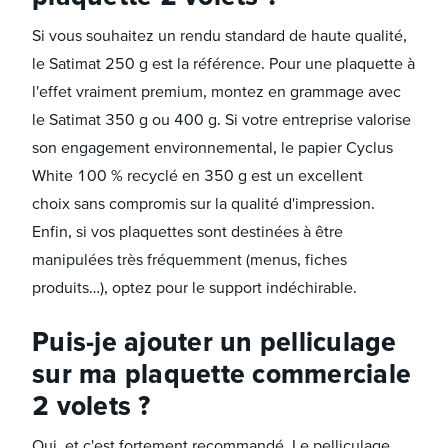
Si vous souhaitez un rendu standard de haute qualité,
le Satimat 250 g est la référence. Pour une plaquette à
l'effet vraiment premium, montez en grammage avec
le Satimat 350 g ou 400 g. Si votre entreprise valorise
son engagement environnemental, le papier Cyclus
White 100 % recyclé en 350 g est un excellent
choix sans compromis sur la qualité d'impression.
Enfin, si vos plaquettes sont destinées à être
manipulées très fréquemment (menus, fiches
produits…), optez pour le support indéchirable.
Puis-je ajouter un pelliculage
sur ma plaquette commerciale
2 volets ?
Oui, et c'est fortement recommandé. Le pelliculage