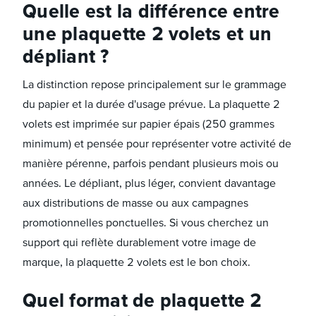
Quelle est la différence entre
une plaquette 2 volets et un
dépliant ?
La distinction repose principalement sur le grammage
du papier et la durée d'usage prévue. La plaquette 2
volets est imprimée sur papier épais (250 grammes
minimum) et pensée pour représenter votre activité de
manière pérenne, parfois pendant plusieurs mois ou
années. Le dépliant, plus léger, convient davantage
aux distributions de masse ou aux campagnes
promotionnelles ponctuelles. Si vous cherchez un
support qui reflète durablement votre image de
marque, la plaquette 2 volets est le bon choix.
Quel format de plaquette 2