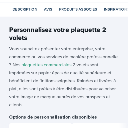
DESCRIPTION
AVIS
PRODUITS ASSOCIÉS
INSPIRATION
Personnalisez votre
plaquette 2
volets
Vous souhaitez présenter votre entreprise, votre
commerce ou vos services de manière professionnelle
? Nos
plaquettes commerciales
2 volets sont
imprimées sur papier épais de qualité supérieure et
bénéficient de finitions soignées. Rainées et livrées à
plat, elles sont prêtes à être distribuées pour valoriser
votre image de marque auprès de vos prospects et
clients.
Options de personnalisation disponibles