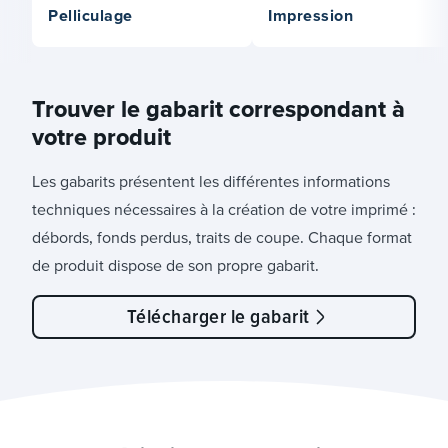
Pelliculage
Impression
Trouver le gabarit correspondant à
votre produit
Les gabarits présentent les différentes informations
techniques nécessaires à la création de votre imprimé :
débords, fonds perdus, traits de coupe. Chaque format
de produit dispose de son propre gabarit.
Télécharger le gabarit