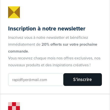
Inscription à notre newsletter
Inscrivez vous à notre newsletter et bénéficiez
immédiatement de
20% offerts sur votre prochaine
commande
.
Vous recevrez chaque mois nos offres exclusives, nos
nouveaux produits et des inspirations créatives !
S'inscrire