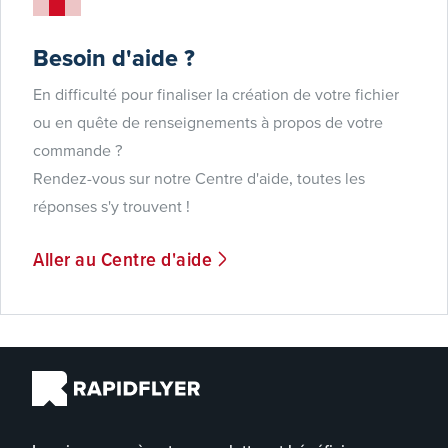
Besoin d'aide ?
En difficulté pour finaliser la création de votre fichier
ou en quête de renseignements à propos de votre
commande ?
Rendez-vous sur notre Centre d'aide, toutes les
réponses s'y trouvent !
Aller au Centre d'aide