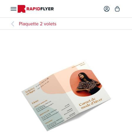
Plaquette 2 volets