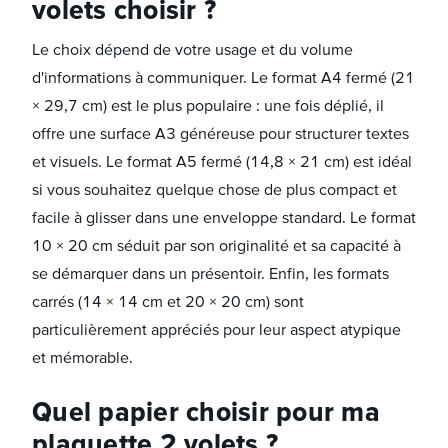
volets choisir ?
Le choix dépend de votre usage et du volume
d'informations à communiquer. Le format A4 fermé (21
× 29,7 cm) est le plus populaire : une fois déplié, il
offre une surface A3 généreuse pour structurer textes
et visuels. Le format A5 fermé (14,8 × 21 cm) est idéal
si vous souhaitez quelque chose de plus compact et
facile à glisser dans une enveloppe standard. Le format
10 × 20 cm séduit par son originalité et sa capacité à
se démarquer dans un présentoir. Enfin, les formats
carrés (14 × 14 cm et 20 × 20 cm) sont
particulièrement appréciés pour leur aspect atypique
et mémorable.
Quel papier choisir pour ma
plaquette 2 volets ?