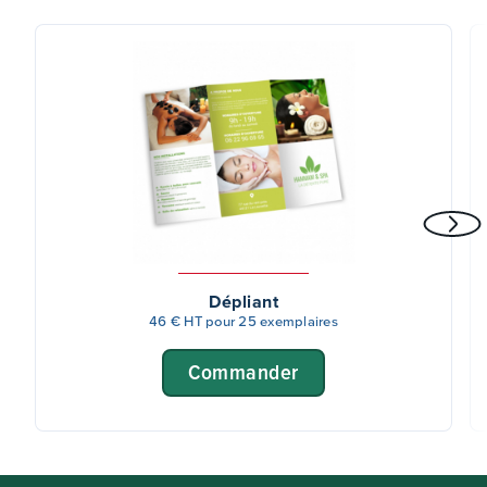
Dépliant
46 € HT pour 25 exemplaires
Commander