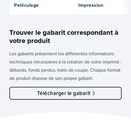
Pelliculage
Impression
Trouver le gabarit correspondant à
votre produit
Les gabarits présentent les différentes informations
techniques nécessaires à la création de votre imprimé :
débords, fonds perdus, traits de coupe. Chaque format
de produit dispose de son propre gabarit.
Télécharger le gabarit