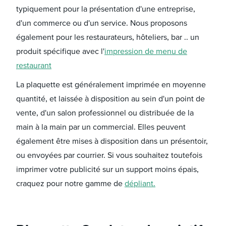
typiquement pour la présentation d'une entreprise,
d'un commerce ou d'un service. Nous proposons
également pour les restaurateurs, hôteliers, bar .. un
produit spécifique avec l'
impression de menu de
restaurant
La plaquette est généralement imprimée en moyenne
quantité, et laissée à disposition au sein d'un point de
vente, d'un salon professionnel ou distribuée de la
main à la main par un commercial. Elles peuvent
également être mises à disposition dans un présentoir,
ou envoyées par courrier. Si vous souhaitez toutefois
imprimer votre publicité sur un support moins épais,
craquez pour notre gamme de
dépliant.