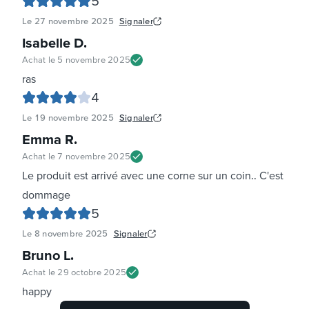
5
Le
27 novembre 2025
Signaler
Isabelle D
.
Achat le
5 novembre 2025
ras
4
Le
19 novembre 2025
Signaler
Emma R
.
Achat le
7 novembre 2025
Le produit est arrivé avec une corne sur un coin.. C'est
dommage
5
Le
8 novembre 2025
Signaler
Bruno L
.
Achat le
29 octobre 2025
happy