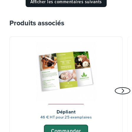
Afficher les commentaires suivants
Produits associés
Dépliant
46 € HT pour 25 exemplaires
Commander