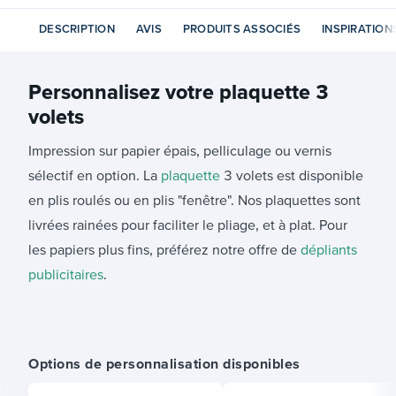
DESCRIPTION
AVIS
PRODUITS ASSOCIÉS
INSPIRATION
Personnalisez votre
plaquette 3
volets
Impression sur papier épais, pelliculage ou vernis
sélectif en option. La
plaquette
3 volets est disponible
en plis roulés ou en plis "fenêtre". Nos plaquettes sont
livrées rainées pour faciliter le pliage, et à plat. Pour
les papiers plus fins, préférez notre offre de
dépliants
publicitaires
.
Options de personnalisation disponibles