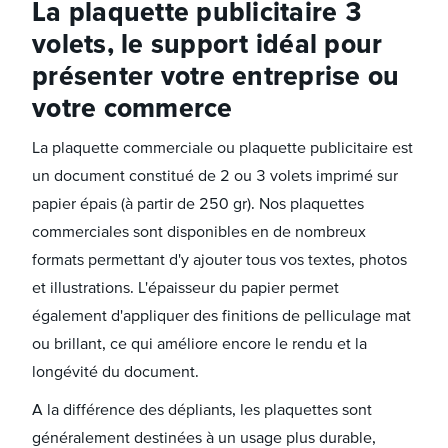
La plaquette publicitaire 3
volets, le support idéal pour
présenter votre entreprise ou
votre commerce
La plaquette commerciale ou plaquette publicitaire est
un document constitué de 2 ou 3 volets imprimé sur
papier épais (à partir de 250 gr). Nos plaquettes
commerciales sont disponibles en de nombreux
formats permettant d'y ajouter tous vos textes, photos
et illustrations. L'épaisseur du papier permet
également d'appliquer des finitions de pelliculage mat
ou brillant, ce qui améliore encore le rendu et la
longévité du document.
A la différence des dépliants, les plaquettes sont
généralement destinées à un usage plus durable,