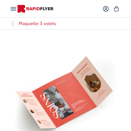
Plaquette 3 volets