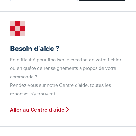
Besoin d'aide ?
En difficulté pour finaliser la création de votre fichier
ou en quête de renseignements à propos de votre
commande ?
Rendez-vous sur notre Centre d'aide, toutes les
réponses s'y trouvent !
Aller au Centre d'aide