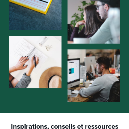
Inspirations, conseils et ressources