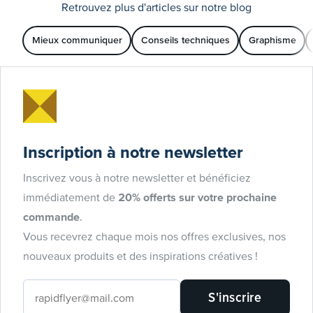
Retrouvez plus d'articles sur notre blog
Mieux communiquer
Conseils techniques
Graphisme
Inscription à notre newsletter
Inscrivez vous à notre newsletter et bénéficiez
immédiatement de
20% offerts sur votre prochaine
commande
.
Vous recevrez chaque mois nos offres exclusives, nos
nouveaux produits et des inspirations créatives !
S'inscrire