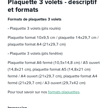
Plaquette 3 volets - descriptif
et formats
Formats de plaquettes 3 volets
-
Plaquette 3 volets (plis roulés)
Plaquette format 10x9,5 cm / plaquette 14x29,7 cm /
plaquette format A4 (21x29,7 cm)
-
Plaquette 3 volets (plis fenêtre)
Plaquette format A6 fermé (10,5x14,8 cm) / A5 ouvert
(14,8x21 cm), plaquette format A5 (14,8x21 cm)
fermé / A4 ouvert (21x29,7 cm), plaquette format A4
fermé (21x29,7 cm) / A3 ouvert (29,7x42 cm)
Pour tout savoir sur nos
formats plaquettes
.
Impression