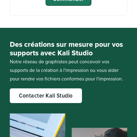
Des créations sur mesure pour vos
supports avec Kali Studio
Notre réseau de graphistes peut concevoir vos
supports de la création à l'impression ou vous aider
pour rendre vos fichiers conformes pour l'impression.
Contacter Kali Studio