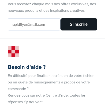
Vous recevrez chaque mois nos offres exclusives, nos
nouveaux produits et des inspirations créatives !
S'inscrire
Besoin d'aide ?
En difficulté pour finaliser la création de votre fichier
ou en quête de renseignements à propos de votre
commande ?
Rendez-vous sur notre Centre d'aide, toutes les
réponses s'y trouvent !