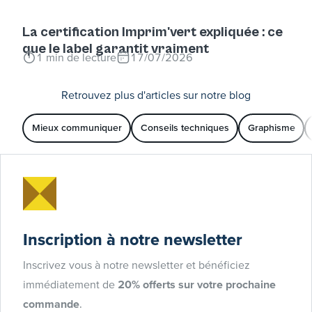
La certification Imprim'vert expliquée : ce
que le label garantit vraiment
1
min de lecture
17/07/2026
Retrouvez plus d'articles sur notre blog
Mieux communiquer
Conseils techniques
Graphisme
Inscription à notre newsletter
Inscrivez vous à notre newsletter et bénéficiez
immédiatement de
20% offerts sur votre prochaine
commande
.