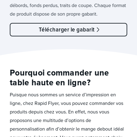
débords, fonds perdus, traits de coupe. Chaque format
de produit dispose de son propre gabarit.
Télécharger le gabarit
Pourquoi commander une
table haute en ligne ?
Puisque nous sommes un service d’impression en
ligne, chez Rapid Flyer, vous pouvez commander vos
produits depuis chez vous. En effet, nous vous
proposons une multitude d’options de
personnalisation afin d’obtenir le mange debout idéal