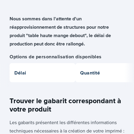
Nous sommes dans l'attente d'un
réapprovisionnement de structures pour notre
produit "table haute mange debout", le délai de
production peut donc être rallongé.
Options de personnalisation disponibles
Délai
Quantité
Trouver le gabarit correspondant à
votre produit
Les gabarits présentent les différentes informations
techniques nécessaires à la création de votre imprimé :