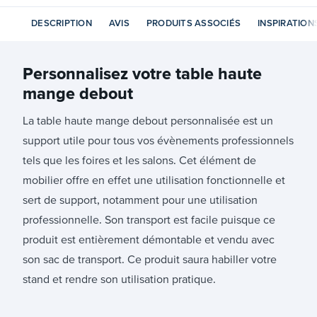
DESCRIPTION
AVIS
PRODUITS ASSOCIÉS
INSPIRATION
Personnalisez votre
table haute
mange debout
La table haute mange debout personnalisée est un
support utile pour tous vos évènements professionnels
tels que les foires et les salons. Cet élément de
mobilier offre en effet une utilisation fonctionnelle et
sert de support, notamment pour une utilisation
professionnelle. Son transport est facile puisque ce
produit est entièrement démontable et vendu avec
son sac de transport. Ce produit saura habiller votre
stand et rendre son utilisation pratique.