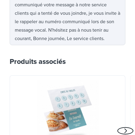
communiqué votre message à notre service
clients qui a tenté de vous joindre, je vous invite à
le rappeler au numéro communiqué lors de son
message vocal. N'hésitez pas à nous tenir au
courant, Bonne journée, Le service clients.
Produits associés