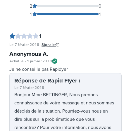
2
0
1
1
1
Le
7 février 2018
Signaler
Anonymous A
.
Achat le
25 janvier 2018
Je ne conseille pas Rapidyer
Réponse
de Rapid Flyer
:
Le
7 février 2018
Bonjour Mme BETTINGER, Nous prenons
connaissance de votre message et nous sommes
désolés de la situation. Pourriez-vous nous en
dire plus sur la problématique que vous
rencontrez? Pour votre information, nous avons