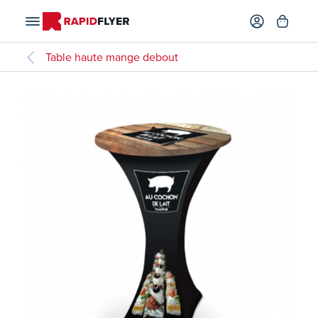
Table haute mange debout