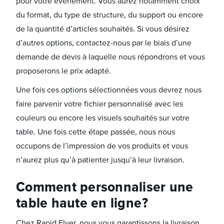
pour votre évènement. Vous aurez notamment choix
du format, du type de structure, du support ou encore
de la quantité d’articles souhaités. Si vous désirez
d’autres options, contactez-nous par le biais d’une
demande de devis à laquelle nous répondrons et vous
proposerons le prix adapté.
Une fois ces options sélectionnées vous devrez nous
faire parvenir votre fichier personnalisé avec les
couleurs ou encore les visuels souhaités sur votre
table. Une fois cette étape passée, nous nous
occupons de l’impression de vos produits et vous
n’aurez plus qu’à patienter jusqu’à leur livraison.
Comment personnaliser une
table haute en ligne ?
Chez Rapid Flyer, nous vous garantissons la livraison