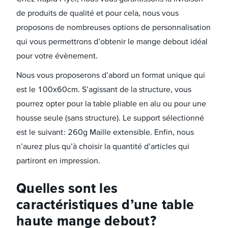
de produits de qualité et pour cela, nous vous
proposons de nombreuses options de personnalisation
qui vous permettrons d’obtenir le mange debout idéal
pour votre évènement.
Nous vous proposerons d’abord un format unique qui
est le 100x60cm. S’agissant de la structure, vous
pourrez opter pour la table pliable en alu ou pour une
housse seule (sans structure). Le support sélectionné
est le suivant : 260g Maille extensible. Enfin, nous
n’aurez plus qu’à choisir la quantité d’articles qui
partiront en impression.
Quelles sont les
caractéristiques d’une table
haute mange debout ?