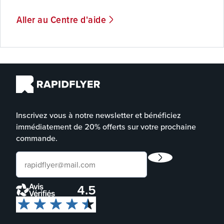
Aller au Centre d'aide
Inscrivez vous à notre newsletter et bénéficiez
immédiatement de 20% offerts sur votre prochaine
commande.
4.5