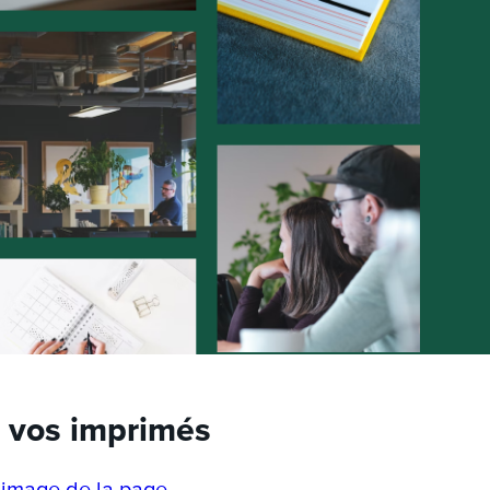
r vos imprimés