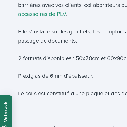
barrières avec vos clients, collaborateurs 
accessoires de PLV
.
Elle s'installe sur les guichets, les comptoi
passage de documents.
2 formats disponibles : 50x70cm et 60x90cm
Plexiglas de 6mm d'épaisseur.
Le colis est constitué d'une plaque et des d