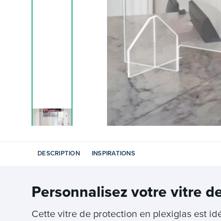
DESCRIPTION
INSPIRATIONS
Personnalisez votre
vitre d
Cette vitre de protection en plexiglas est id