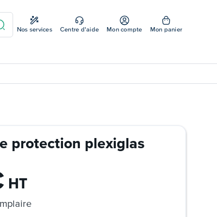
Nos services
Centre d'aide
Mon compte
Mon panier
de protection plexiglas
€
HT
mplaire