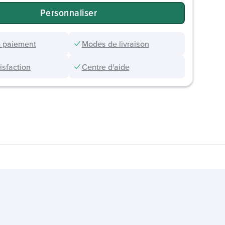
Personnaliser
 paiement
Modes de livraison
sfaction
Centre d'aide