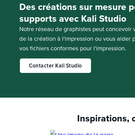
Des créations sur mesure p
supports avec Kali Studio
Notre réseau de graphistes peut concevoir 
de la création à l'impression ou vous aider 
vos fichiers conformes pour l'impression.
Contacter Kali Studio
Inspirations,