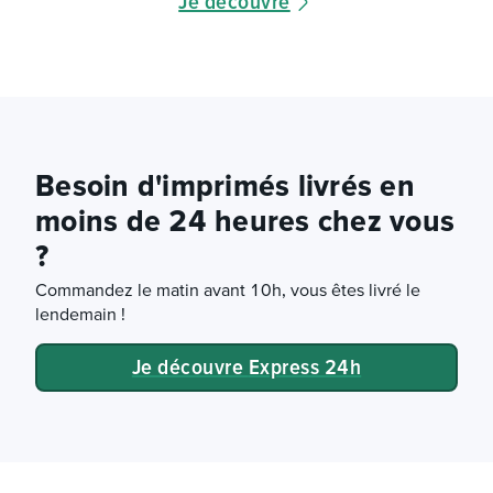
Je découvre
Besoin d'imprimés livrés en
moins de 24 heures chez vous
?
Commandez le matin avant 10h, vous êtes livré le
lendemain !
Je découvre Express 24h