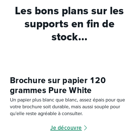
Les bons plans sur les
supports en fin de
stock...
Brochure sur papier 120
grammes Pure White
Un papier plus blanc que blanc, assez épais pour que
votre brochure soit durable, mais aussi souple pour
qu'elle reste agréable à consulter.
Je découvre