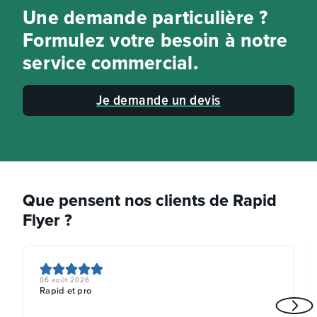
Une demande particulière ?
Formulez votre besoin à notre
service commercial.
Je demande un devis
Que pensent nos clients de Rapid
Flyer ?
06 août 2026
Rapid et pro