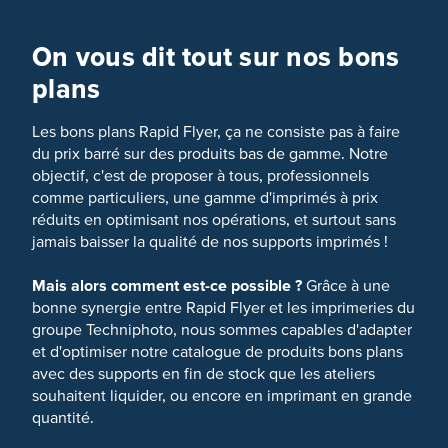
On vous dit tout sur nos bons
plans
Les bons plans Rapid Flyer, ça ne consiste pas à faire
du prix barré sur des produits bas de gamme. Notre
objectif, c'est de proposer à tous, professionnels
comme particuliers, une gamme d'imprimés à prix
réduits en optimisant nos opérations, et surtout sans
jamais baisser la qualité de nos supports imprimés !
Mais alors comment est-ce possible ?
Grâce à une
bonne synergie entre Rapid Flyer et les imprimeries du
groupe Techniphoto, nous sommes capables d'adapter
et d'optimiser notre catalogue de produits bons plans
avec des supports en fin de stock que les ateliers
souhaitent liquider, ou encore en imprimant en grande
quantité.