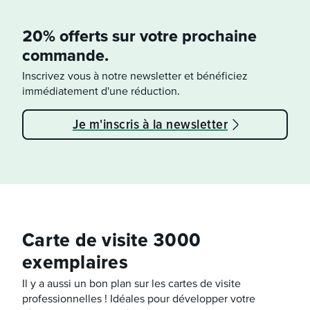
20% offerts sur votre prochaine
commande.
Inscrivez vous à notre newsletter et bénéficiez
immédiatement d'une réduction.
Je m'inscris à la newsletter
Carte de visite 3000
exemplaires
Il y a aussi un bon plan sur les cartes de visite
professionnelles ! Idéales pour développer votre