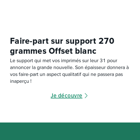
Faire-part sur support 270
grammes Offset blanc
Le support qui met vos imprimés sur leur 31 pour
annoncer la grande nouvelle. Son épaisseur donnera à
vos faire-part un aspect qualitatif qui ne passera pas
inaperçu !
Je découvre