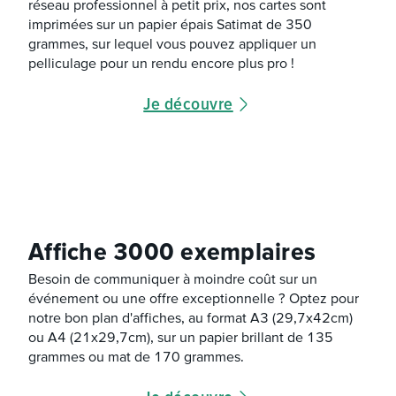
réseau professionnel à petit prix, nos cartes sont
imprimées sur un papier épais Satimat de 350
grammes, sur lequel vous pouvez appliquer un
pelliculage pour un rendu encore plus pro !
Je découvre
Affiche 3000 exemplaires
Besoin de communiquer à moindre coût sur un
événement ou une offre exceptionnelle ? Optez pour
notre bon plan d'affiches, au format A3 (29,7x42cm)
ou A4 (21x29,7cm), sur un papier brillant de 135
grammes ou mat de 170 grammes.