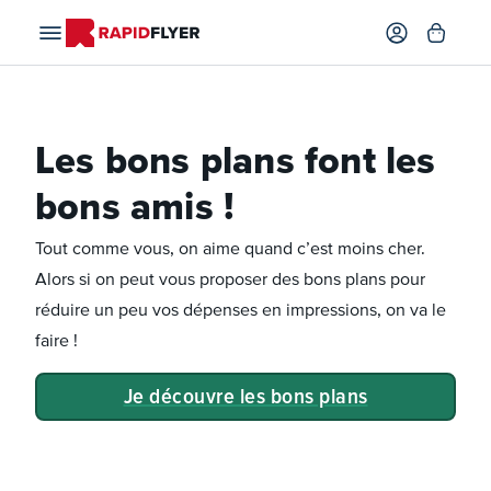
Les bons plans font les
bons amis !
Tout comme vous, on aime quand c’est moins cher.
Alors si on peut vous proposer des bons plans pour
réduire un peu vos dépenses en impressions, on va le
faire !
Je découvre les bons plans