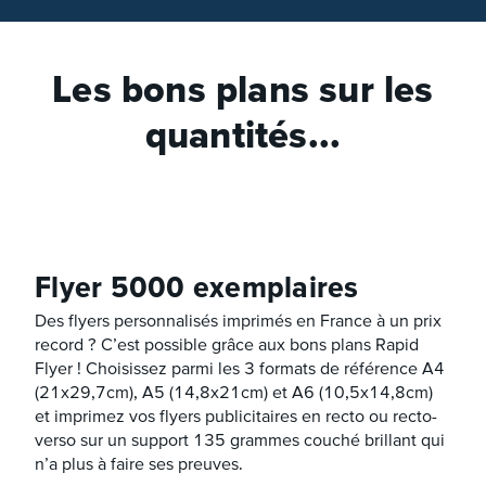
Les bons plans sur les
quantités...
Flyer 5000 exemplaires
Des flyers personnalisés imprimés en France à un prix
record ? C’est possible grâce aux bons plans Rapid
Flyer ! Choisissez parmi les 3 formats de référence A4
(21x29,7cm), A5 (14,8x21cm) et A6 (10,5x14,8cm)
et imprimez vos flyers publicitaires en recto ou recto-
verso sur un support 135 grammes couché brillant qui
n’a plus à faire ses preuves.