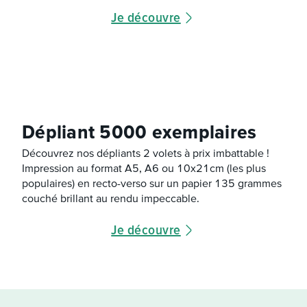
Je découvre
Dépliant 5000 exemplaires
Découvrez nos dépliants 2 volets à prix imbattable !
Impression au format A5, A6 ou 10x21cm (les plus
populaires) en recto-verso sur un papier 135 grammes
couché brillant au rendu impeccable.
Je découvre