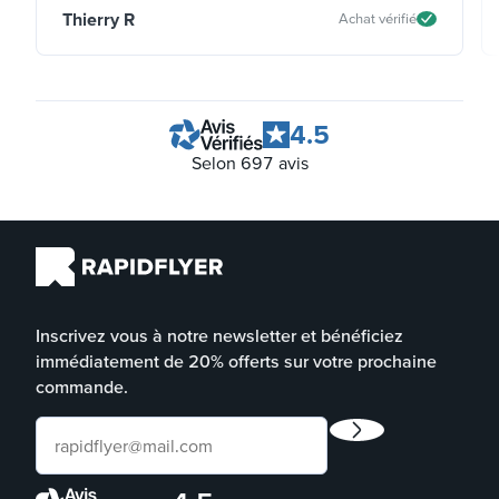
Thierry R
Achat vérifié
4.5
Selon
697
avis
Inscrivez vous à notre newsletter et bénéficiez
immédiatement de 20% offerts sur votre prochaine
commande.