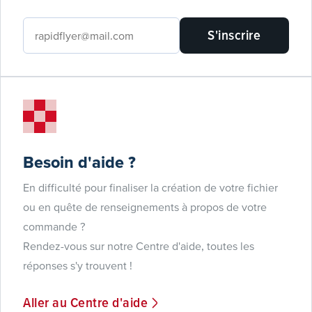
S'inscrire
Besoin d'aide ?
En difficulté pour finaliser la création de votre fichier
ou en quête de renseignements à propos de votre
commande ?
Rendez-vous sur notre Centre d'aide, toutes les
réponses s'y trouvent !
Aller au Centre d'aide