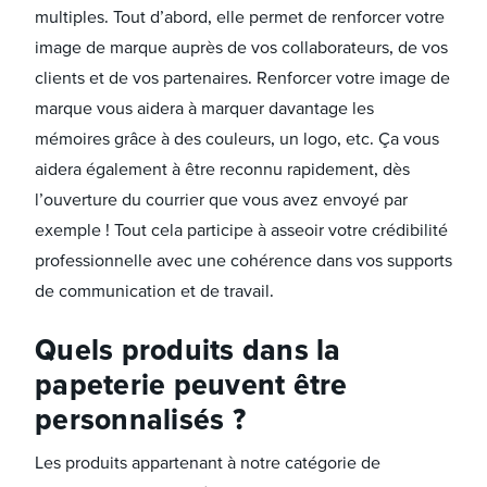
multiples. Tout d’abord, elle permet de renforcer votre
image de marque auprès de vos collaborateurs, de vos
clients et de vos partenaires. Renforcer votre image de
marque vous aidera à marquer davantage les
mémoires grâce à des couleurs, un logo, etc. Ça vous
aidera également à être reconnu rapidement, dès
l’ouverture du courrier que vous avez envoyé par
exemple ! Tout cela participe à asseoir votre crédibilité
professionnelle avec une cohérence dans vos supports
de communication et de travail.
Quels produits dans la
papeterie peuvent être
personnalisés ?
Les produits appartenant à notre catégorie de