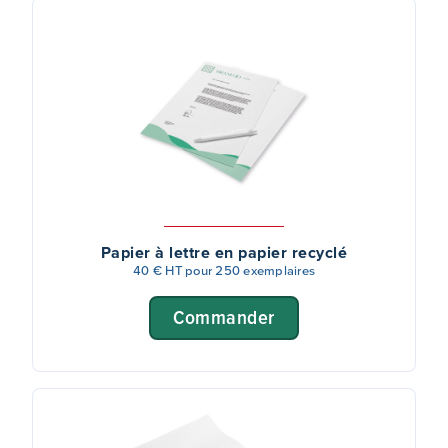
Papier à lettre en papier recyclé
40 € HT pour 250 exemplaires
Commander