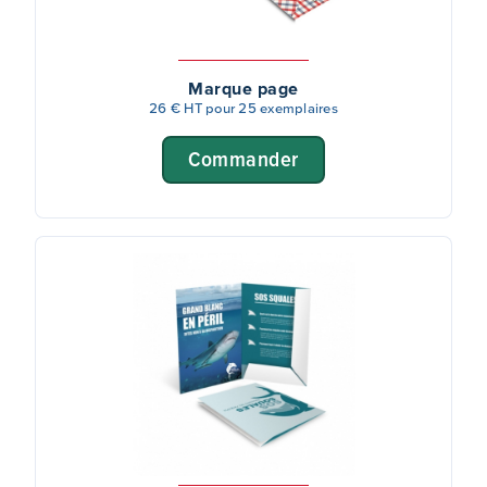
Marque page
26 € HT pour 25 exemplaires
Commander