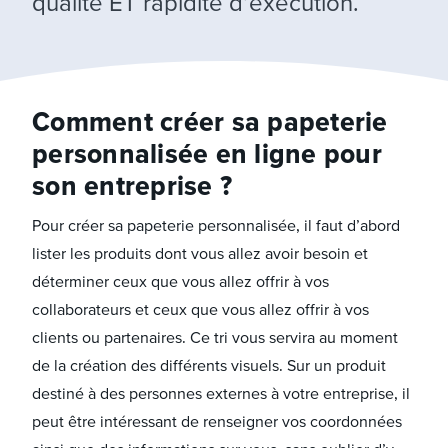
qualité ET rapidité d’exécution.
Comment créer sa papeterie
personnalisée en ligne pour
son entreprise ?
Pour créer sa papeterie personnalisée, il faut d’abord
lister les produits dont vous allez avoir besoin et
déterminer ceux que vous allez offrir à vos
collaborateurs et ceux que vous allez offrir à vos
clients ou partenaires. Ce tri vous servira au moment
de la création des différents visuels. Sur un produit
destiné à des personnes externes à votre entreprise, il
peut être intéressant de renseigner vos coordonnées