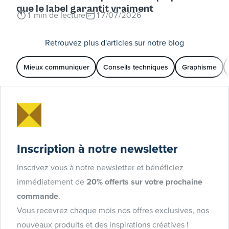
que le label garantit vraiment
1
min de lecture
17/07/2026
Retrouvez plus d'articles sur notre blog
Mieux communiquer
Conseils techniques
Graphisme
Inscription à notre newsletter
Inscrivez vous à notre newsletter et bénéficiez
immédiatement de
20% offerts sur votre prochaine
commande
.
Vous recevrez chaque mois nos offres exclusives, nos
nouveaux produits et des inspirations créatives !