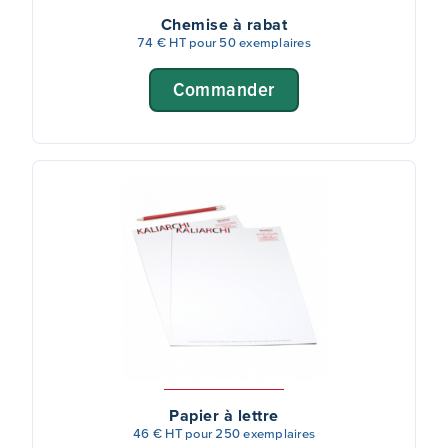
Chemise à rabat
74 € HT pour 50 exemplaires
Commander
Papier à lettre
46 € HT pour 250 exemplaires