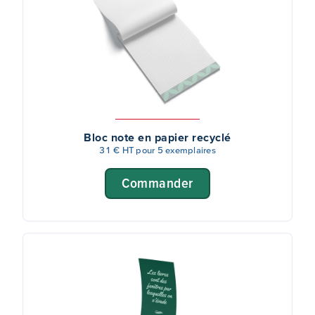
Bloc note en papier recyclé
31 € HT pour 5 exemplaires
Commander