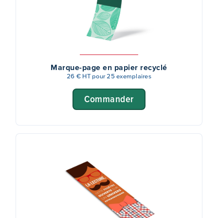
Marque-page en papier recyclé
26 € HT pour 25 exemplaires
Commander