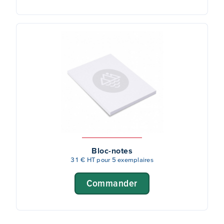
Bloc-notes
31 € HT pour 5 exemplaires
Commander