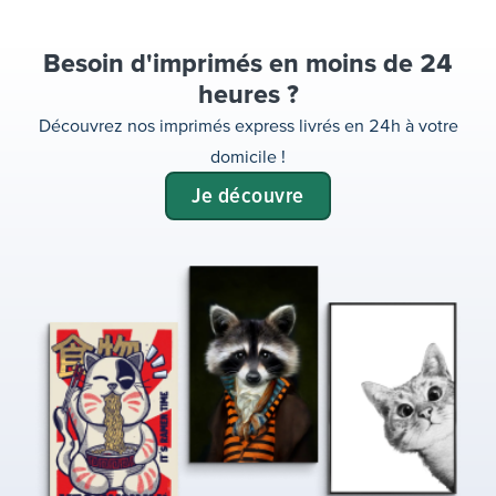
Besoin d'imprimés en moins de 24
heures ?
Découvrez nos imprimés express livrés en 24h à votre
domicile !
Je découvre