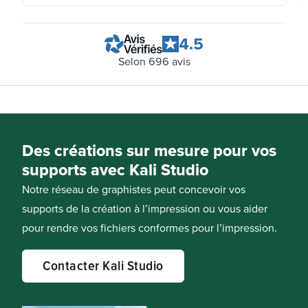
4.5
Selon
696
avis
Des créations sur mesure pour vos
supports avec Kali Studio
Notre réseau de graphistes peut concevoir vos
supports de la création à l’impression ou vous aider
pour rendre vos fichiers conformes pour l’impression.
Contacter Kali Studio