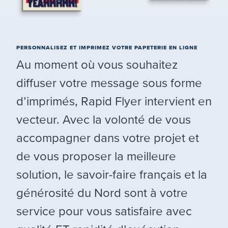
PERSONNALISEZ ET IMPRIMEZ VOTRE PAPETERIE EN LIGNE
Au moment où vous souhaitez
diffuser votre message sous forme
d’imprimés, Rapid Flyer intervient en
vecteur. Avec la volonté de vous
accompagner dans votre projet et
de vous proposer la meilleure
solution, le savoir-faire français et la
générosité du Nord sont à votre
service pour vous satisfaire avec