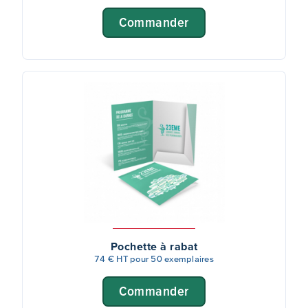
Commander
Pochette à rabat
74 € HT pour 50 exemplaires
Commander