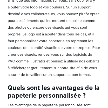
ainsi que des informations sur vous, sans oublier d’y
ajouter votre logo et vos couleurs. Sur un support
destiné à vos collaborateurs, vous pouvez plutôt opter
pour des éléments qui les mettent en scène comme
des photos ou encore des visuels qui vous sont
propres. Le logo est à ajouter dans tous les cas, et il
faut personnaliser votre papeterie en reprenant les
couleurs de l’identité visuelle de votre entreprise. Pour
créer des visuels, rendez-vous sur des logiciels de
PAO comme Illustrator et pensez à utiliser nos gabarits
à télécharger gratuitement sur notre site afin de vous
assurer de travailler sur un support au bon format.
Quels sont les avantages de la
papeterie personnalisée ?
Les avantages de la papeterie personnalisée sont