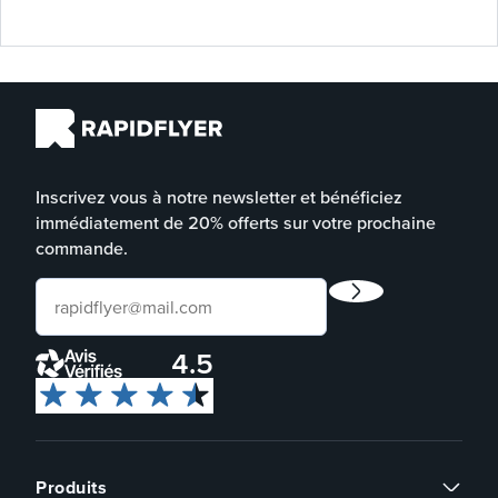
Inscrivez vous à notre newsletter et bénéficiez
immédiatement de 20% offerts sur votre prochaine
commande.
4.5
Produits