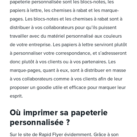
papeterie personnalisée sont les blocs-notes, les
papiers à lettre, les chemises à rabat et les marque-
pages. Les blocs-notes et les chemises à rabat sont à
distribuer à vos collaborateurs pour qu’ils puissent
travailler avec du matériel personnalisé aux couleurs
de votre entreprise. Les papiers à lettre serviront plutôt
à personnaliser votre correspondance, et s’adresseront
donc plutôt à vos clients ou à vos partenaires. Les
marque-pages, quant à eux, sont à distribuer en masse
à vos collaborateurs comme à vos clients afin de leur
proposer un goodie utile et efficace pour marquer leur
esprit.
Où imprimer sa papeterie
personnalisée ?
Sur le site de Rapid Flyer évidemment. Grâce à son