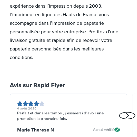
expérience dans l’impression depuis 2003,
l’imprimeur en ligne des Hauts de France vous
accompagne dans l’impression de papeterie
personnalisée pour votre entreprise. Profitez d’une
livraison gratuite et rapide afin de recevoir votre
papeterie personnalisée dans les meilleures
conditions.
Avis sur Rapid Flyer
4 août 2026
Parfait et dans les temps , j’essaierai d’avoir une
promotion la prochaine fois.
Marie Therese N
Achat vérifié