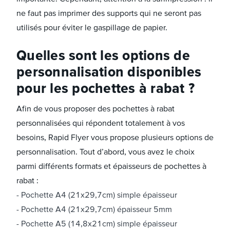
ne faut pas imprimer des supports qui ne seront pas
utilisés pour éviter le gaspillage de papier.
Quelles sont les options de
personnalisation disponibles
pour les pochettes à rabat ?
Afin de vous proposer des pochettes à rabat
personnalisées qui répondent totalement à vos
besoins, Rapid Flyer vous propose plusieurs options de
personnalisation. Tout d’abord, vous avez le choix
parmi différents formats et épaisseurs de pochettes à
rabat :
Pochette A4 (21x29,7cm) simple épaisseur
Pochette A4 (21x29,7cm) épaisseur 5mm
Pochette A5 (14,8x21cm) simple épaisseur