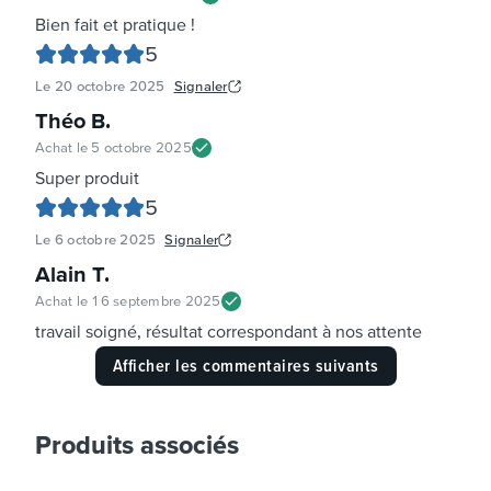
Bien fait et pratique !
5
Le
20 octobre 2025
Signaler
Théo B
.
Achat le
5 octobre 2025
Super produit
5
Le
6 octobre 2025
Signaler
Alain T
.
Achat le
16 septembre 2025
travail soigné, résultat correspondant à nos attente
Afficher les commentaires suivants
Produits associés