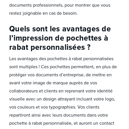
documents professionnels, pour montrer que vous
restez joignable en cas de besoin.
Quels sont les avantages de
l’impression de pochettes à
rabat personnalisées ?
Les avantages des pochettes à rabat personnalisées
sont multiples ! Ces pochettes permettent, en plus de
protéger vos documents d’entreprise, de mettre en
avant votre image de marque auprès de vos
collaborateurs et clients en reprenant votre identité
visuelle avec un design attrayant incluant votre logo,
vos couleurs et vos typographies. Vos clients
repartiront ainsi avec leurs documents dans votre
pochette à rabat personnalisée, et auront un contact