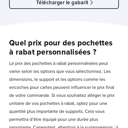
Télécharger le gabarit
Quel prix pour des pochettes
à rabat personnalisées ?
Le prix des pochettes à rabat personnalisées peut
varier selon les options que vous sélectionnez. Les
dimensions, le support et les options comme les
encoches pour cartes peuvent influencer le prix final
de votre commande. Si vous souhaitez alléger le prix
unitaire de vos pochettes à rabat, optez pour une
quantité plus importante de supports. Cela vous
permettra d’être équipé pour une durée plus
importante. Cependant, attention à la surimpression : il