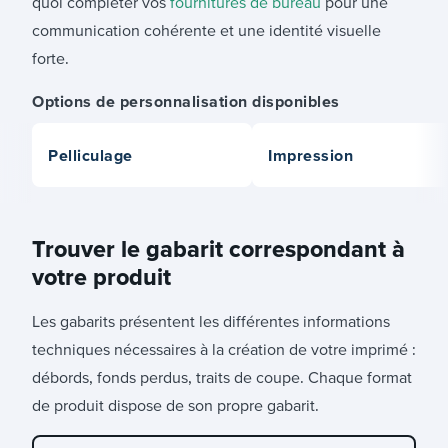
quoi compléter vos
fournitures de bureau
pour une
communication cohérente et une identité visuelle
forte.
Options de personnalisation disponibles
Pelliculage
Impression
Trouver le gabarit correspondant à
votre produit
Les gabarits présentent les différentes informations
techniques nécessaires à la création de votre imprimé :
débords, fonds perdus, traits de coupe. Chaque format
de produit dispose de son propre gabarit.