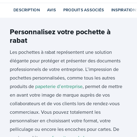
DESCRIPTION
AVIS
PRODUITS ASSOCIÉS
INSPIRATION
Personnalisez votre
pochette à
rabat
Les pochettes à rabat représentent une solution
élégante pour protéger et présenter des documents
professionnels de votre entreprise. L’impression de
pochettes personnalisées, comme tous les autres
produits de
papeterie d’entreprise
, permet de mettre
en avant votre image de marque auprès de vos
collaborateurs et de vos clients lors de rendez-vous
commerciaux. Vous pouvez totalement les
personnaliser en choisissant votre format, votre
pelliculage ou encore les encoches pour cartes. De