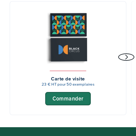
Carte de visite
23 € HT pour 50 exemplaires
Commander