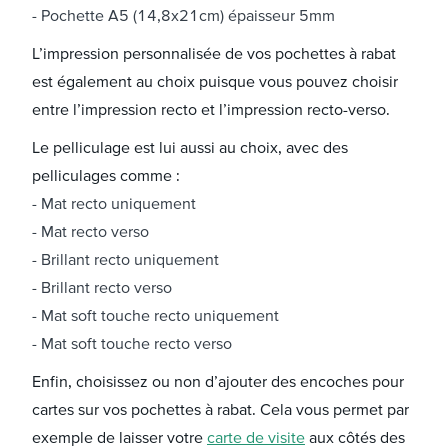
Pochette A5 (14,8x21cm) épaisseur 5mm
L’impression personnalisée de vos pochettes à rabat
est également au choix puisque vous pouvez choisir
entre l’impression recto et l’impression recto-verso.
Le pelliculage est lui aussi au choix, avec des
pelliculages comme :
Mat recto uniquement
Mat recto verso
Brillant recto uniquement
Brillant recto verso
Mat soft touche recto uniquement
Mat soft touche recto verso
Enfin, choisissez ou non d’ajouter des encoches pour
cartes sur vos pochettes à rabat. Cela vous permet par
exemple de laisser votre
carte de visite
aux côtés des