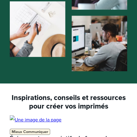
Inspirations, conseils et ressources
pour créer vos imprimés
Mieux Communiquer