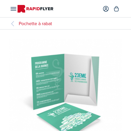
Pochette à rabat