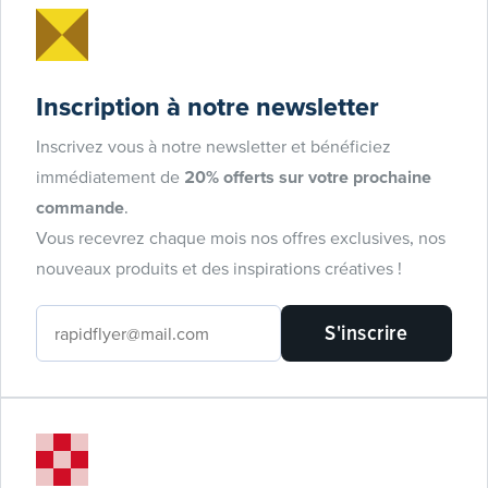
Inscription à notre newsletter
Inscrivez vous à notre newsletter et bénéficiez
immédiatement de
20% offerts sur votre prochaine
commande
.
Vous recevrez chaque mois nos offres exclusives, nos
nouveaux produits et des inspirations créatives !
S'inscrire