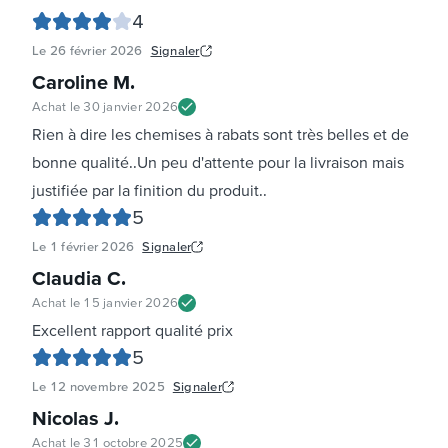
4
Le
26 février 2026
Signaler
Caroline M
.
Achat le
30 janvier 2026
Rien à dire les chemises à rabats sont très belles et de
bonne qualité..Un peu d'attente pour la livraison mais
justifiée par la finition du produit..
5
Le
1 février 2026
Signaler
Claudia C
.
Achat le
15 janvier 2026
Excellent rapport qualité prix
5
Le
12 novembre 2025
Signaler
Nicolas J
.
Achat le
31 octobre 2025