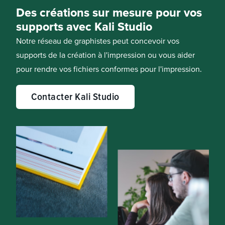
Des créations sur mesure pour vos
supports avec Kali Studio
Notre réseau de graphistes peut concevoir vos
supports de la création à l'impression ou vous aider
pour rendre vos fichiers conformes pour l'impression.
Contacter Kali Studio