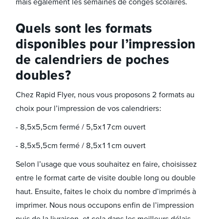
mais également les semaines de congés scolaires.
Quels sont les formats
disponibles pour l’impression
de calendriers de poches
doubles ?
Chez Rapid Flyer, nous vous proposons 2 formats au
choix pour l’impression de vos calendriers :
- 8,5x5,5cm fermé / 5,5x17cm ouvert
- 8,5x5,5cm fermé / 8,5x11cm ouvert
Selon l’usage que vous souhaitez en faire, choisissez
entre le format carte de visite double long ou double
haut. Ensuite, faites le choix du nombre d’imprimés à
imprimer. Nous nous occupons enfin de l’impression
puis de la livraison, et cela dans les meilleurs délais.