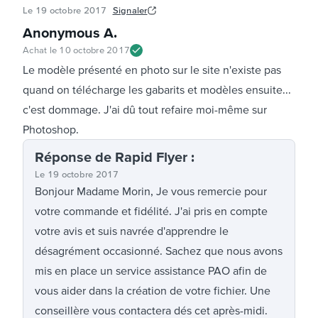
Le
19 octobre 2017
Signaler
Anonymous A
.
Achat le
10 octobre 2017
Le modèle présenté en photo sur le site n'existe pas
quand on télécharge les gabarits et modèles ensuite...
c'est dommage. J'ai dû tout refaire moi-même sur
Photoshop.
Réponse
de Rapid Flyer
:
Le
19 octobre 2017
Bonjour Madame Morin, Je vous remercie pour
votre commande et fidélité. J'ai pris en compte
votre avis et suis navrée d'apprendre le
désagrément occasionné. Sachez que nous avons
mis en place un service assistance PAO afin de
vous aider dans la création de votre fichier. Une
conseillère vous contactera dés cet après-midi.