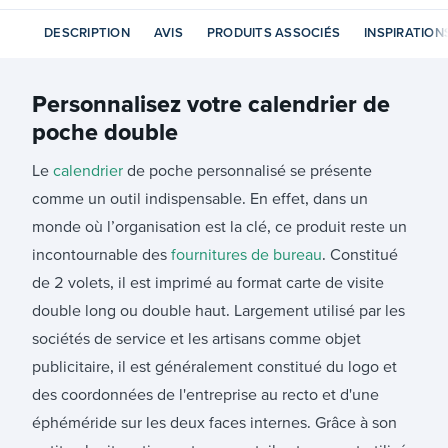
DESCRIPTION
AVIS
PRODUITS ASSOCIÉS
INSPIRATION
Personnalisez votre
calendrier de
poche double
Le
calendrier
de poche personnalisé se présente
comme un outil indispensable. En effet, dans un
monde où l’organisation est la clé, ce produit reste un
incontournable des
fournitures de bureau
. Constitué
de 2 volets, il est imprimé au format carte de visite
double long ou double haut. Largement utilisé par les
sociétés de service et les artisans comme objet
publicitaire, il est généralement constitué du logo et
des coordonnées de l'entreprise au recto et d'une
éphéméride sur les deux faces internes. Grâce à son