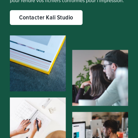
pour rendre vos fichiers conformes pour l'impression.
Contacter Kali Studio