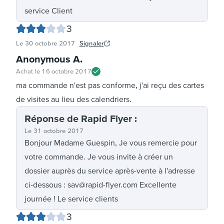
service Client
3
Le
30 octobre 2017
Signaler
Anonymous A
.
Achat le
16 octobre 2017
ma commande n'est pas conforme, j'ai reçu des cartes
de visites au lieu des calendriers.
Réponse
de Rapid Flyer
:
Le
31 octobre 2017
Bonjour Madame Guespin, Je vous remercie pour
votre commande. Je vous invite à créer un
dossier auprès du service après-vente à l'adresse
ci-dessous : sav@rapid-flyer.com Excellente
journée ! Le service clients
3