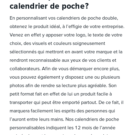
calendrier de poche ?
En personnalisant vos calendriers de poche double,
obtenez le produit idéal, à l’effigie de votre entreprise.
Venez en effet y apposer votre logo, le texte de votre
choix, des visuels et couleurs soigneusement
sélectionnés qui mettront en avant votre marque et la
rendront reconnaissable aux yeux de vos clients et
collaborateurs. Afin de vous démarquer encore plus,
vous pouvez également y disposez une ou plusieurs
photos afin de rendre sa lecture plus agréable. Son
petit format fait en effet de lui un produit facile à
transporter qui peut être emporté partout. De ce fait, il
marquera facilement les esprits des personnes qui
l’auront entre leurs mains. Nos calendriers de poche
personnalisables indiquent les 12 mois de l’année