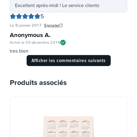
Excellent après-midi ! Le service clients
5
Le
9 janvier 2017
Signaler
Anonymous A
.
Achat le
30 décembre 2016
tres bien
Afficher les commentaires suivants
Produits associés