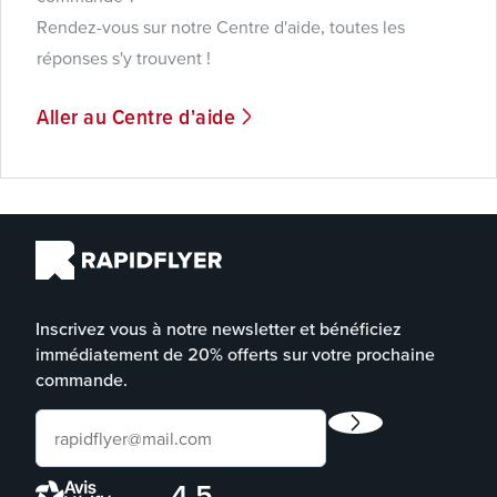
Rendez-vous sur notre Centre d'aide, toutes les
réponses s'y trouvent !
Aller au Centre d'aide
Inscrivez vous à notre newsletter et bénéficiez
immédiatement de 20% offerts sur votre prochaine
commande.
4.5