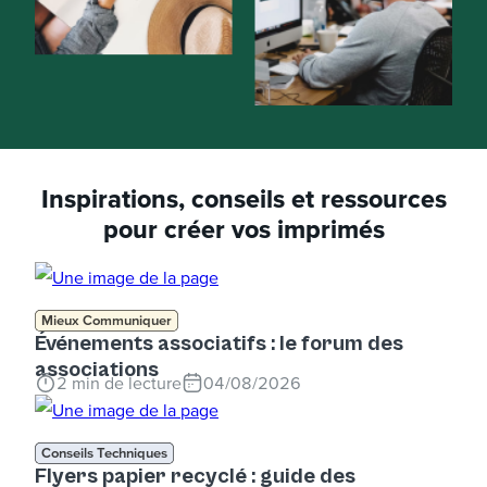
Inspirations, conseils et ressources
pour créer vos imprimés
Mieux Communiquer
Événements associatifs : le forum des
associations
2
min de lecture
04/08/2026
Conseils Techniques
Flyers papier recyclé : guide des