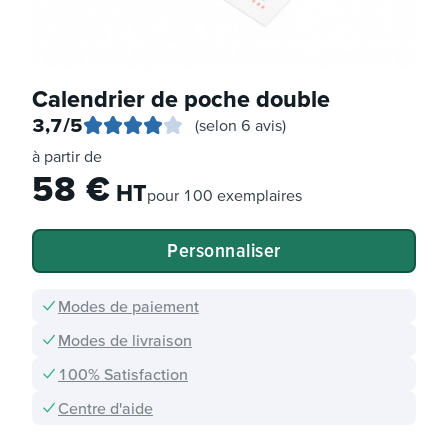
Calendrier de poche double
3,7
/5
(selon 6 avis)
à partir de
58
€
HT
pour
100 exemplaires
Personnaliser
Modes de paiement
Modes de livraison
100% Satisfaction
Centre d'aide