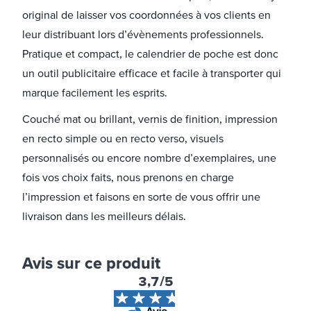
original de laisser vos coordonnées à vos clients en
leur distribuant lors d’évènements professionnels.
Pratique et compact, le calendrier de poche est donc
un outil publicitaire efficace et facile à transporter qui
marque facilement les esprits.
Couché mat ou brillant, vernis de finition, impression
en recto simple ou en recto verso, visuels
personnalisés ou encore nombre d’exemplaires, une
fois vos choix faits, nous prenons en charge
l’impression et faisons en sorte de vous offrir une
livraison dans les meilleurs délais.
Avis sur ce produit
3,7
/5