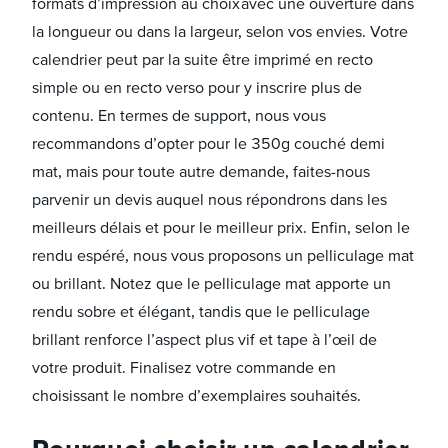
formats d’impression au choix avec une ouverture dans
la longueur ou dans la largeur, selon vos envies. Votre
calendrier peut par la suite être imprimé en recto
simple ou en recto verso pour y inscrire plus de
contenu. En termes de support, nous vous
recommandons d’opter pour le 350g couché demi
mat, mais pour toute autre demande, faites-nous
parvenir un devis auquel nous répondrons dans les
meilleurs délais et pour le meilleur prix. Enfin, selon le
rendu espéré, nous vous proposons un pelliculage mat
ou brillant. Notez que le pelliculage mat apporte un
rendu sobre et élégant, tandis que le pelliculage
brillant renforce l’aspect plus vif et tape à l’œil de
votre produit. Finalisez votre commande en
choisissant le nombre d’exemplaires souhaités.