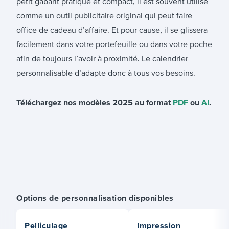
petit gabarit pratique et compact, il est souvent utilisé
comme un outil publicitaire original qui peut faire
office de cadeau d’affaire. Et pour cause, il se glissera
facilement dans votre portefeuille ou dans votre poche
afin de toujours l’avoir à proximité. Le calendrier
personnalisable d’adapte donc à tous vos besoins.
Téléchargez nos modèles 2025 au format
PDF
ou
AI
.
Options de personnalisation disponibles
Pelliculage
Impression