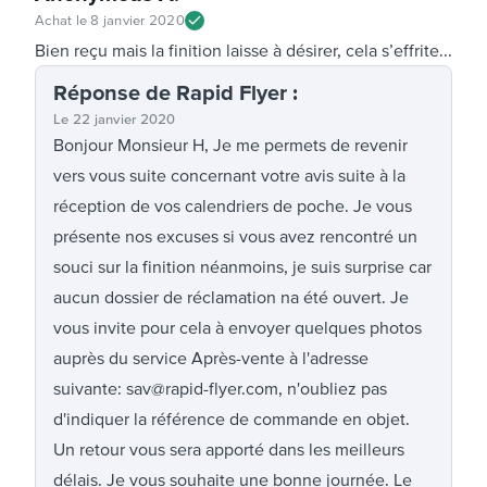
Achat le
8 janvier 2020
Bien reçu mais la finition laisse à désirer, cela s’effrite...
Réponse
de Rapid Flyer
:
Le
22 janvier 2020
Bonjour Monsieur H, Je me permets de revenir
vers vous suite concernant votre avis suite à la
réception de vos calendriers de poche. Je vous
présente nos excuses si vous avez rencontré un
souci sur la finition néanmoins, je suis surprise car
aucun dossier de réclamation na été ouvert. Je
vous invite pour cela à envoyer quelques photos
auprès du service Après-vente à l'adresse
suivante: sav@rapid-flyer.com, n'oubliez pas
d'indiquer la référence de commande en objet.
Un retour vous sera apporté dans les meilleurs
délais. Je vous souhaite une bonne journée. Le