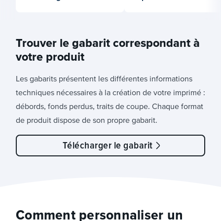
Trouver le gabarit correspondant à
votre produit
Les gabarits présentent les différentes informations
techniques nécessaires à la création de votre imprimé :
débords, fonds perdus, traits de coupe. Chaque format
de produit dispose de son propre gabarit.
Télécharger le gabarit
Comment personnaliser un