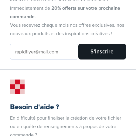
immédiatement de
20% offerts sur votre prochaine
commande
.
Vous recevrez chaque mois nos offres exclusives, nos
nouveaux produits et des inspirations créatives !
S'inscrire
Besoin d'aide ?
En difficulté pour finaliser la création de votre fichier
ou en quête de renseignements à propos de votre
commande ?