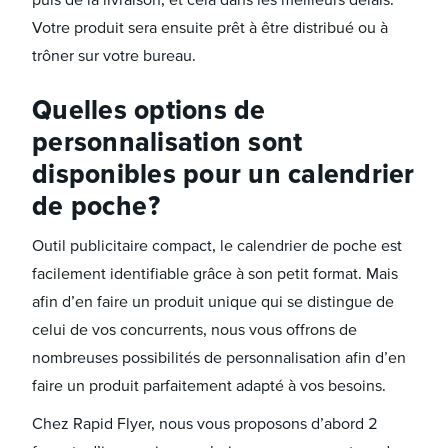
Votre produit sera ensuite prêt à être distribué ou à
trôner sur votre bureau.
Quelles options de
personnalisation sont
disponibles pour un calendrier
de poche ?
Outil publicitaire compact, le calendrier de poche est
facilement identifiable grâce à son petit format. Mais
afin d’en faire un produit unique qui se distingue de
celui de vos concurrents, nous vous offrons de
nombreuses possibilités de personnalisation afin d’en
faire un produit parfaitement adapté à vos besoins.
Chez Rapid Flyer, nous vous proposons d’abord 2