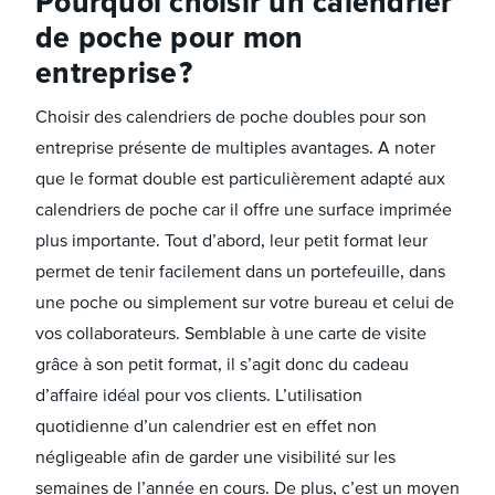
Pourquoi choisir un calendrier
de poche pour mon
entreprise ?
Choisir des calendriers de poche doubles pour son
entreprise présente de multiples avantages. A noter
que le format double est particulièrement adapté aux
calendriers de poche car il offre une surface imprimée
plus importante. Tout d’abord, leur petit format leur
permet de tenir facilement dans un portefeuille, dans
une poche ou simplement sur votre bureau et celui de
vos collaborateurs. Semblable à une carte de visite
grâce à son petit format, il s’agit donc du cadeau
d’affaire idéal pour vos clients. L’utilisation
quotidienne d’un calendrier est en effet non
négligeable afin de garder une visibilité sur les
semaines de l’année en cours. De plus, c’est un moyen