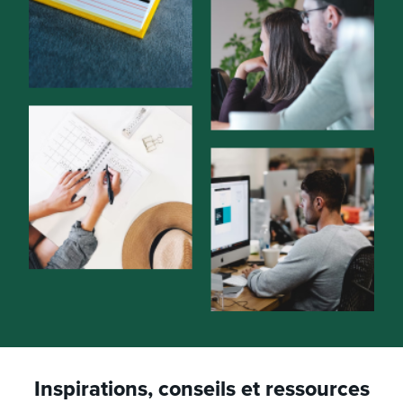
Inspirations, conseils et ressources