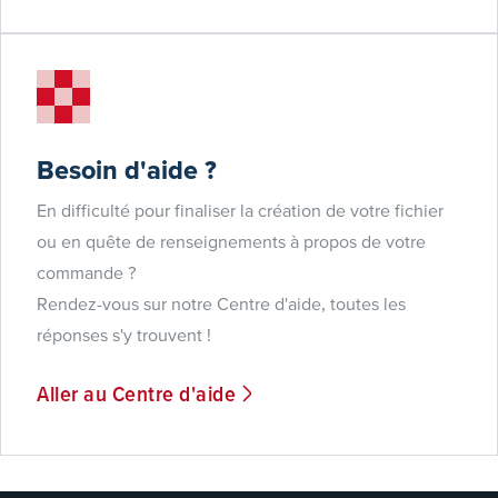
Besoin d'aide ?
En difficulté pour finaliser la création de votre fichier
ou en quête de renseignements à propos de votre
commande ?
Rendez-vous sur notre Centre d'aide, toutes les
réponses s'y trouvent !
Aller au Centre d'aide