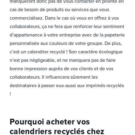
manqueront donc pas de vous contacter en priorité en
cas de besoin de produits ou services que vous
commercialisez. Dans le cas où vous en offrez à vos
collaborateurs, ça ne fera que renforcer leur sentiment
d’appartenance à votre entreprise avec de la papeterie
personnalisée aux couleurs de votre groupe. De plus,
c’est un calendrier recyclé ! Son caractère écologique
n’est pas négligeable, et ne manquera pas de faire
bonne impression auprès de vos clients et de vos
collaborateurs. Il influencera sûrement les
destinataires à passer eux-aussi aux imprimés recyclés
!
Pourquoi acheter vos
calendriers recyclés chez