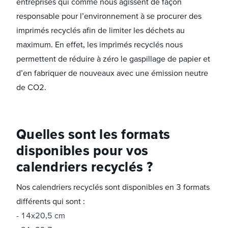
entreprises qui comme nous agissent de façon
responsable pour l’environnement à se procurer des
imprimés recyclés afin de limiter les déchets au
maximum. En effet, les imprimés recyclés nous
permettent de réduire à zéro le gaspillage de papier et
d’en fabriquer de nouveaux avec une émission neutre
de CO2.
Quelles sont les formats
disponibles pour vos
calendriers recyclés ?
Nos calendriers recyclés sont disponibles en 3 formats
différents qui sont :
14x20,5 cm