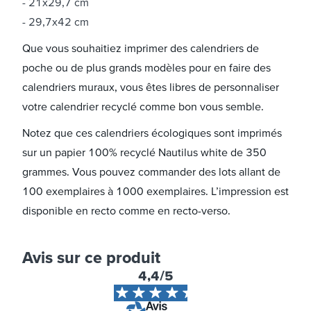
21x29,7 cm
29,7x42 cm
Que vous souhaitiez imprimer des calendriers de
poche ou de plus grands modèles pour en faire des
calendriers muraux, vous êtes libres de personnaliser
votre calendrier recyclé comme bon vous semble.
Notez que ces calendriers écologiques sont imprimés
sur un papier 100% recyclé Nautilus white de 350
grammes. Vous pouvez commander des lots allant de
100 exemplaires à 1000 exemplaires. L’impression est
disponible en recto comme en recto-verso.
Avis sur ce produit
4,4
/5