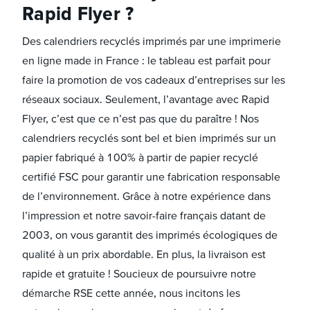
Rapid Flyer ?
Des calendriers recyclés imprimés par une imprimerie
en ligne made in France : le tableau est parfait pour
faire la promotion de vos cadeaux d’entreprises sur les
réseaux sociaux. Seulement, l’avantage avec Rapid
Flyer, c’est que ce n’est pas que du paraître ! Nos
calendriers recyclés sont bel et bien imprimés sur un
papier fabriqué à 100% à partir de papier recyclé
certifié FSC pour garantir une fabrication responsable
de l’environnement. Grâce à notre expérience dans
l’impression et notre savoir-faire français datant de
2003, on vous garantit des imprimés écologiques de
qualité à un prix abordable. En plus, la livraison est
rapide et gratuite ! Soucieux de poursuivre notre
démarche RSE cette année, nous incitons les