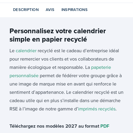
DESCRIPTION
AVIS
INSPIRATIONS
Personnalisez votre
calendrier
simple en papier recyclé
Le
calendrier
recyclé est le cadeau d’entreprise idéal
pour remercier vos clients et vos collaborateurs de
manière écologique et responsable. La
papeterie
personnalisée
permet de fédérer votre groupe grâce à
une image de marque mise en avant qui renforce le
sentiment d’appartenance. Le calendrier recyclé est un
cadeau utile qui en plus s’installe dans une démarche
RSE à l’image de notre gamme d’
imprimés recyclés
.
Téléchargez nos modèles 2027 au format
PDF