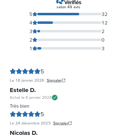
selon
49
avis
5
32
4
12
3
2
2
0
1
3
5
Le
18 janvier 2026
Signaler
Estelle D
.
Achat le
4 janvier 2026
Très bien
5
Le
24 décembre 2025
Signaler
Nicolas D
.