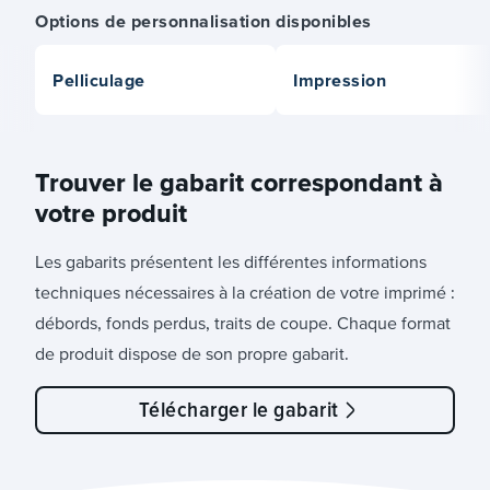
Options de personnalisation disponibles
Pelliculage
Impression
Trouver le gabarit correspondant à
votre produit
Les gabarits présentent les différentes informations
techniques nécessaires à la création de votre imprimé :
débords, fonds perdus, traits de coupe. Chaque format
de produit dispose de son propre gabarit.
Télécharger le gabarit