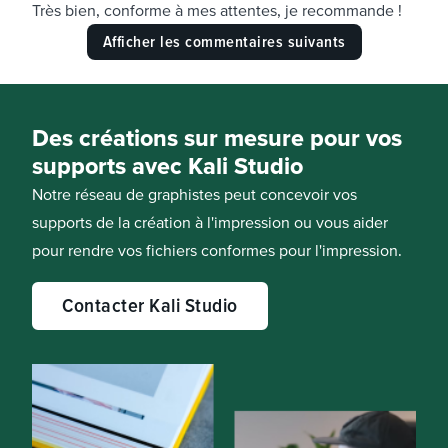
Très bien, conforme à mes attentes, je recommande !
Afficher les commentaires suivants
Des créations sur mesure pour vos
supports avec Kali Studio
Notre réseau de graphistes peut concevoir vos
supports de la création à l'impression ou vous aider
pour rendre vos fichiers conformes pour l'impression.
Contacter Kali Studio