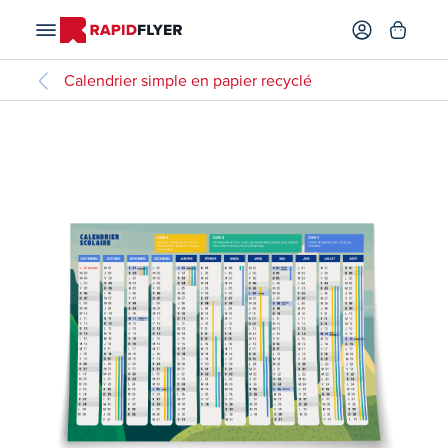
Calendrier simple en papier recyclé