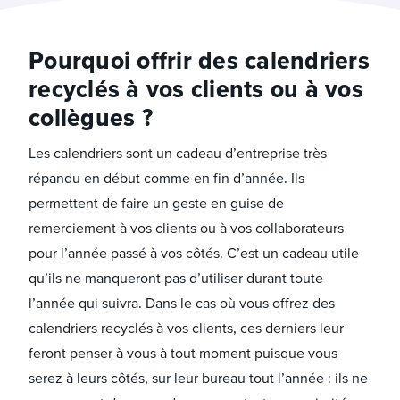
Pourquoi offrir des calendriers
recyclés à vos clients ou à vos
collègues ?
Les calendriers sont un cadeau d’entreprise très
répandu en début comme en fin d’année. Ils
permettent de faire un geste en guise de
remerciement à vos clients ou à vos collaborateurs
pour l’année passé à vos côtés. C’est un cadeau utile
qu’ils ne manqueront pas d’utiliser durant toute
l’année qui suivra. Dans le cas où vous offrez des
calendriers recyclés à vos clients, ces derniers leur
feront penser à vous à tout moment puisque vous
serez à leurs côtés, sur leur bureau tout l’année : ils ne