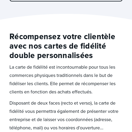
Récompensez votre clientèle
avec nos cartes de fidélité
double personnalisées
La carte de fidélité est incontournable pour tous les
commerces physiques traditionnels dans le but de
fidéliser les clients. Elle permet de récompenser les
clients en fonction des achats effectués.
Disposant de deux faces (recto et verso), la carte de
fidélité vous permettra également de présenter votre
entreprise et de laisser vos coordonnées (adresse,
téléphone, mail) ou vos horaires d'ouverture...