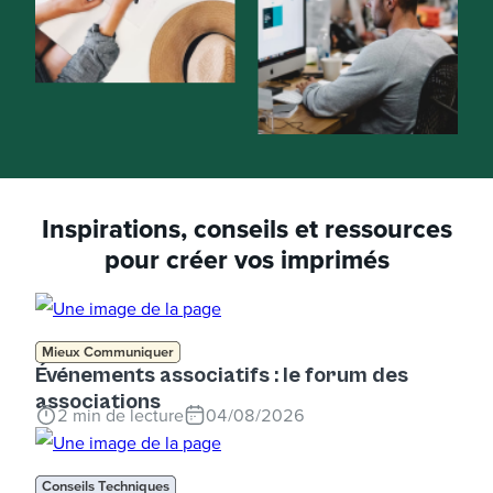
Inspirations, conseils et ressources
pour créer vos imprimés
Mieux Communiquer
Événements associatifs : le forum des
associations
2
min de lecture
04/08/2026
Conseils Techniques