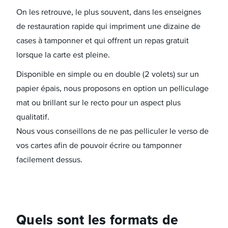
On les retrouve, le plus souvent, dans les enseignes
de restauration rapide qui impriment une dizaine de
cases à tamponner et qui offrent un repas gratuit
lorsque la carte est pleine.
Disponible en simple ou en double (2 volets) sur un
papier épais, nous proposons en option un pelliculage
mat ou brillant sur le recto pour un aspect plus
qualitatif.
Nous vous conseillons de ne pas pelliculer le verso de
vos cartes afin de pouvoir écrire ou tamponner
facilement dessus.
Quels sont les formats de