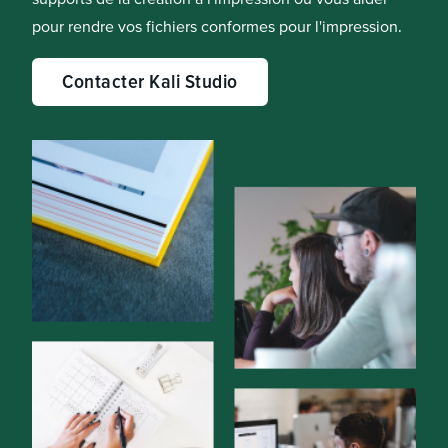
pour rendre vos fichiers conformes pour l'impression.
Contacter Kali Studio