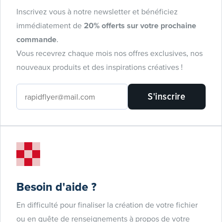
Inscrivez vous à notre newsletter et bénéficiez
immédiatement de
20% offerts sur votre prochaine
commande
.
Vous recevrez chaque mois nos offres exclusives, nos
nouveaux produits et des inspirations créatives !
S'inscrire
Besoin d'aide ?
En difficulté pour finaliser la création de votre fichier
ou en quête de renseignements à propos de votre