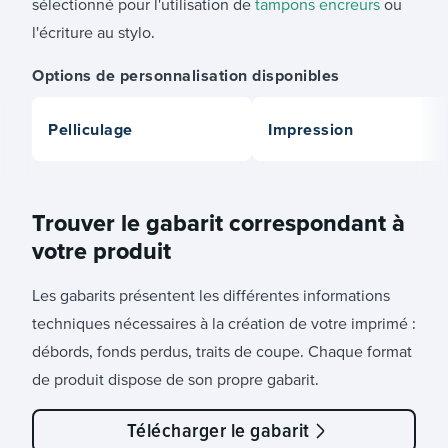
sélectionné pour l'utilisation de
tampons encreurs
ou
l'écriture au stylo.
Options de personnalisation disponibles
Pelliculage
Impression
Trouver le gabarit correspondant à
votre produit
Les gabarits présentent les différentes informations
techniques nécessaires à la création de votre imprimé :
débords, fonds perdus, traits de coupe. Chaque format
de produit dispose de son propre gabarit.
Télécharger le gabarit