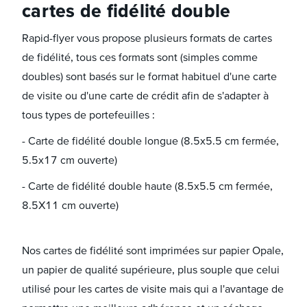
cartes de fidélité double
Rapid-flyer vous propose plusieurs formats de cartes
de fidélité, tous ces formats sont (simples comme
doubles) sont basés sur le format habituel d'une carte
de visite ou d'une carte de crédit afin de s'adapter à
tous types de portefeuilles :
- Carte de fidélité double longue (8.5x5.5 cm fermée,
5.5x17 cm ouverte)
- Carte de fidélité double haute (8.5x5.5 cm fermée,
8.5X11 cm ouverte)
Nos cartes de fidélité sont imprimées sur papier Opale,
un papier de qualité supérieure, plus souple que celui
utilisé pour les cartes de visite mais qui a l'avantage de