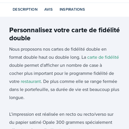
DESCRIPTION
AVIS
INSPIRATIONS
Personnalisez votre
carte de fidélité
double
Nous proposons nos cartes de fidélité double en
format double haut ou double long. La
carte de fidélité
double permet d'afficher un nombre de case à
cocher plus important pour le programme fidélité de
votre
restaurant
. De plus comme elle se range fermée
dans le portefeuille, sa durée de vie est beaucoup plus
longue.
L'impression est réalisée en recto ou recto/verso sur
du papier satiné Opale 300 grammes spécialement