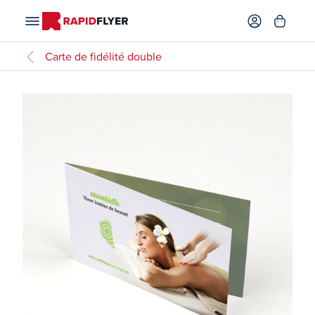
Carte de fidélité double