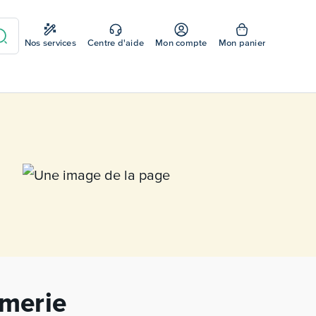
Nos services
Centre d'aide
Mon compte
Mon panier
imerie