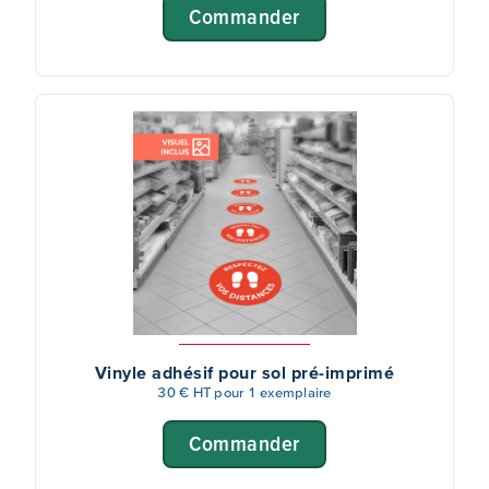
Commander
Vinyle adhésif pour sol pré-imprimé
30 € HT pour 1 exemplaire
Commander