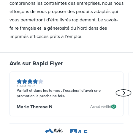
comprenons les contraintes des entreprises, nous nous
efforçons de vous proposer des produits adaptés qui
vous permettront d’être livrés rapidement. Le savoir-
faire français et la générosité du Nord dans des
imprimés efficaces prêts à l’emploi.
Avis sur Rapid Flyer
4 août 2026
Parfait et dans les temps , j’essaierai d’avoir une
promotion la prochaine fois.
Marie Therese N
Achat vérifié
4.5