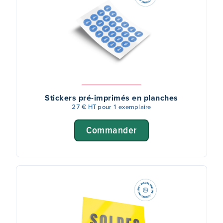
Stickers pré-imprimés en planches
27 € HT pour 1 exemplaire
Commander