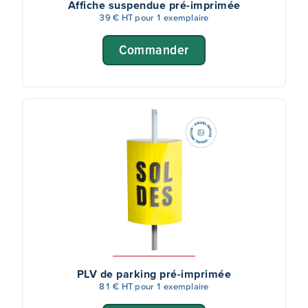
Affiche suspendue pré-imprimée
39 € HT pour 1 exemplaire
Commander
PLV de parking pré-imprimée
81 € HT pour 1 exemplaire