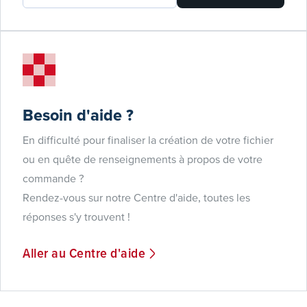
Besoin d'aide ?
En difficulté pour finaliser la création de votre fichier
ou en quête de renseignements à propos de votre
commande ?
Rendez-vous sur notre Centre d'aide, toutes les
réponses s'y trouvent !
Aller au Centre d'aide