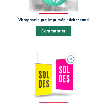
Vitrophanie pré-imprimée sticker rond
Commander