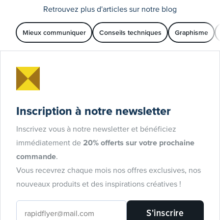
Retrouvez plus d'articles sur notre blog
Mieux communiquer
Conseils techniques
Graphisme
Inscription à notre newsletter
Inscrivez vous à notre newsletter et bénéficiez
immédiatement de
20% offerts sur votre prochaine
commande
.
Vous recevrez chaque mois nos offres exclusives, nos
nouveaux produits et des inspirations créatives !
S'inscrire