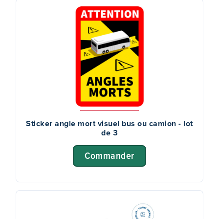
Sticker angle mort visuel bus ou camion - lot
de 3
Commander