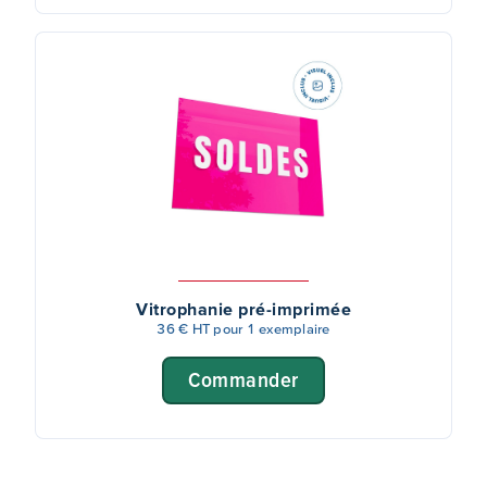
Vitrophanie pré-imprimée
36 € HT pour 1 exemplaire
Commander