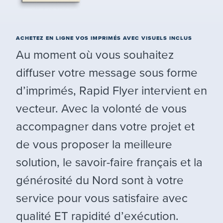
ACHETEZ EN LIGNE VOS IMPRIMÉS AVEC VISUELS INCLUS
Au moment où vous souhaitez
diffuser votre message sous forme
d’imprimés, Rapid Flyer intervient en
vecteur. Avec la volonté de vous
accompagner dans votre projet et
de vous proposer la meilleure
solution, le savoir-faire français et la
générosité du Nord sont à votre
service pour vous satisfaire avec
qualité ET rapidité d’exécution.