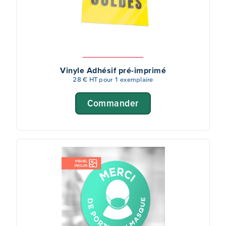
Vinyle Adhésif pré-imprimé
28 € HT pour 1 exemplaire
Commander