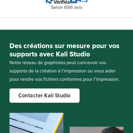
Selon
696
avis
Des créations sur mesure pour vos
supports avec Kali Studio
Notre réseau de graphistes peut concevoir vos
supports de la création à l’impression ou vous aider
pour rendre vos fichiers conformes pour l’impression.
Contacter Kali Studio