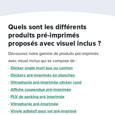
Quels sont les différents
produits pré-imprimés
proposés avec visuel inclus ?
Découvrez notre gamme de produits pré-imprimés
avec visuel inclus qui se compose de :
Sticker angle mort bus ou camion
Stickers pré-imprimés en planches
Vitrophanie pré-imprimée sticker rond
Affiche suspendue pré-imprimée
PLV de parking pré imprimée
Vitrophanie pré-imprimée
Vinyle adhésif pour sol pré-imprimé