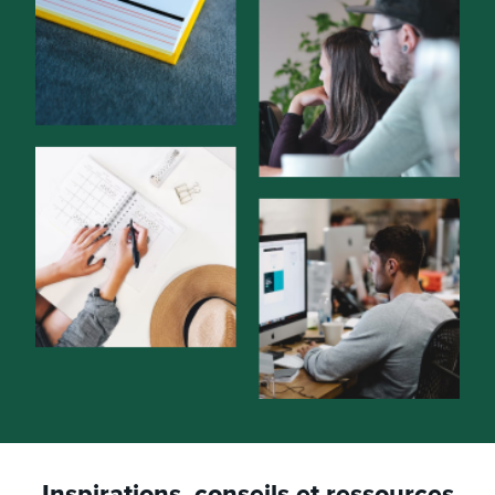
Inspirations, conseils et ressources