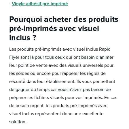
Vinyle adhésif pré-imprimé
Pourquoi acheter des produits
pré-imprimés avec visuel
inclus ?
Les produits pré-imprimés avec visuel inclus Rapid
Flyer sont là pour tous ceux qui ont besoin d’animer
leur point de vente avec des visuels universels pour
les soldes ou encore pour rappeler les règles de
sécurité dans leur établissement. Ils vous permettent
de gagner du temps car vous n’avez pas besoin de
préparer les fichiers visuels pour vos imprimés. En cas
de besoin urgent, les produits pré-imprimés avec
visuel inclus représentent donc une excellente
solution.