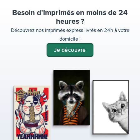
Besoin d'imprimés en moins de 24
heures ?
Découvrez nos imprimés express livrés en 24h à votre
domicile !
Je découvre