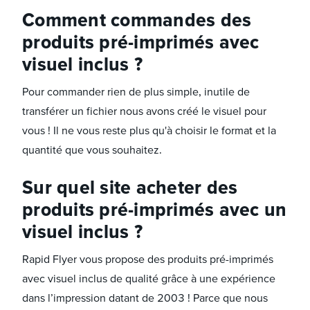
Comment commandes des
produits pré-imprimés avec
visuel inclus ?
Pour commander rien de plus simple, inutile de
transférer un fichier nous avons créé le visuel pour
vous ! Il ne vous reste plus qu'à choisir le format et la
quantité que vous souhaitez.
Sur quel site acheter des
produits pré-imprimés avec un
visuel inclus ?
Rapid Flyer vous propose des produits pré-imprimés
avec visuel inclus de qualité grâce à une expérience
dans l’impression datant de 2003 ! Parce que nous