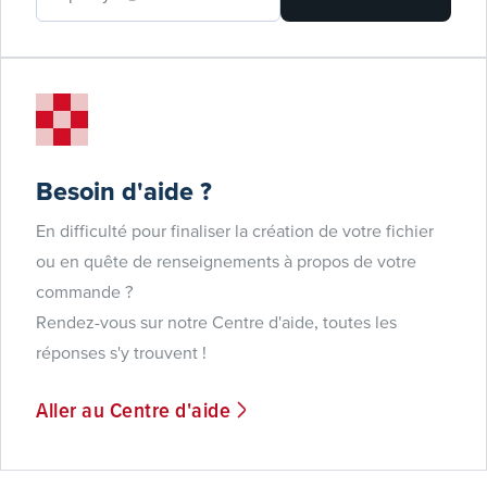
Besoin d'aide ?
En difficulté pour finaliser la création de votre fichier
ou en quête de renseignements à propos de votre
commande ?
Rendez-vous sur notre Centre d'aide, toutes les
réponses s'y trouvent !
Aller au Centre d'aide