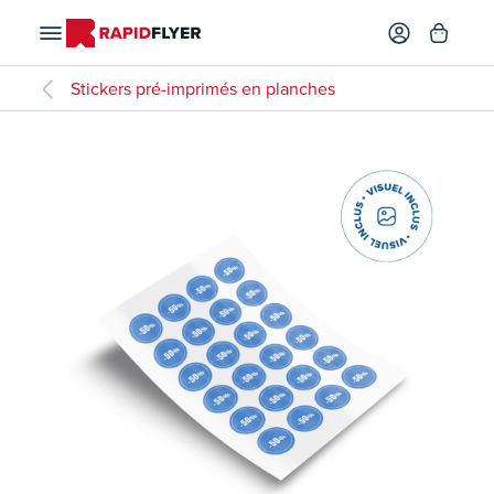
Stickers pré-imprimés en planches