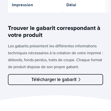
Impression
Délai
Trouver le gabarit correspondant à
votre produit
Les gabarits présentent les différentes informations
techniques nécessaires à la création de votre imprimé :
débords, fonds perdus, traits de coupe. Chaque format
de produit dispose de son propre gabarit.
Télécharger le gabarit