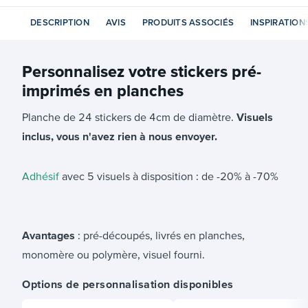
DESCRIPTION
AVIS
PRODUITS ASSOCIÉS
INSPIRATION
Personnalisez votre
stickers pré-
imprimés en planches
Planche de 24 stickers de 4cm de diamètre.
Visuels
inclus, vous n'avez rien à nous envoyer.
Adhésif
avec 5 visuels à disposition : de -20% à -70%
Avantages
: pré-découpés, livrés en planches,
monomère ou polymère, visuel fourni.
Options de personnalisation disponibles