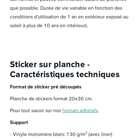
que possible. Durée de vie variable en fonction des
conditions d'utilisation de 1 an en extérieur exposé au
soleil à plus de 10 ans en intérieur).
Sticker sur planche -
Caractéristiques techniques
Format de sticker pré découpés
Planche de stickers format 20x30 cm.
Pour tout savoir sur nos
formats adhésifs
.
Support
- Vinyle monomère blanc 130 g/m² (avec liner)