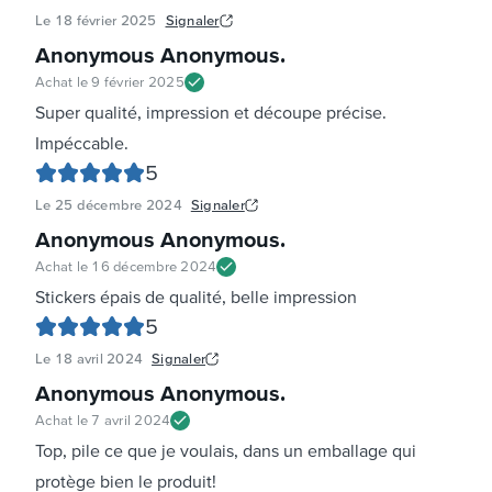
Le
18 février 2025
Signaler
Anonymous Anonymous
.
Achat le
9 février 2025
Super qualité, impression et découpe précise.
Impéccable.
5
Le
25 décembre 2024
Signaler
Anonymous Anonymous
.
Achat le
16 décembre 2024
Stickers épais de qualité, belle impression
5
Le
18 avril 2024
Signaler
Anonymous Anonymous
.
Achat le
7 avril 2024
Top, pile ce que je voulais, dans un emballage qui
protège bien le produit!