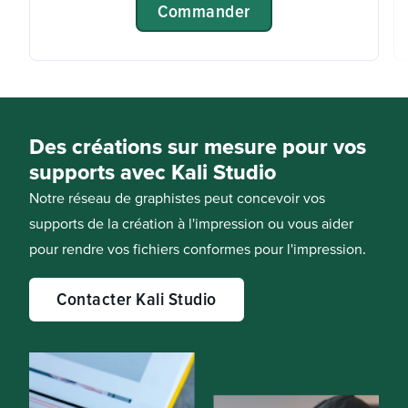
Commander
Des créations sur mesure pour vos
supports avec Kali Studio
Notre réseau de graphistes peut concevoir vos
supports de la création à l'impression ou vous aider
pour rendre vos fichiers conformes pour l'impression.
Contacter Kali Studio