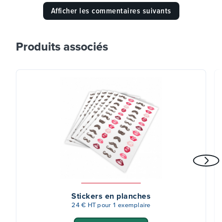
Afficher les commentaires suivants
Produits associés
Stickers en planches
24 € HT pour 1 exemplaire