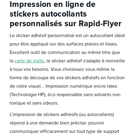
Impression en ligne de
stickers autocollants
personnalisés sur Rapid-Flyer
Le sticker adhésif personnalisé est un autocollant idéal
pour être appliqué sur des surfaces planes et lisses.
Excellent outil de communication au même titre que
la
carte de visite
, le sticker adhésif s'adapte à merveille
à tous vos besoins. Vous choisissez vous même la
forme de découpe de vos stickers adhésifs en fonction
de votre visuel. . Impression numérique encre latex
(Technologie HP), éco responsable sans solvants non
toxique et sans odeurs.
L'impression de stickers adhésifs (ou autocollants)
répond à une demande bien précise: pouvoir
communiquer efficacement sur tout type de support