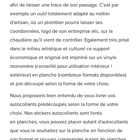
afin de laisser une trace de son passage. C'est par
exemple un outil totalement adapté au métier
d'artisan, où un plombier pourra laisser ses
coordonnées, logo de son entreprise etc. sur la
chaudière qu'il vient de contrôler. Egalement très prisé
dans le milieu artistique et culturel ce support
économique et original est imprimé sur un vinyle
monomère (conseillé pour utilisation intérieur /
extérieur) en planche (nombreux formats disponibles)
et pré-découpé selon la forme de votre choix.
Nous proposons bien entendu de vous livrer vos
autocollants prédécoupés selon la forme de votre
choix. Nos stickers autocollants sont livrés
en planches, vous pouvez placer autant d'autocollants
que vous le souhaitez sur la planche en fonction de
son format et pouvez commander autant de planches