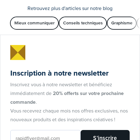
Retrouvez plus d'articles sur notre blog
Mieux communiquer
Conseils techniques
Graphisme
Inscription à notre newsletter
Inscrivez vous à notre newsletter et bénéficiez
immédiatement de
20% offerts sur votre prochaine
commande
.
Vous recevrez chaque mois nos offres exclusives, nos
nouveaux produits et des inspirations créatives !
S'inscrire