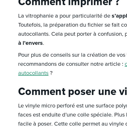
Comment imprimer ?
La vitrophanie a pour particularité de
s’app
Toutefois, la préparation du fichier se fait 
autocollants. Cela peut porter à confusion, 
à l’envers
.
Pour plus de conseils sur la création de vos
recommandons de consulter notre article :
autocollants
?
Comment poser une vi
Le vinyle micro perforé est une surface po
faces est enduite d'une colle spéciale. Plus l
facile à poser. Cette colle permet au vinyle