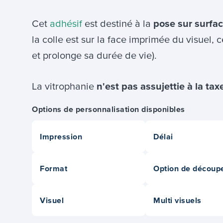
Cet
adhésif
est destiné à la
pose sur surfac
la colle est sur la face imprimée du visuel, 
et prolonge sa durée de vie).
La vitrophanie
n'est pas assujettie à la tax
Options de personnalisation disponibles
Impression
Délai
Format
Option de découp
Visuel
Multi visuels