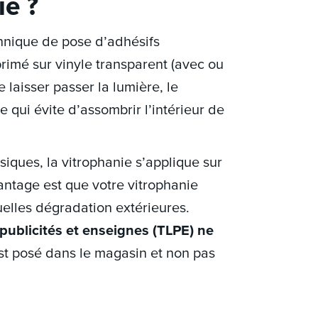
nie ?
hnique de pose d’adhésifs
primé sur vinyle transparent (avec ou
 laisser passer la lumière, le
qui évite d’assombrir l’intérieur de
siques, la vitrophanie s’applique sur
avantage est que votre vitrophanie
elles dégradation extérieures.
 publicités et enseignes (TLPE) ne
est posé dans le magasin et non pas