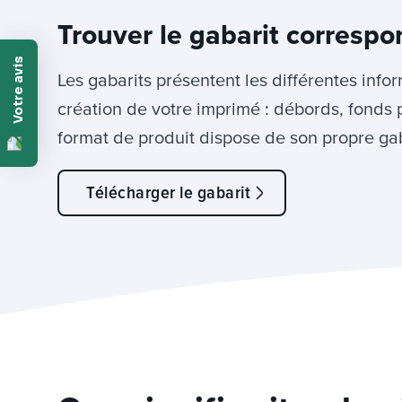
Trouver le gabarit correspo
Les gabarits présentent les différentes info
création de votre imprimé : débords, fonds 
format de produit dispose de son propre gab
Télécharger le gabarit