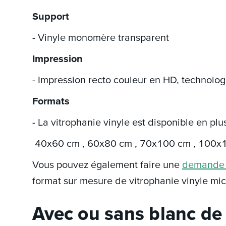
Support
- Vinyle monomère transparent
Impression
- Impression recto couleur en HD, technolo
Formats
- La vitrophanie vinyle est disponible en plu
40x60 cm , 60x80 cm , 70x100 cm , 100x
Vous pouvez également faire une
demande d
format sur mesure de vitrophanie vinyle mic
Avec ou sans blanc de 