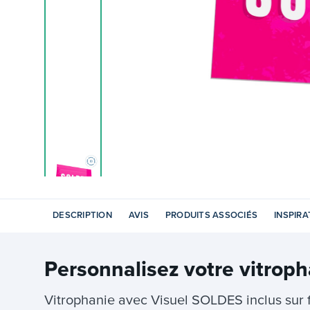
DESCRIPTION
AVIS
PRODUITS ASSOCIÉS
INSPIRA
Personnalisez votre
vitrop
Vitrophanie avec Visuel SOLDES inclus sur 