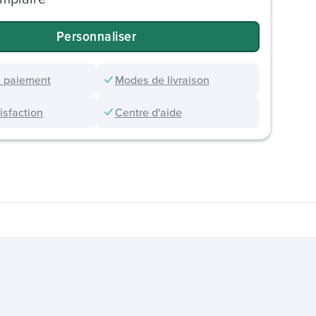
Personnaliser
 paiement
Modes de livraison
sfaction
Centre d'aide